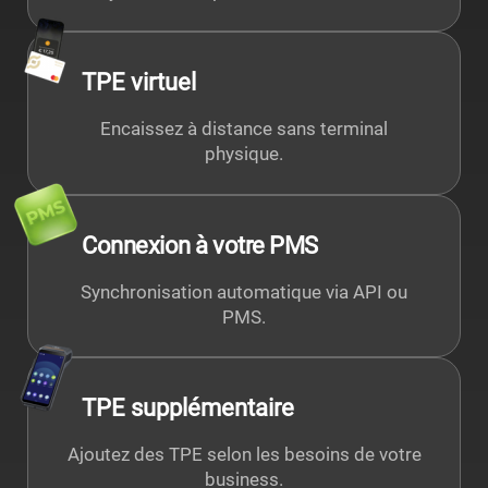
TPE virtuel
Encaissez à distance sans terminal
physique.
Connexion à votre PMS
Synchronisation automatique via API ou
PMS.
TPE supplémentaire
Ajoutez des TPE selon les besoins de votre
business.