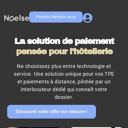
Prendre Rendez-vous
La solution de paiement
pensée pour l'hôtellerie
Ne choisissez plus entre technologie et
service. Une solution unique pour vos TPE
et paiements à distance, pilotée par un
interlocuteur dédié qui connaît votre
dossier
.
Découvrir notre offre sur-mesure !