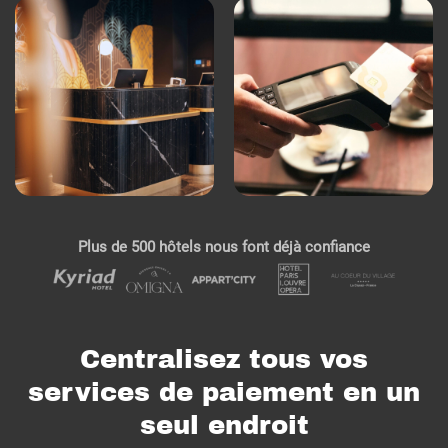
Plus de 500 hôtels nous font déjà confiance
Centralisez tous vos
services de paiement en un
seul endroit