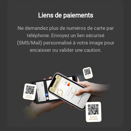
Liens de paiements
Ne demandez plus de numéros de carte par
téléphone. Envoyez un lien sécurisé
(SMS/Mail) personnalisé à votre image pour
encaisser ou valider une caution.