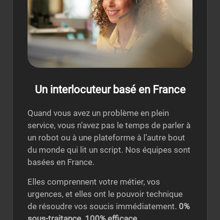
Un interlocuteur basé en France
Quand vous avez un problème en plein
service, vous n’avez pas le temps de parler à
un robot ou à une plateforme à l’autre bout
du monde qui lit un script. Nos équipes sont
basées en France.
Elles comprennent votre métier, vos
urgences, et elles ont le pouvoir technique
de résoudre vos soucis immédiatement.
0%
sous-traitance. 100% efficace