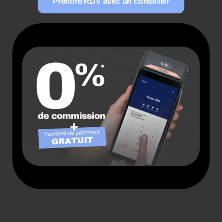
Prendre RDV avec un conseiller