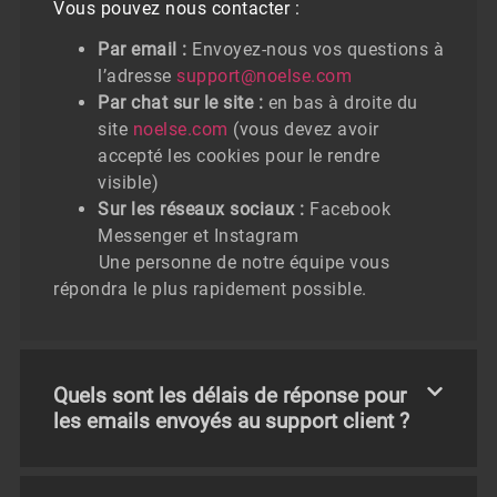
Vous pouvez nous contacter :
Par email :
Envoyez-nous vos questions à
l’adresse
support@noelse.com
Par chat sur le site :
en bas à droite du
site
noelse.com
(vous devez avoir
accepté les cookies pour le rendre
visible)
Sur les réseaux sociaux :
Facebook
Messenger et Instagram
Une personne de notre équipe vous
répondra le plus rapidement possible.
Quels sont les délais de réponse pour
les emails envoyés au support client ?