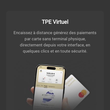
TPE Virtuel
Encaissez à distance générez des paiements
par carte sans terminal physique,
directement depuis votre interface, en
quelques clics et en toute sécurité.