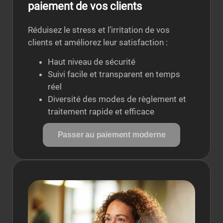
paiement de vos clients
Réduisez le stress et l’irritation de vos
clients et améliorez leur satisfaction :
Haut niveau de sécurité
Suivi facile et transparent en temps
réel
Diversité des modes de règlement et
traitement rapide et efficace
Passer au paiement moderne