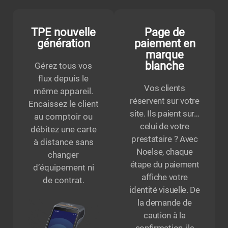
TPE nouvelle
Page de
génération
paiement en
marque
blanche
Gérez tous vos
flux depuis le
Vos clients
même appareil.
réservent sur votre
Encaissez le client
site. Ils paient sur…
au comptoir ou
celui de votre
débitez une carte
prestataire ? Avec
à distance sans
Noelse, chaque
changer
étape du paiement
d’équipement ni
affiche votre
de contrat.
identité visuelle. De
la demande de
caution à la
confirmation, ils