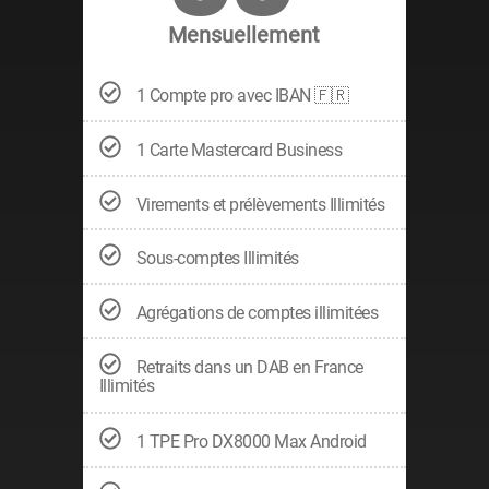
Mensuellement
1 Compte pro avec IBAN 🇫🇷
1 Carte Mastercard Business
Virements et prélèvements Illimités
Sous-comptes Illimités
Agrégations de comptes illimitées
Retraits dans un DAB en France
Illimités
1 TPE Pro DX8000 Max Android