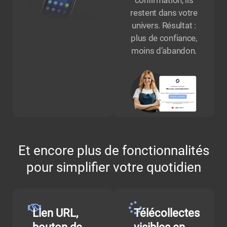
restent dans votre
univers. Résultat :
plus de confiance,
moins d’abandon.
Et encore plus de fonctionnalités
pour simplifier votre quotidien
Lien URL,
Télécollectes