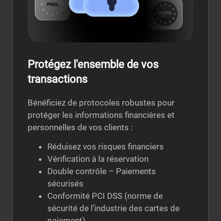
Protégez l'ensemble de vos
transactions
Bénéficiez de protocoles robustes pour
protéger les informations financières et
personnelles de vos clients :
Réduisez vos risques financiers
Vérification à la réservation
Double contrôle – Paiements
sécurisés
Conformité PCI DSS (norme de
sécurité de l’industrie des cartes de
paiement)