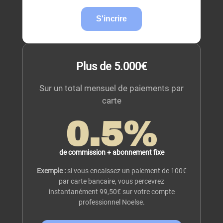
S'incrire
Plus de 5.000€
Sur un total mensuel de paiements par
carte
0.5
%
de commission + abonnement fixe
Exemple :
si vous encaissez un paiement de 100€
par carte bancaire, vous percevrez
instantanément 99,50€ sur votre compte
professionnel Noelse.