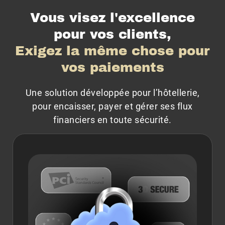
Vous visez l'excellence
pour vos clients,
Exigez la même chose pour
vos paiements
Une solution développée pour l’hôtellerie,
pour encaisser, payer et gérer ses flux
financiers en toute sécurité.