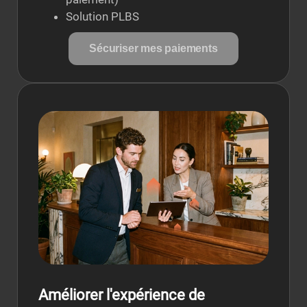
Solution PLBS
Sécuriser mes paiements
Améliorer l'expérience de