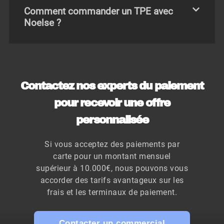
Comment commander un TPE avec
Noelse ?
Contactez nos experts du paiement
pour recevoir une offre
personnalisée
Si vous acceptez des paiements par
carte pour un montant mensuel
supérieur à 10.000€, nous pouvons vous
accorder des tarifs avantageux sur les
frais et les terminaux de paiement.
Contacter un commercial