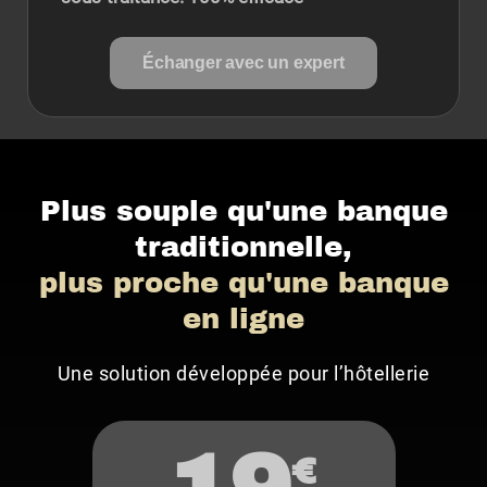
Échanger avec un expert
Plus souple qu'une banque
traditionnelle,
plus proche qu'une banque
en ligne
Une solution développée pour l’hôtellerie
€