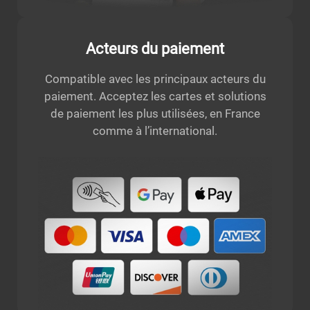
Acteurs du paiement
Compatible avec les principaux acteurs du
paiement. Acceptez les cartes et solutions
de paiement les plus utilisées, en France
comme à l’international.