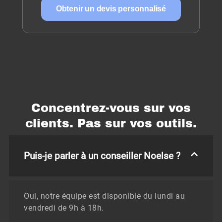
Obtenir un devis personnalisé
Concentrez-vous sur vos
clients. Pas sur vos outils.
Puis-je parler à un conseiller Noelse ?
Oui, notre équipe est disponible du lundi au
vendredi de 9h à 18h.