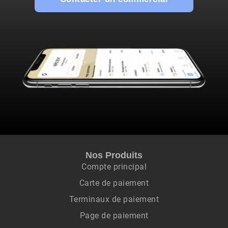
Nos Produits
Compte principal
Carte de paiement
Terminaux de paiement
Page de paiement