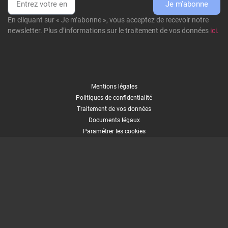
Je m'abonne
En cliquant sur « Je m’abonne », vous acceptez de recevoir notre
newsletter. Plus d’informations sur le traitement de vos données
ici.
Mentions légales
Politiques de confidentialité
Traitement de vos données
Documents légaux
Paramétrer les cookies