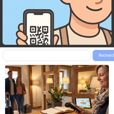
Recherc