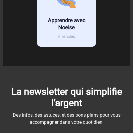
Apprendre avec
Noelse
6 articles
La newsletter qui simplifie
l’argent
Des infos, des astuces, et des bons plans pour vous
accompagner dans votre quotidien.