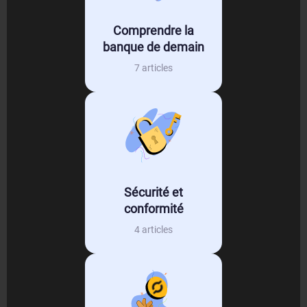
Comprendre la
banque de demain
7 articles
Sécurité et
conformité
4 articles