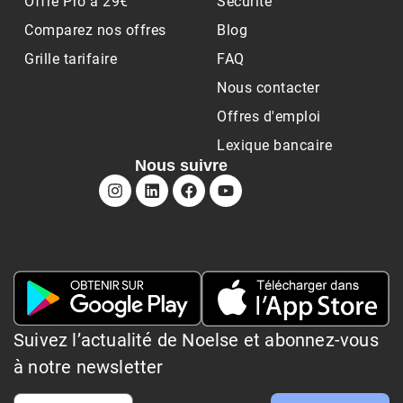
Offre Pro à 29€
Sécurité
Comparez nos offres
Blog
Grille tarifaire
FAQ
Nous contacter
Offres d'emploi
Lexique bancaire
Nous suivre
Suivez l’actualité de Noelse et abonnez-vous
à notre newsletter