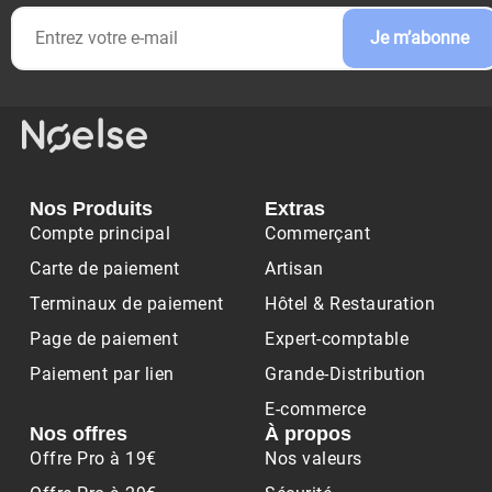
Je m’abonne
Nos Produits
Extras
Compte principal
Commerçant
Carte de paiement
Artisan
Terminaux de paiement
Hôtel & Restauration
Page de paiement
Expert-comptable
Paiement par lien
Grande-Distribution
E-commerce
Nos offres
À propos
Offre Pro à 19€
Nos valeurs