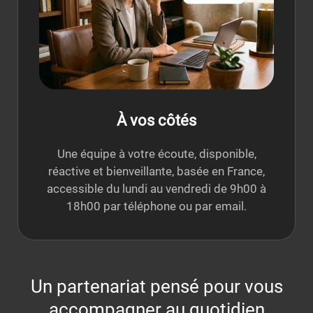
À vos côtés
Une équipe à votre écoute, disponible,
réactive et bienveillante, basée en France,
accessible du lundi au vendredi de 9h00 à
18h00 par téléphone ou par email.
Un partenariat pensé pour vous
accompagner au quotidien