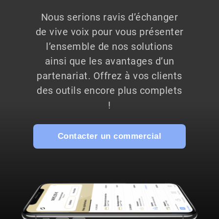
Nous serions ravis d’échanger
de vive voix pour vous présenter
l’ensemble de nos solutions
ainsi que les avantages d’un
partenariat. Offrez à vos clients
des outils encore plus complets
!
Contacter un commercial