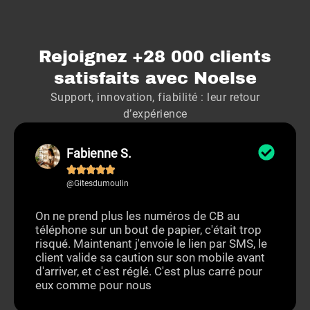
Rejoignez +28 000 clients
satisfaits avec Noelse
Support, innovation, fiabilité : leur retour
d’expérience
Fabienne S.





@Gitesdumoulin
On ne prend plus les numéros de CB au
téléphone sur un bout de papier, c'était trop
risqué. Maintenant j'envoie le lien par SMS, le
client valide sa caution sur son mobile avant
d'arriver, et c'est réglé. C'est plus carré pour
eux comme pour nous