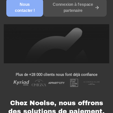
Nous
Connexion à l'espace
contacter !
partenaire
Plus de +28 000 clients nous font déjà confiance
Chez Noelse, nous offrons
des solutions de paiement,