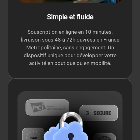
Simple et fluide
Souscription en ligne en 10 minutes,
livraison sous 48 à 72h ouvrées en France
Métropolitaine, sans engagement. Un
dispositif unique pour développer votre
activité en boutique ou en mobilité.