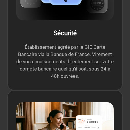
Sécurité
Établissement agréé par le GIE Carte
Bancaire via la Banque de France. Virement
de vos encaissements directement sur votre
compte bancaire quel qu’il soit, sous 24 à
48h ouvrées.