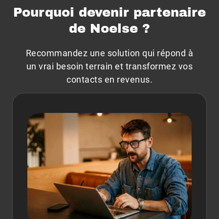
Pourquoi devenir partenaire
de Noelse ?
Recommandez une solution qui répond à
un vrai besoin terrain et transformez vos
contacts en revenus.