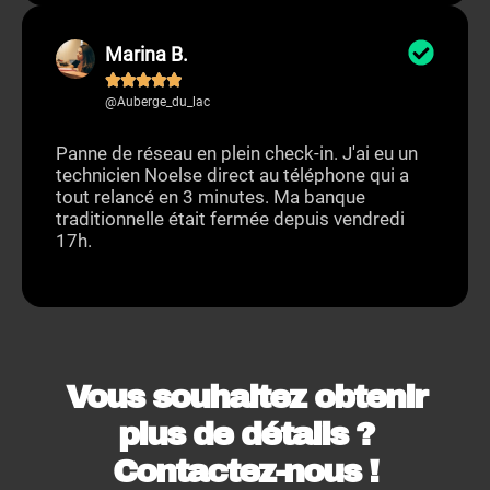
Marina B.





@Auberge_du_lac
Panne de réseau en plein check-in. J'ai eu un
technicien Noelse direct au téléphone qui a
tout relancé en 3 minutes. Ma banque
traditionnelle était fermée depuis vendredi
17h.
Vous souhaitez obtenir
plus de détails ?
Contactez-nous !