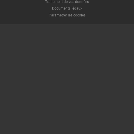
Traitement de vos données
Documents légaux
Paramétrer les cookies