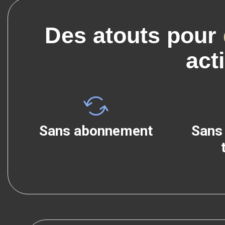
Des atouts pour
acti
Sans abonnement
Sans 