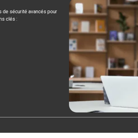
 de sécurité avancés pour
ns clés :