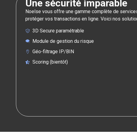
Une sécurité imparable
Noelse vous offre une gamme complète de services
protéger vos transactions en ligne. Voici nos solutio
3D Secure paramétrable
Module de gestion du risque
Géo-filtrage IP/BIN
Scoring (bientôt)