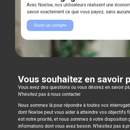
Avec Noelse, nos utilisateurs réalisent une écon
savoir exactement ce que vous payez, sans aucune
Ouvrir un compte
Vous souhaitez en savoir p
Vous avez des questions ou vous désirez en savoir plu
N’hésitez pas à nous contacter.
Nous sommes là pour répondre à toutes vos interrogati
dont Noelse peut vous aider à atteindre vos objectifs fi
est notre priorité, et nous sommes à votre disposition 
informations dont vous avez besoin. N’hésitez pas à p