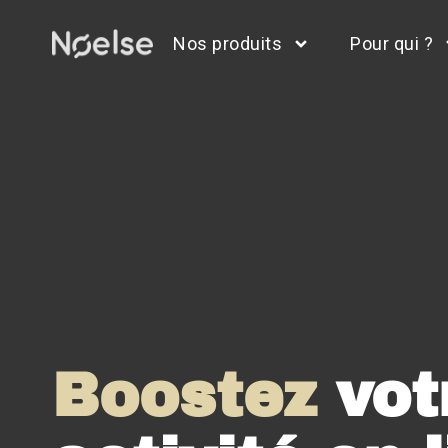
Nos produits
Pour qui ?
Boostez
vot