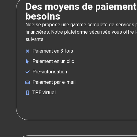
Des moyens de paiement
besoins
Noelse propose une gamme complète de services pou
financières. Notre plateforme sécurisée vous offre 
suivants :
Paiement en 3 fois
Paiement en un clic
Pré-autorisation
Paiement par e-mail
TPE virtuel