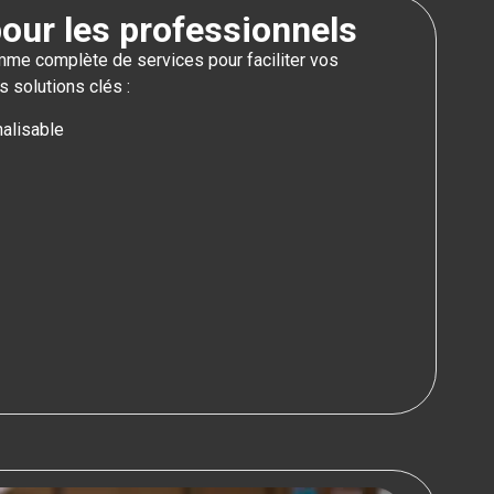
our les professionnels
me complète de services pour faciliter vos
s solutions clés :
alisable