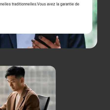
elles traditionnelles.Vous avez la garantie de