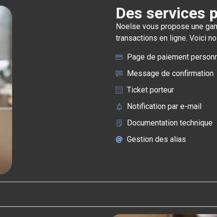
Des services p
Noelse vous propose une gam
transactions en ligne. Voici no
Page de paiement personn
Message de confirmation
Ticket porteur
Notification par e-mail
Documentation technique
Gestion des alias