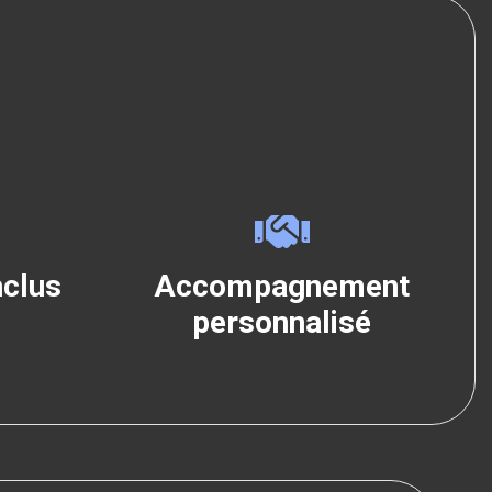
nclus
Accompagnement
personnalisé