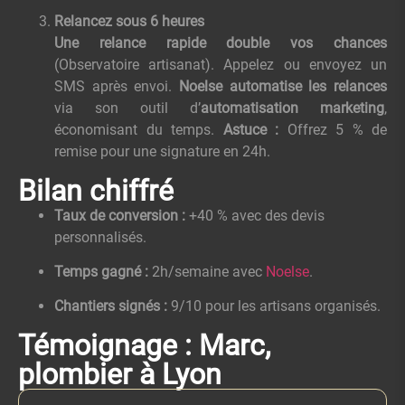
Relancez sous 6 heures
Une relance rapide double vos chances
(Observatoire artisanat). Appelez ou envoyez un
SMS après envoi.
Noelse automatise les relances
via son outil d’
automatisation marketing
,
économisant du temps.
Astuce :
Offrez 5 % de
remise pour une signature en 24h.
Bilan chiffré
Taux de conversion :
+40 % avec des devis
personnalisés.
Temps gagné :
2h/semaine avec
Noelse
.
Chantiers signés :
9/10 pour les artisans organisés.
Témoignage : Marc,
plombier à Lyon