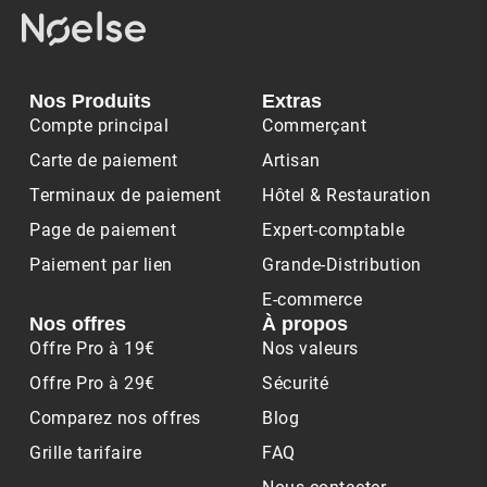
Nos Produits
Extras
Compte principal
Commerçant
Carte de paiement
Artisan
Terminaux de paiement
Hôtel & Restauration
Page de paiement
Expert-comptable
Paiement par lien
Grande-Distribution
E-commerce
Nos offres
À propos
Offre Pro à 19€
Nos valeurs
Offre Pro à 29€
Sécurité
Comparez nos offres
Blog
Grille tarifaire
FAQ