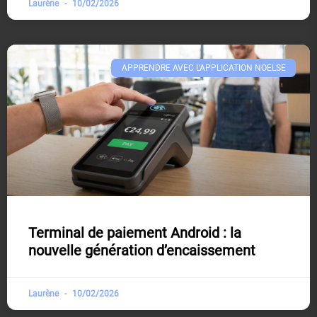
Laurène
10/02/2026
APPRENDRE AVEC L'APPLICATION NOELSE​
Terminal de paiement Android : la
nouvelle génération d’encaissement
Laurène
10/02/2026