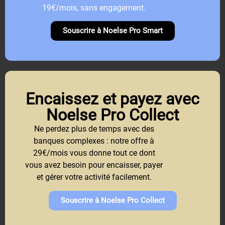
19€/mois, sans engagement.
Souscrire à Noelse Pro Smart
Encaissez et payez avec
Noelse Pro Collect
Ne perdez plus de temps avec des
banques complexes : notre offre à
29€/mois vous donne tout ce dont
vous avez besoin pour encaisser, payer
et gérer votre activité facilement.
Souscrire à Noelse Pro Collect