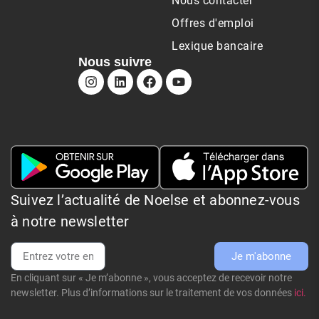
Nous contacter
Offres d'emploi
Lexique bancaire
Nous suivre
Suivez l’actualité de Noelse et abonnez-vous
à notre newsletter
Je m'abonne
En cliquant sur « Je m’abonne », vous acceptez de recevoir notre
newsletter. Plus d’informations sur le traitement de vos données
ici.