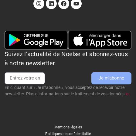
Suivez l’actualité de Noelse et abonnez-vous
à notre newsletter
Je m'abonne
En cliquant sur « Je m’abonne », vous acceptez de recevoir notre
newsletter. Plus d’informations sur le traitement de vos données
ici.
Mentions légales
Politiques de confidentialité