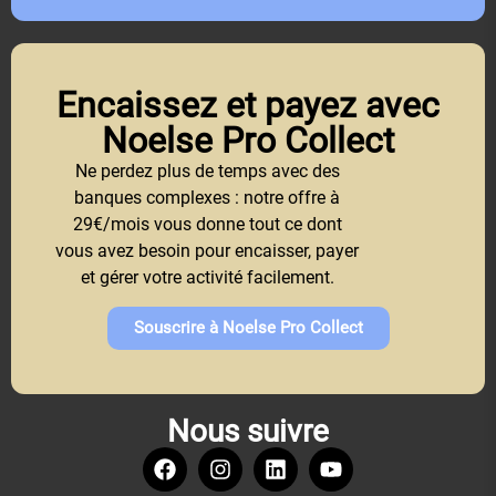
Encaissez et payez avec
Noelse Pro Collect
Ne perdez plus de temps avec des
banques complexes : notre offre à
29€/mois vous donne tout ce dont
vous avez besoin pour encaisser, payer
et gérer votre activité facilement.
Souscrire à Noelse Pro Collect
Nous suivre