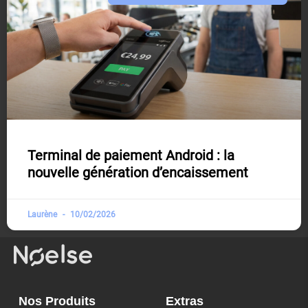
Terminal de paiement Android : la
nouvelle génération d’encaissement
Laurène
10/02/2026
Nos Produits
Extras