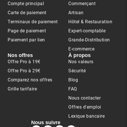
Compte principal
Commerçant
Carte de paiement
Artisan
Terminaux de paiement
Hôtel & Restauration
Page de paiement
Expert-comptable
Paiement par lien
Grande-Distribution
E-commerce
Nos offres
À propos
Offre Pro à 19€
Nos valeurs
Offre Pro à 29€
Sécurité
Comparez nos offres
Blog
Grille tarifaire
FAQ
Nous contacter
Offres d'emploi
Lexique bancaire
Nous suivre