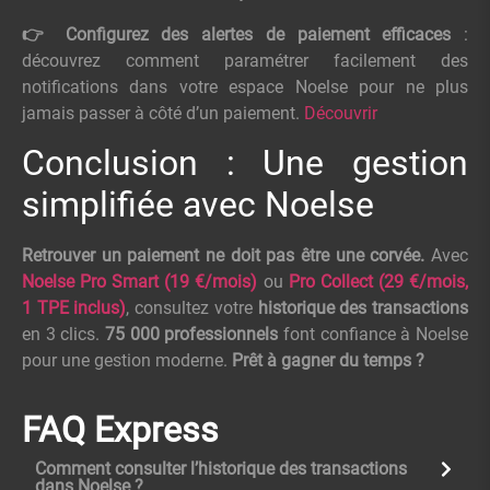
👉 Configurez des alertes de paiement efficaces
:
découvrez comment paramétrer facilement des
notifications dans votre espace Noelse pour ne plus
jamais passer à côté d’un paiement.
Découvrir
Conclusion : Une gestion
simplifiée avec Noelse
Retrouver un paiement ne doit pas être une corvée.
Avec
Noelse Pro Smart (19 €/mois)
ou
Pro Collect (29 €/mois,
1 TPE inclus)
, consultez votre
historique des transactions
en 3 clics.
75 000 professionnels
font confiance à Noelse
pour une gestion moderne.
Prêt à gagner du temps ?
FAQ Express
Comment consulter l’historique des transactions
dans Noelse ?