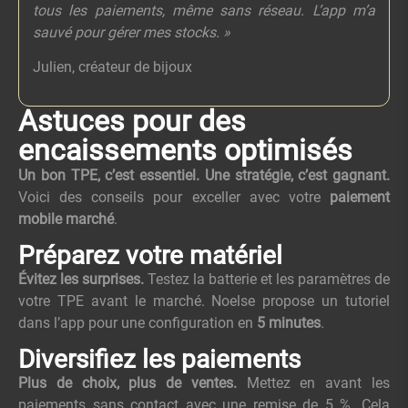
tous les paiements, même sans réseau. L’app m’a
sauvé pour gérer mes stocks. »
Julien, créateur de bijoux
Astuces pour des
encaissements optimisés
Un bon TPE, c’est essentiel. Une stratégie, c’est gagnant.
Voici des conseils pour exceller avec votre
paiement
mobile marché
.
Préparez votre matériel
Évitez les surprises.
Testez la batterie et les paramètres de
votre TPE avant le marché. Noelse propose un tutoriel
dans l’app pour une configuration en
5 minutes
.
Diversifiez les paiements
Plus de choix, plus de ventes.
Mettez en avant les
paiements sans contact avec une remise de 5 %. Cela