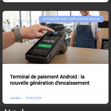
APPRENDRE AVEC L'APPLICATION NOELSE​
Terminal de paiement Android : la
nouvelle génération d’encaissement
Laurène
10/02/2026