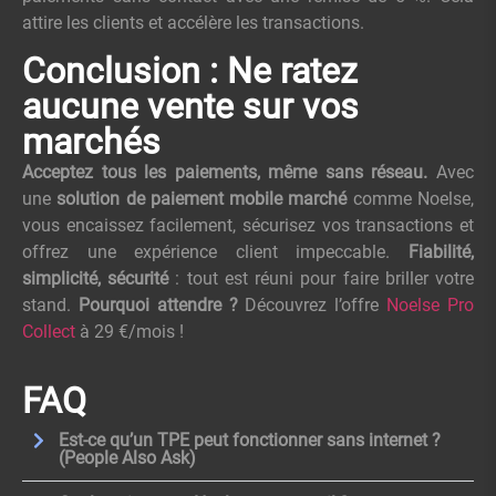
attire les clients et accélère les transactions.
Conclusion : Ne ratez
aucune vente sur vos
marchés
Acceptez tous les paiements, même sans réseau.
Avec
une
solution de paiement mobile marché
comme Noelse,
vous encaissez facilement, sécurisez vos transactions et
offrez une expérience client impeccable.
Fiabilité,
simplicité, sécurité
: tout est réuni pour faire briller votre
stand.
Pourquoi attendre ?
Découvrez l’offre
Noelse Pro
Collect
à 29 €/mois !
FAQ
Est-ce qu’un TPE peut fonctionner sans internet ?
(People Also Ask)