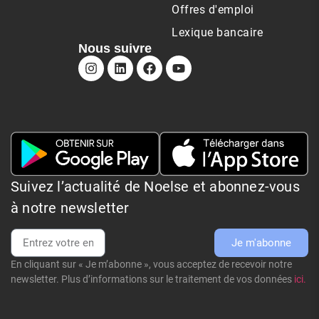
Offres d'emploi
Lexique bancaire
Nous suivre
Suivez l’actualité de Noelse et abonnez-vous
à notre newsletter
Je m'abonne
En cliquant sur « Je m’abonne », vous acceptez de recevoir notre
newsletter. Plus d’informations sur le traitement de vos données
ici.