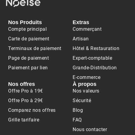
Nos Produits
Extras
Compte principal
Commerçant
Carte de paiement
Artisan
Terminaux de paiement
Hôtel & Restauration
Page de paiement
Expert-comptable
Paiement par lien
Grande-Distribution
E-commerce
Nos offres
À propos
Offre Pro à 19€
Nos valeurs
Offre Pro à 29€
Sécurité
Comparez nos offres
Blog
Grille tarifaire
FAQ
Nous contacter