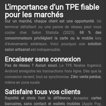
L’importance d’un TPE fiable
pour les marchés
Sur un marché, chaque client est une opportunité.
Un
terminal défaillant ou une panne de réseau peut vous
coûter cher. Selon Statista (2023),
68 % des
consommateurs privilégient la carte ou le mobile
lors
d’évènements extérieurs. Voici pourquoi une
solution
salon artisanat
est indispensable.
Encaisser sans connexion
Pas de réseau ? Aucun souci.
Le TPE Noelse Ingenico
Android enregistre les transactions hors ligne. Dès que la
connexion revient, tout se synchronise.
Zéro vente perdue
,
même en zone rurale.
Satisfaire tous vos clients
Rapidité et choix font la différence.
Acceptez
cartes
bancaires, sans contact et wallets mobiles
(Apple Pay,