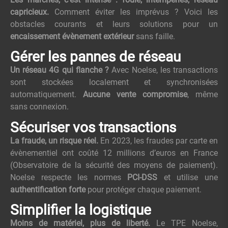
capricieux.
Comment éviter les imprévus ? Voici les
obstacles courants et leurs solutions pour un
encaissement évènement extérieur
sans faille.
Gérer les pannes de réseau
Un réseau 4G qui flanche ?
Avec Noelse, les transactions
sont stockées localement et synchronisées
automatiquement.
Aucune vente compromise
, même
sans connexion.
Sécuriser vos transactions
La fraude, un risque réel.
En 2023, les fraudes par carte en
évènementiel ont coûté 12 millions d’euros en France
(Observatoire de la sécurité des moyens de paiement).
Noelse respecte les normes
PCI-DSS
et utilise une
authentification forte
pour protéger chaque paiement.
Simplifier la logistique
Moins de matériel, plus de liberté.
Le TPE Noelse,