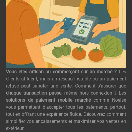
Vous êtes artisan ou commerçant sur un marché ?
Les
clients affluent, mais un réseau instable ou un paiement
refusé peut saboter une vente. Comment s’assurer que
chaque transaction passe
, même hors connexion ? Les
solutions de paiement mobile marché
comme Noelse
vous permettent d’accepter tous les paiements, partout,
tout en offrant une expérience fluide. Découvrez comment
simplifier vos encaissements et maximiser vos ventes en
extérieur.