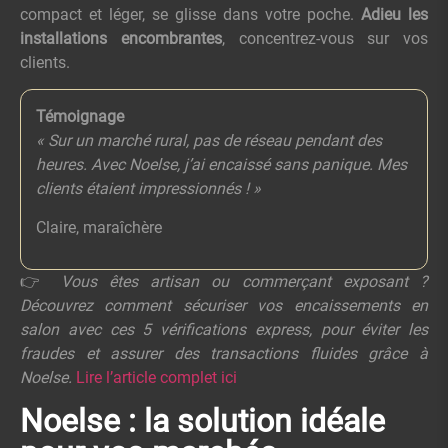
compact et léger, se glisse dans votre poche.
Adieu les
installations encombrantes
, concentrez-vous sur vos
clients.
Témoignage
« Sur un marché rural, pas de réseau pendant des
heures. Avec Noelse, j’ai encaissé sans panique. Mes
clients étaient impressionnés ! »
Claire, maraîchère
👉
Vous êtes artisan ou commerçant exposant ?
Découvrez comment sécuriser vos encaissements en
salon avec ces 5 vérifications express, pour éviter les
fraudes et assurer des transactions fluides grâce à
Noelse.
Lire l’article complet ici
Noelse : la solution idéale