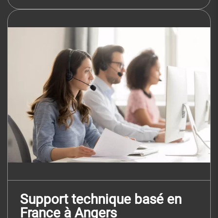
Support technique basé en
France à Angers