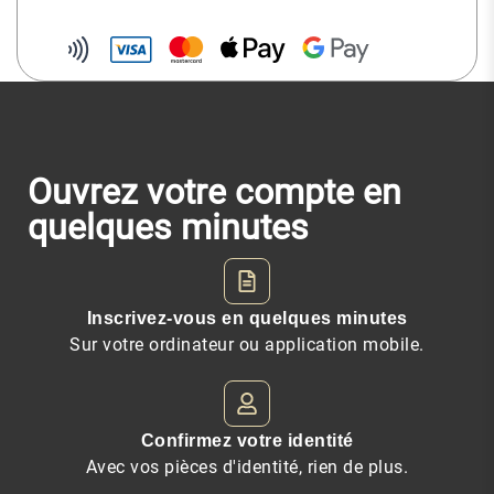
Ouvrez votre compte en
quelques minutes
Inscrivez-vous en quelques minutes
Sur votre ordinateur ou application mobile.
Confirmez votre identité
Avec vos pièces d'identité, rien de plus.