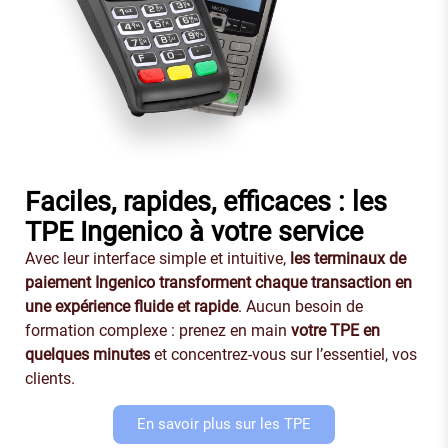
Faciles, rapides, efficaces : les
TPE Ingenico à votre service
Avec leur interface simple et intuitive,
les terminaux de
paiement Ingenico transforment chaque transaction en
une expérience fluide et rapide
. Aucun besoin de
formation complexe : prenez en main
votre TPE en
quelques minutes
et concentrez-vous sur l’essentiel, vos
clients.
En savoir plus sur les TPE