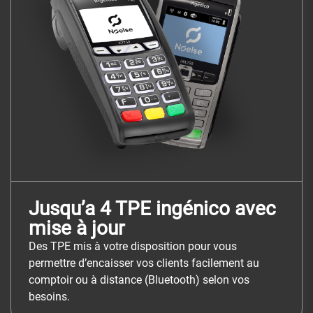
Jusqu’a 4 TPE ingénico avec
mise à jour
Des TPE mis à votre disposition pour vous
permettre d’encaisser vos clients facilement au
comptoir ou à distance (Bluetooth) selon vos
besoins.