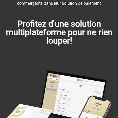
commerçants dans leur solution de paiement
Profitez d'une solution
multiplateforme pour ne rien
louper!