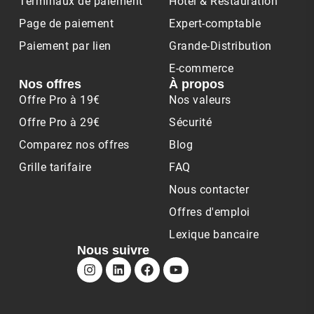
Terminaux de paiement
Hôtel & Restauration
Page de paiement
Expert-comptable
Paiement par lien
Grande-Distribution
E-commerce
Nos offres
À propos
Offre Pro à 19€
Nos valeurs
Offre Pro à 29€
Sécurité
Comparez nos offres
Blog
Grille tarifaire
FAQ
Nous contacter
Offres d'emploi
Lexique bancaire
Nous suivre