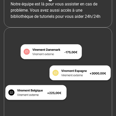
Notre équipe est là pour vous assister en cas de
problème. Vous avez aussi accès à une
bibliothèque de tutoriels pour vous aider 24h/24h