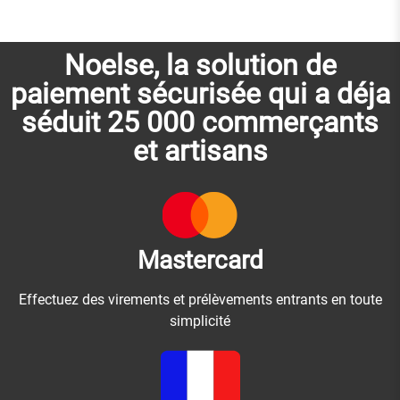
Noelse, la solution de
paiement sécurisée qui a déja
séduit
25 000 commerçants
et artisans
Mastercard
Effectuez des virements et prélèvements entrants en toute
simplicité