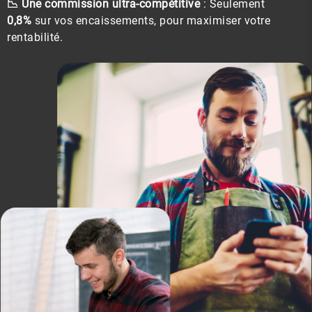
📉 Une commission ultra-compétitive
: Seulement
0,8%
sur vos encaissements, pour maximiser votre
rentabilité.