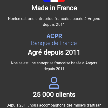
Made in France
Noelse est une entreprise francaise basée à Angers
depuis 2011
Agré depuis 2011
Noelse est une entreprise francaise basée à Angers
depuis 2011
25 000 clients
Depuis 2011, nous accompagnons des milliers d'artisan