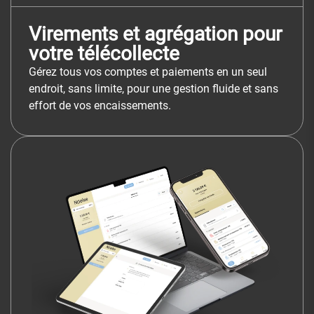
Virements et agrégation pour
votre télécollecte
Gérez tous vos comptes et paiements en un seul
endroit, sans limite, pour une gestion fluide et sans
effort de vos encaissements.