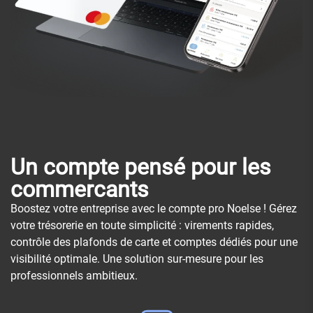
Un compte pensé pour les
commercants
Boostez votre entreprise avec le compte pro Noelse ! Gérez
votre trésorerie en toute simplicité : virements rapides,
contrôle des plafonds de carte et comptes dédiés pour une
visibilité optimale. Une solution sur-mesure pour les
professionnels ambitieux.