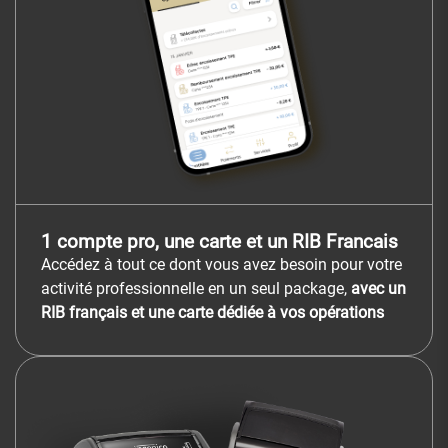
1 compte pro, une carte et un RIB Francais
Accédez à tout ce dont vous avez besoin pour votre
activité professionnelle en un seul package,
avec un
RIB français et une carte dédiée à vos opérations