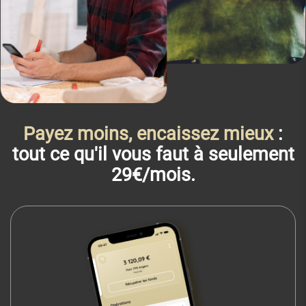
Payez moins, encaissez mieux
:
tout ce qu'il vous faut à seulement
29€/mois.