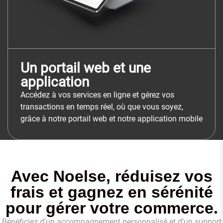
Un portail web et une
application
Accédez à vos services en ligne et gérez vos
transactions en temps réel, où que vous soyez,
grâce à notre portail web et notre application mobile
Avec Noelse, réduisez vos
frais et gagnez en sérénité
pour gérer votre commerce.
Bénéficiez d’un accompagnement personnalisé et d’un support