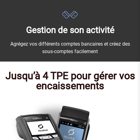
Gestion de son activité
Agrégez vos différents comptes bancaires et créez des
sous-comptes facilement
Jusqu’à 4 TPE pour gérer vos
encaissements