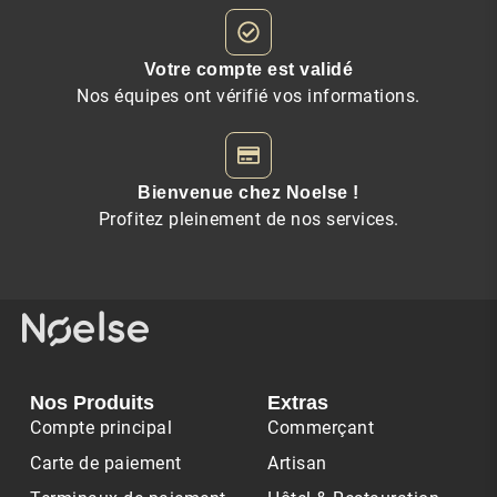
Votre compte est validé
Nos équipes ont vérifié vos informations.
Bienvenue chez Noelse !
Profitez pleinement de nos services.
Nos Produits
Extras
Compte principal
Commerçant
Carte de paiement
Artisan