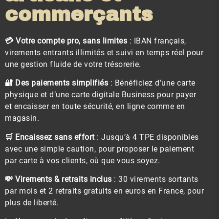
commerçants ​
💳 Votre compte pro, sans limites
: IBAN français,
virements entrants illimités et suivi en temps réel pour
une gestion fluide de votre trésorerie.
🔐 Des paiements simplifiés
: Bénéficiez d’une carte
physique et d’une carte digitale Business pour payer
et encaisser en toute sécurité, en ligne comme en
magasin.
🛒 Encaissez sans effort
: Jusqu’à 4 TPE disponibles
avec une simple caution, pour proposer le paiement
par carte à vos clients, où que vous soyez.
💸 Virements & retraits inclus
: 30 virements sortants
par mois et 2 retraits gratuits en euros en France, pour
plus de liberté.