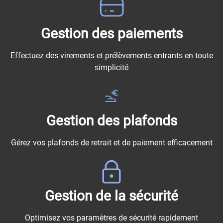
Gestion des paiements
Effectuez des virements et prélèvements entrants en toute
simplicité
Gestion des plafonds
Gérez vos plafonds de retrait et de paiement efficacement
Gestion de la sécurité
Optimisez vos paramètres de sécurité rapidement