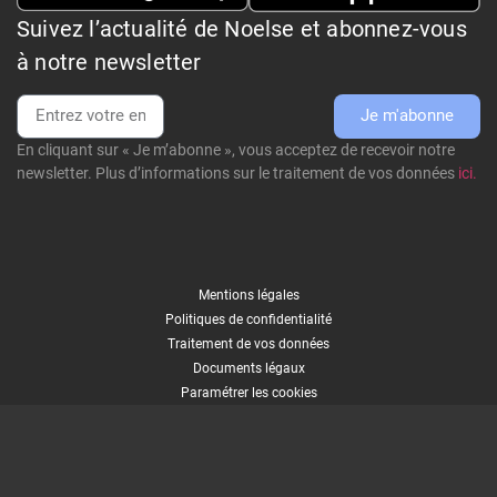
Suivez l’actualité de Noelse et abonnez-vous
à notre newsletter
Je m'abonne
En cliquant sur « Je m’abonne », vous acceptez de recevoir notre
newsletter. Plus d’informations sur le traitement de vos données
ici.
Mentions légales
Politiques de confidentialité
Traitement de vos données
Documents légaux
Paramétrer les cookies