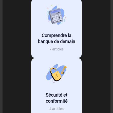
Comprendre la
banque de demain
7 articles
Sécurité et
conformité
4 articles