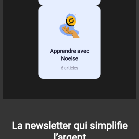
Apprendre avec
Noelse
6 articles
La newsletter qui simplifie
l’argent