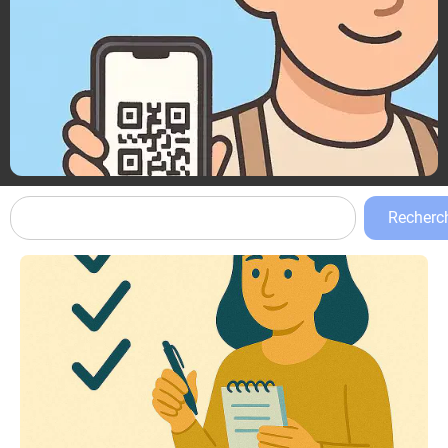
Recherc