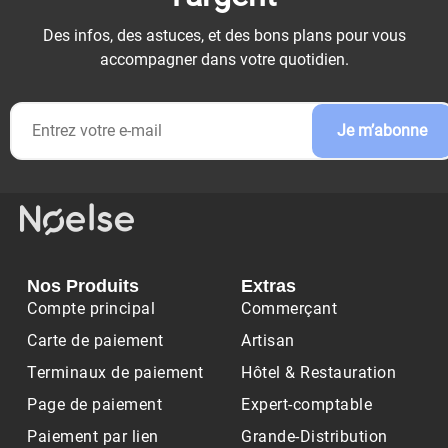
Des infos, des astuces, et des bons plans pour vous
accompagner dans votre quotidien.
Je m’abonne
Nos Produits
Extras
Compte principal
Commerçant
Carte de paiement
Artisan
Terminaux de paiement
Hôtel & Restauration
Page de paiement
Expert-comptable
Paiement par lien
Grande-Distribution