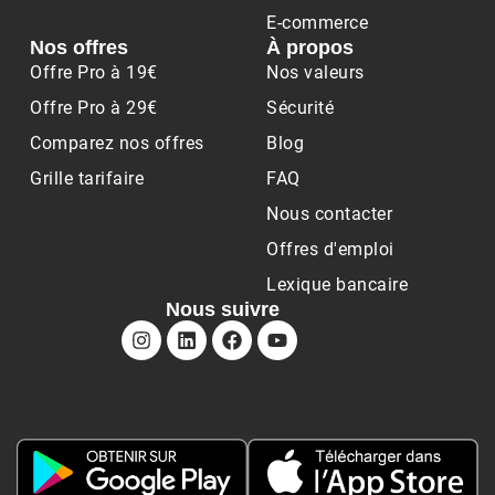
E-commerce
Nos offres
À propos
Offre Pro à 19€
Nos valeurs
Offre Pro à 29€
Sécurité
Comparez nos offres
Blog
Grille tarifaire
FAQ
Nous contacter
Offres d'emploi
Lexique bancaire
Nous suivre