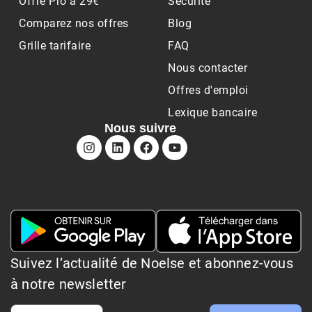
Offre Pro à 29€
Sécurité
Comparez nos offres
Blog
Grille tarifaire
FAQ
Nous contacter
Offres d'emploi
Lexique bancaire
Nous suivre
Suivez l’actualité de Noelse et abonnez-vous
à notre newsletter