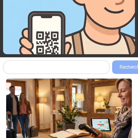
Recherc