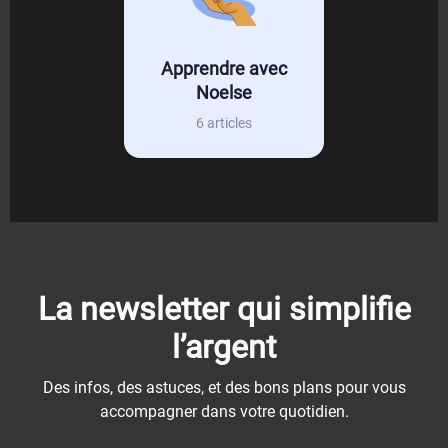
Apprendre avec
Noelse
6 articles
La newsletter qui simplifie
l’argent
Des infos, des astuces, et des bons plans pour vous
accompagner dans votre quotidien.