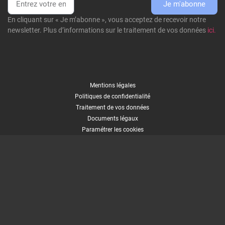
Je m'abonne
En cliquant sur « Je m’abonne », vous acceptez de recevoir notre
newsletter. Plus d’informations sur le traitement de vos données
ici.
Mentions légales
Politiques de confidentialité
Traitement de vos données
Documents légaux
Paramétrer les cookies