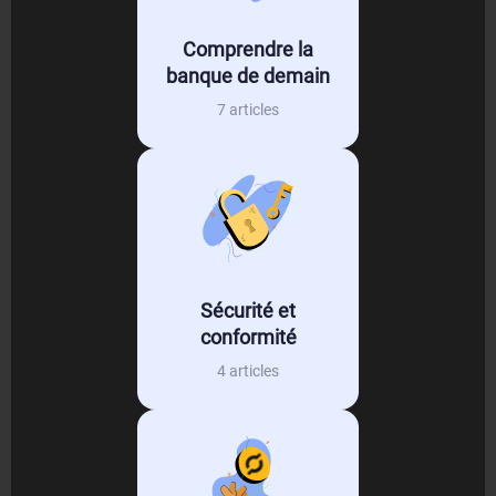
Comprendre la
banque de demain
7 articles
Sécurité et
conformité
4 articles