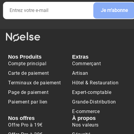
Je m’abonne
Nos Produits
Extras
Compte principal
Commerçant
Carte de paiement
Artisan
Terminaux de paiement
Hôtel & Restauration
Page de paiement
Expert-comptable
Paiement par lien
Grande-Distribution
E-commerce
Nos offres
À propos
Offre Pro à 19€
Nos valeurs