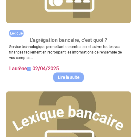
Lexique
L’agrégation bancaire, c’est quoi ?
Service technologique permettant de centraliser et suivre toutes vos
finances facilement en regroupant les informations de l’ensemble de
vos comptes...
Laurène
02/04/2025
Lire la suite