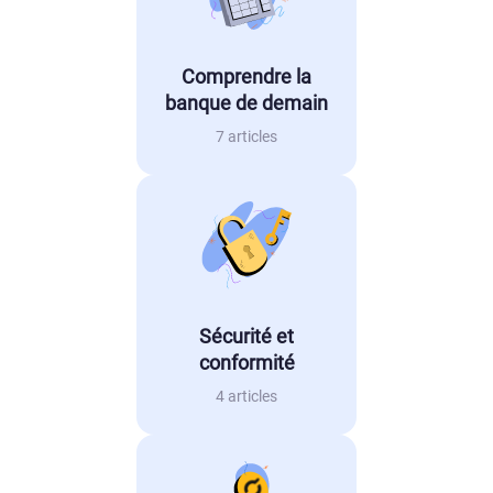
Comprendre la
banque de demain
7 articles
Sécurité et
conformité
4 articles