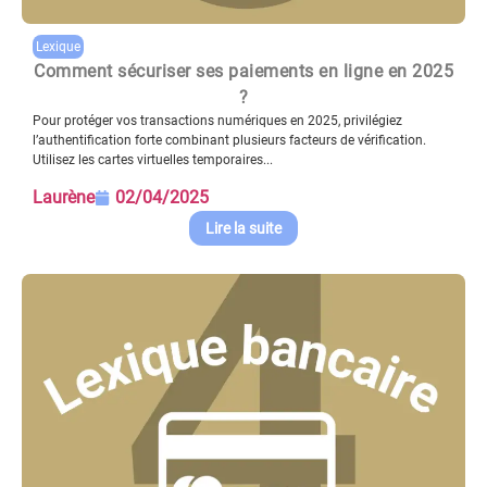
Lexique
Comment sécuriser ses paiements en ligne en 2025
?
Pour protéger vos transactions numériques en 2025, privilégiez
l’authentification forte combinant plusieurs facteurs de vérification.
Utilisez les cartes virtuelles temporaires...
Laurène
02/04/2025
Lire la suite