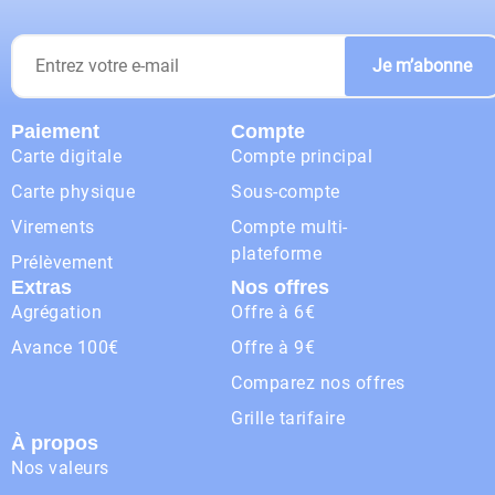
Je m’abonne
Paiement
Compte
Carte digitale
Compte principal
Carte physique
Sous-compte
Virements
Compte multi-
plateforme
Prélèvement
Extras
Nos offres
Agrégation
Offre à 6€
Avance 100€
Offre à 9€
Comparez nos offres
Grille tarifaire
À propos
Nos valeurs