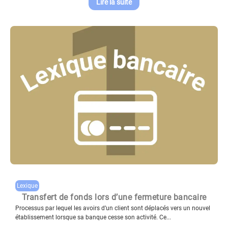
Lire la suite
Lexique
Transfert de fonds lors d’une fermeture bancaire
Processus par lequel les avoirs d’un client sont déplacés vers un nouvel
établissement lorsque sa banque cesse son activité. Ce...