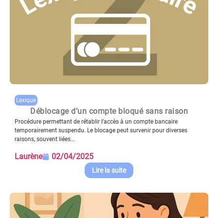
Lexique
Déblocage d’un compte bloqué sans raison
Procédure permettant de rétablir l’accès à un compte bancaire
temporairement suspendu. Le blocage peut survenir pour diverses
raisons, souvent liées...
Laurène
02/04/2025
Lire la suite