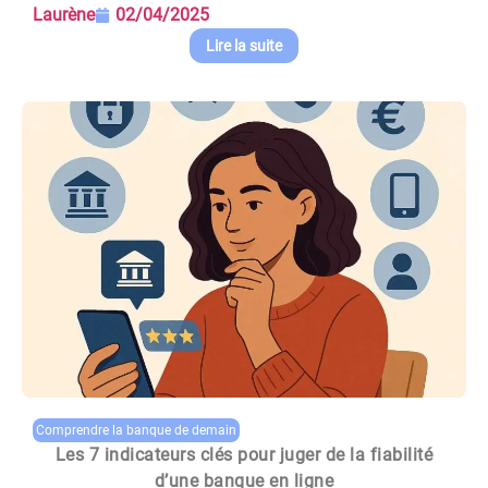
Laurène
02/04/2025
Lire la suite
Comprendre la banque de demain
Les 7 indicateurs clés pour juger de la fiabilité
d’une banque en ligne