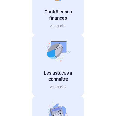
Contrôler ses
finances
21 articles
Les astuces à
connaître
24 articles