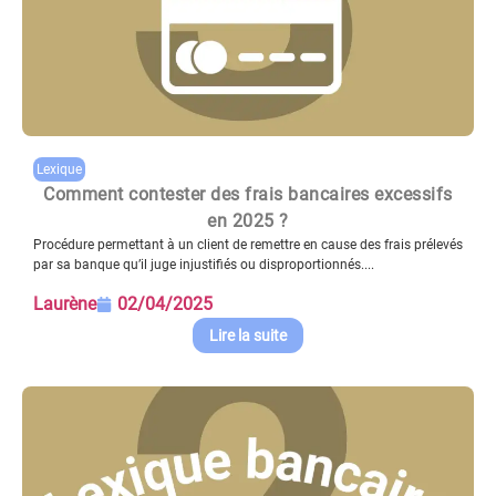
Lexique
Comment contester des frais bancaires excessifs
en 2025 ?
Procédure permettant à un client de remettre en cause des frais prélevés
par sa banque qu’il juge injustifiés ou disproportionnés....
Laurène
02/04/2025
Lire la suite