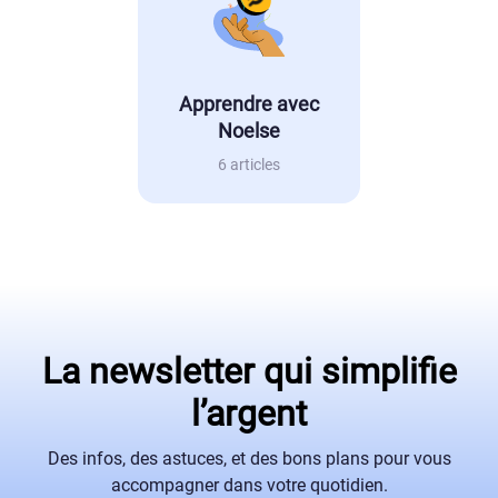
Apprendre avec
Noelse
6 articles
La newsletter qui simplifie
l’argent
Des infos, des astuces, et des bons plans pour vous
accompagner dans votre quotidien.