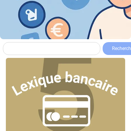
Recherch