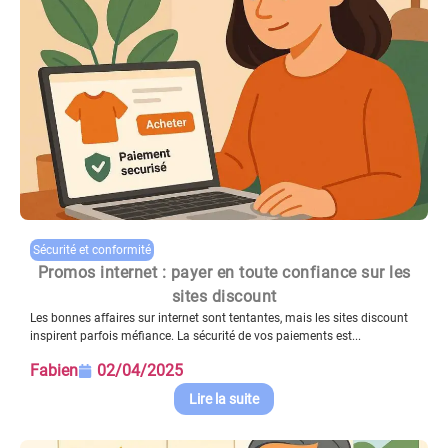
Sécurité et conformité
Promos internet : payer en toute confiance sur les
sites discount
Les bonnes affaires sur internet sont tentantes, mais les sites discount
inspirent parfois méfiance. La sécurité de vos paiements est...
Fabien
02/04/2025
Lire la suite