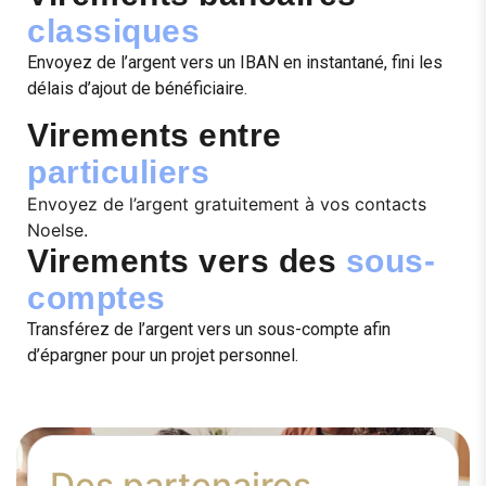
classiques
Envoyez de l’argent vers un IBAN en instantané, fini les
délais d’ajout de bénéficiaire.
Virements entre
particuliers
Envoyez de l’argent gratuitement à vos contacts
Noelse.
Virements vers des
sous-
comptes
Transférez de l’argent vers un sous-compte afin
d’épargner pour un projet personnel.
Des partenaires