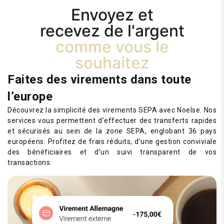
Envoyez et
recevez de l'argent
comme vous le
souhaitez
Faites des virements dans toute
l’europe
Découvrez la simplicité des virements SEPA avec Noelse. Nos
services vous permettent d’effectuer des transferts rapides
et sécurisés au sein de la zone SEPA, englobant 36 pays
européens. Profitez de frais réduits, d’une gestion conviviale
des bénéficiaires et d’un suivi transparent de vos
transactions.