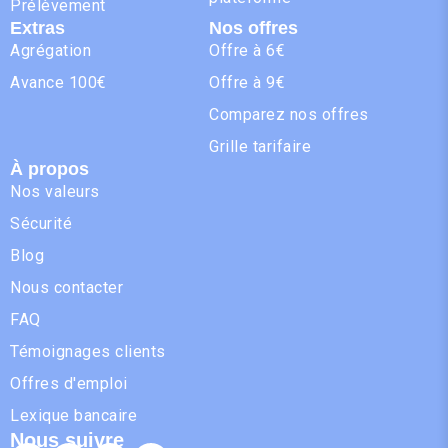
Prélèvement
Extras
Nos offres
Agrégation
Offre à 6€
Avance 100€
Offre à 9€
Comparez nos offres
Grille tarifaire
À propos
Nos valeurs
Sécurité
Blog
Nous contacter
FAQ
Témoignages clients
Offres d'emploi
Lexique bancaire
Nous suivre