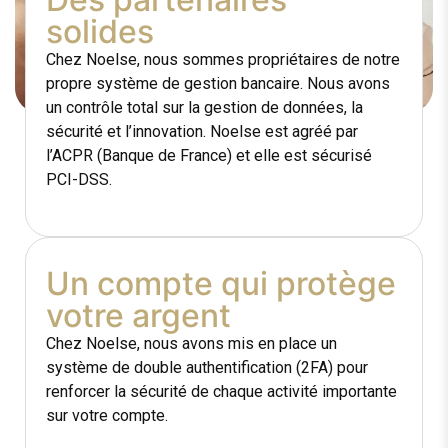
solides
Chez Noelse, nous sommes propriétaires de notre
propre système de gestion bancaire. Nous avons
un contrôle total sur la gestion de données, la
sécurité et l’innovation. Noelse est agréé par
l’ACPR (Banque de France) et elle est sécurisé
PCI-DSS.
Un compte qui protège
votre argent
Chez Noelse, nous avons mis en place un
système de double authentification (2FA) pour
renforcer la sécurité de chaque activité importante
sur votre compte.