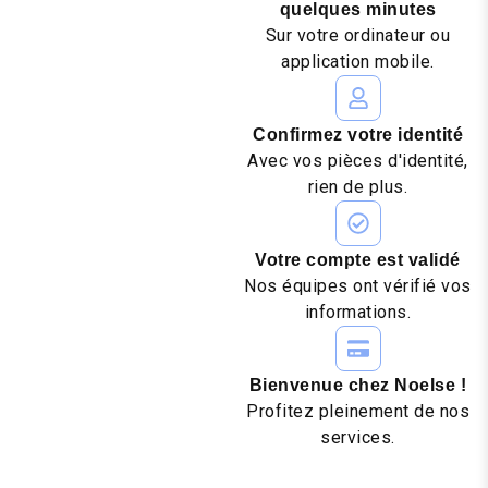
quelques minutes
Sur votre ordinateur ou
application mobile.
Confirmez votre identité
Avec vos pièces d'identité,
rien de plus.
Votre compte est validé
Nos équipes ont vérifié vos
informations.
Bienvenue chez Noelse !
Profitez pleinement de nos
services.