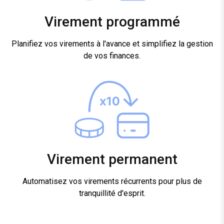
Virement programmé
Planifiez vos virements à l'avance et simplifiez la gestion
de vos finances.
Virement permanent
Automatisez vos virements récurrents pour plus de
tranquillité d'esprit.