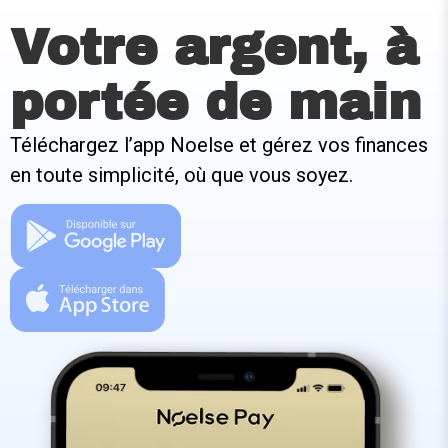
Votre argent, à
portée de main
Téléchargez l’app Noelse et gérez vos finances
en toute simplicité, où que vous soyez.