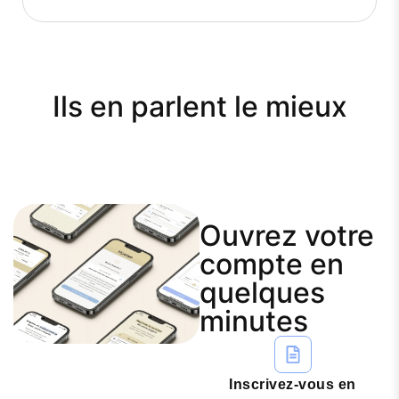
Ils en parlent le mieux
Ouvrez votre
compte en
quelques
minutes
Inscrivez-vous en