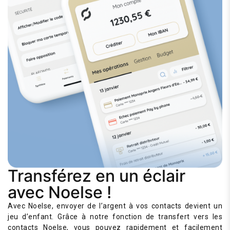
Transférez en un éclair
avec Noelse !
Avec Noelse, envoyer de l’argent à vos contacts devient un
jeu d’enfant. Grâce à notre fonction de transfert vers les
contacts Noelse, vous pouvez rapidement et facilement