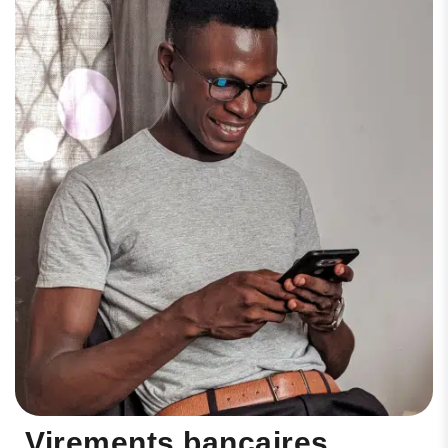
Virements bancaires