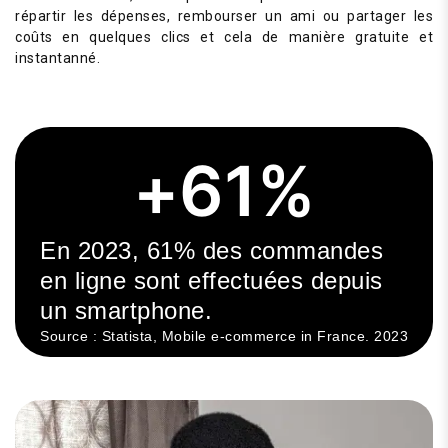
répartir les dépenses, rembourser un ami ou partager les
coûts en quelques clics et cela de manière gratuite et
instantanné.
+
61
%
En 2023, 61% des commandes
en ligne sont effectuées depuis
un smartphone.
Source : Statista, Mobile e-commerce in France. 2023