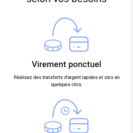
Virement ponctuel
Réalisez des transferts d'argent rapides et sûrs en
quelques clics.