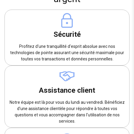
Sécurité
Profitez d'une tranquillité d'esprit absolue avec nos
technologies de pointe assurant une sécurité maximale pour
toutes vos transactions et données personnelles.
Assistance client
Notre équipe est là pour vous du lundi au vendredi. Bénéficiez
d'une assistance clientèle pour répondre à toutes vos
questions et vous accompagner dans l'utilisation de nos
services.