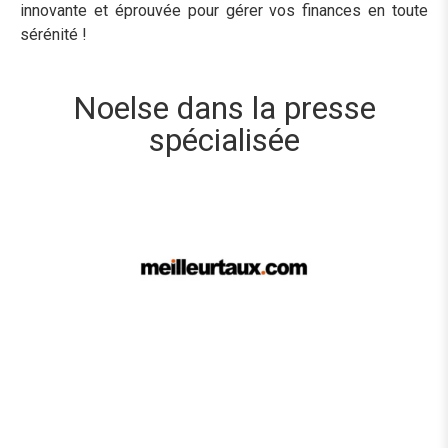
innovante et éprouvée pour gérer vos finances en toute
sérénité !
Noelse dans la presse
spécialisée