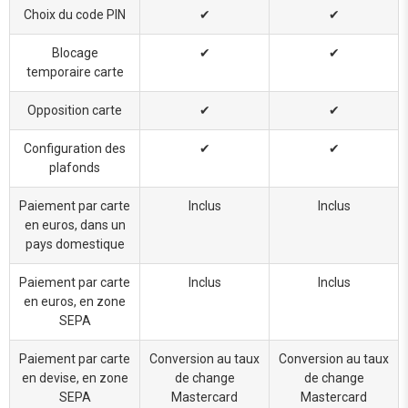
Choix du code PIN
✔
✔
Blocage
✔
✔
temporaire carte
Opposition carte
✔
✔
Configuration des
✔
✔
plafonds
Paiement par carte
Inclus
Inclus
en euros, dans un
pays domestique
Paiement par carte
Inclus
Inclus
en euros, en zone
SEPA
Paiement par carte
Conversion au taux
Conversion au taux
en devise, en zone
de change
de change
SEPA
Mastercard
Mastercard