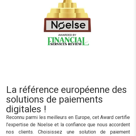
La référence européenne des
solutions de paiements
digitales !
Reconnu parmi les meilleurs en Europe, cet Award certifie
l’expertise de Noelse et la confiance que nous accordent
nos clients. Choisissez une solution de paiement