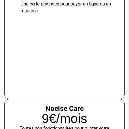
Une carte physique pour payer en ligne ou en
magasin
Noelse Care
9€/mois
Toutes nos fonctionnalités pour piloter votre