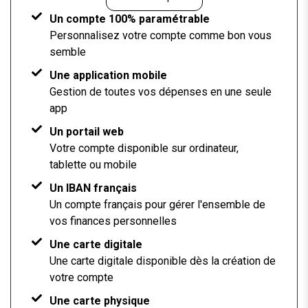
Un compte 100% paramétrable
Personnalisez votre compte comme bon vous
semble
Une application mobile
Gestion de toutes vos dépenses en une seule
app
Un portail web
Votre compte disponible sur ordinateur,
tablette ou mobile
Un IBAN français
Un compte français pour gérer l'ensemble de
vos finances personnelles
Une carte digitale
Une carte digitale disponible dès la création de
votre compte
Une carte physique