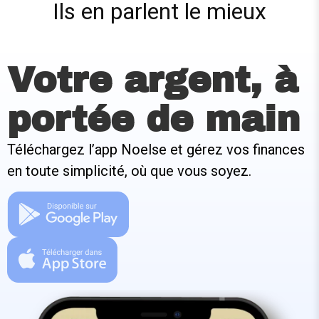
Ils en parlent le mieux
Votre argent, à
portée de main
Téléchargez l’app Noelse et gérez vos finances
en toute simplicité, où que vous soyez.