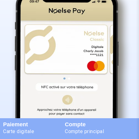
Paiement
Compte
Carte digitale
Compte principal