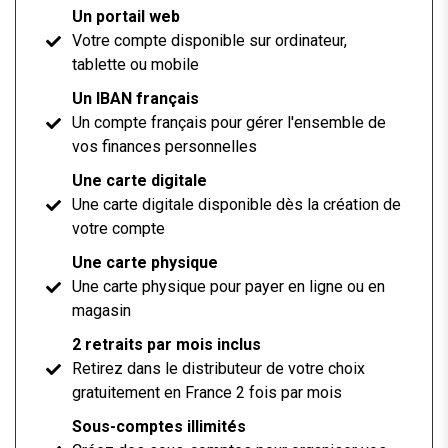
Un portail web
Votre compte disponible sur ordinateur,
tablette ou mobile
Un IBAN français
Un compte français pour gérer l'ensemble de
vos finances personnelles
Une carte digitale
Une carte digitale disponible dès la création de
votre compte
Une carte physique
Une carte physique pour payer en ligne ou en
magasin
2 retraits par mois inclus
Retirez dans le distributeur de votre choix
gratuitement en France 2 fois par mois
Sous-comptes illimités