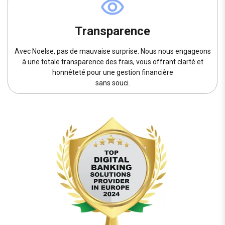
Transparence
Avec Noelse, pas de mauvaise surprise. Nous nous engageons
à une totale transparence des frais, vous offrant clarté et
honnêteté pour une gestion financière
sans souci.