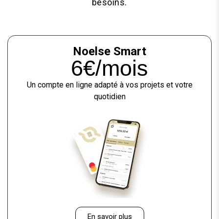
besoins.
Noelse Smart
6€/mois
Un compte en ligne adapté à vos projets et votre
quotidien
En savoir plus