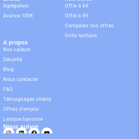
Agrégation
Offre à 6€
Avance 100€
Offre à 9€
Comparez nos offres
Grille tarifaire
À propos
Nos valeurs
Sécurité
Blog
Nous contacter
FAQ
Témoignages clients
Offres d'emploi
Lexique bancaire
Nous suivre