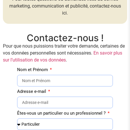
marketing, communication et publicité, contactez-nous
ici.
Contactez-nous !
Pour que nous puissions traiter votre demande, certaines de
vos données personnelles sont nécessaires.
En savoir plus
sur l’utilisation de vos données
.
Nom et Prénom
Adresse e-mail
Êtes-vous un particulier ou un professionnel ?