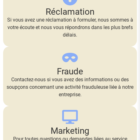
Réclamation
Si vous avez une réclamation à formuler, nous sommes à
votre écoute et nous vous répondrons dans les plus brefs
délais.
Fraude
Contactez-nous si vous avez des informations ou des
soupçons concernant une activité frauduleuse liée à notre
entreprise.
Marketing
Pour toutes questions ou demandes liées au service