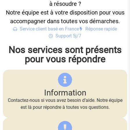
à résoudre ?
Notre équipe est à votre disposition pour vous
accompagner dans toutes vos démarches.
Service client basé en France
Réponse rapide
Support 5j/7
Nos services sont présents
pour vous répondre
Information
Contactez-nous si vous avez besoin d’aide. Notre équipe
est là pour répondre à toutes vos questions.