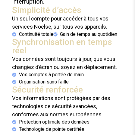
interruption.
Simplicité d’accès
Un seul compte pour accéder à tous vos
services Noelse, sur tous vos appareils.
Continuité totale
Gain de temps au quotidien
Synchronisation en temps
réel
Vos données sont toujours à jour, que vous
changiez d’écran ou soyez en déplacement.
Vos comptes à portée de main
Organisation sans faille
Sécurité renforcée
Vos informations sont protégées par des
technologies de sécurité avancées,
conformes aux normes européennes.
Protection optimale des données
Technologie de pointe certifiée