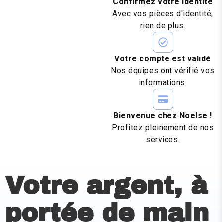
Confirmez votre identité
Avec vos pièces d'identité,
rien de plus.
Votre compte est validé
Nos équipes ont vérifié vos
informations.
Bienvenue chez Noelse !
Profitez pleinement de nos
services.
Votre argent, à
portée de main