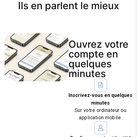
Ils en parlent le mieux
Ouvrez votre
compte en
quelques
minutes
Inscrivez-vous en quelques
minutes
Sur votre ordinateur ou
application mobile.