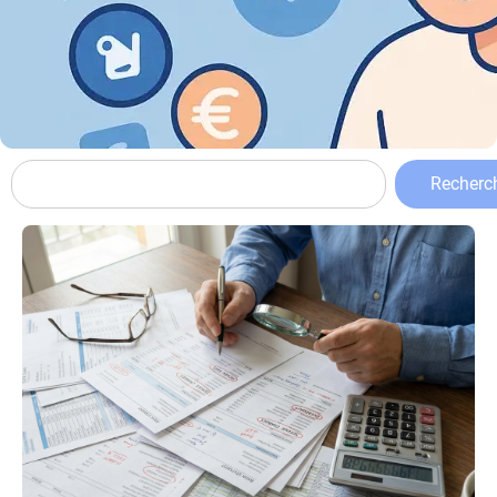
Recherc