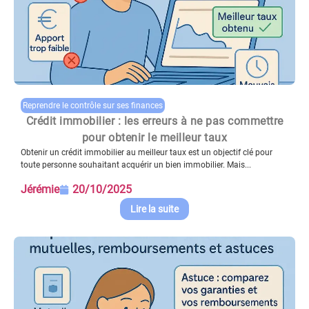
Reprendre le contrôle sur ses finances
Crédit immobilier : les erreurs à ne pas commettre
pour obtenir le meilleur taux
Obtenir un crédit immobilier au meilleur taux est un objectif clé pour
toute personne souhaitant acquérir un bien immobilier. Mais...
Jérémie
20/10/2025
Lire la suite