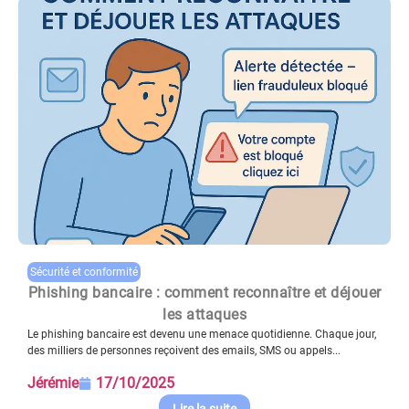
Sécurité et conformité
Phishing bancaire : comment reconnaître et déjouer
les attaques
Le phishing bancaire est devenu une menace quotidienne. Chaque jour,
des milliers de personnes reçoivent des emails, SMS ou appels...
Jérémie
17/10/2025
Lire la suite