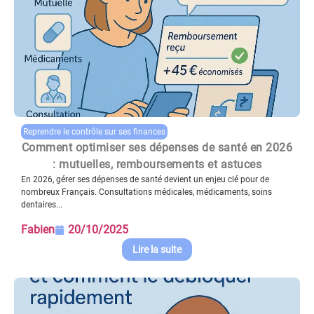
Reprendre le contrôle sur ses finances
Comment optimiser ses dépenses de santé en 2026
: mutuelles, remboursements et astuces
En 2026, gérer ses dépenses de santé devient un enjeu clé pour de
nombreux Français. Consultations médicales, médicaments, soins
dentaires...
Fabien
20/10/2025
Lire la suite