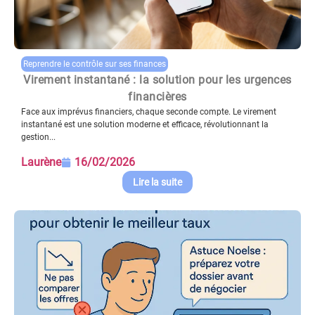
Reprendre le contrôle sur ses finances
Virement instantané : la solution pour les urgences
financières
Face aux imprévus financiers, chaque seconde compte. Le virement
instantané est une solution moderne et efficace, révolutionnant la
gestion...
Laurène
16/02/2026
Lire la suite