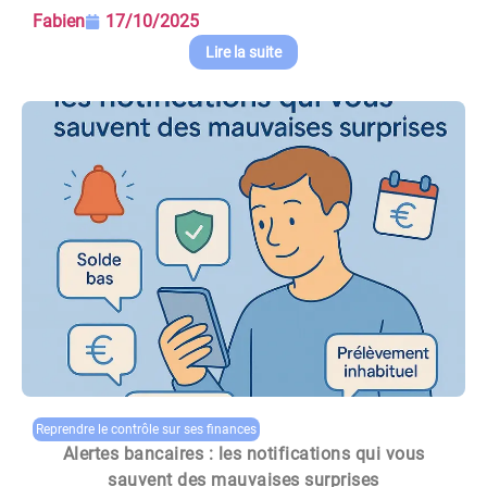
Fabien
17/10/2025
Lire la suite
Reprendre le contrôle sur ses finances
Alertes bancaires : les notifications qui vous
sauvent des mauvaises surprises