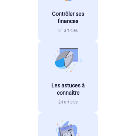
Contrôler ses
finances
21 articles
Les astuces à
connaître
24 articles