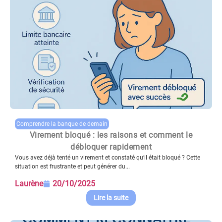
Comprendre la banque de demain
Virement bloqué : les raisons et comment le
débloquer rapidement
Vous avez déjà tenté un virement et constaté qu’il était bloqué ? Cette
situation est frustrante et peut générer du...
Laurène
20/10/2025
Lire la suite