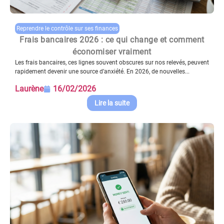
Reprendre le contrôle sur ses finances
Frais bancaires 2026 : ce qui change et comment
économiser vraiment
Les frais bancaires, ces lignes souvent obscures sur nos relevés, peuvent
rapidement devenir une source d’anxiété. En 2026, de nouvelles...
Laurène
16/02/2026
Lire la suite