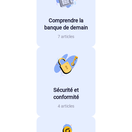
Comprendre la
banque de demain
7 articles
Sécurité et
conformité
4 articles