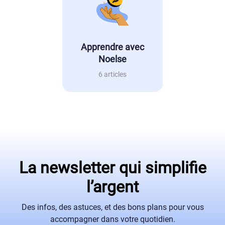
Apprendre avec
Noelse
6 articles
La newsletter qui simplifie
l’argent
Des infos, des astuces, et des bons plans pour vous
accompagner dans votre quotidien.