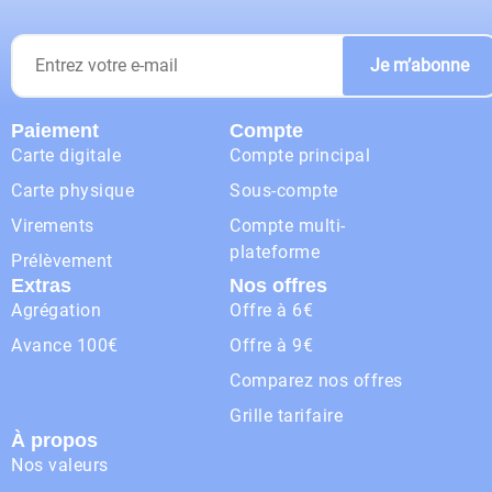
Je m’abonne
Paiement
Compte
Carte digitale
Compte principal
Carte physique
Sous-compte
Virements
Compte multi-
plateforme
Prélèvement
Extras
Nos offres
Agrégation
Offre à 6€
Avance 100€
Offre à 9€
Comparez nos offres
Grille tarifaire
À propos
Nos valeurs