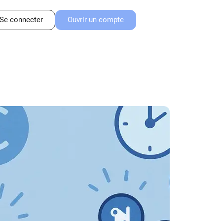
Se connecter
Ouvrir un compte