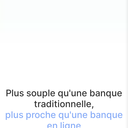
Plus souple qu'une banque
traditionnelle,
plus proche qu'une banque
en ligne