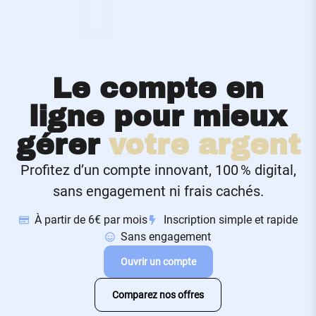
Le compte en
ligne pour mieux
gérer
votre argent
Profitez d’un compte innovant, 100 % digital,
sans engagement ni frais cachés.
À partir de 6€ par mois
Inscription simple et rapide
Sans engagement
Ouvrir un compte
Comparez nos offres