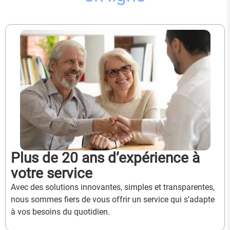
Plus de 20 ans d’expérience à
votre service
Avec des solutions innovantes, simples et transparentes,
nous sommes fiers de vous offrir un service qui s’adapte
à vos besoins du quotidien.