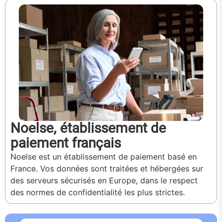
Noelse, établissement de
paiement français
Noelse est un établissement de paiement basé en
France. Vos données sont traitées et hébergées sur
des serveurs sécurisés en Europe, dans le respect
des normes de confidentialité les plus strictes.