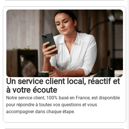
Un service client local, réactif et
à votre écoute
Notre service client, 100% basé en France, est disponible
pour répondre à toutes vos questions et vous
accompagner dans chaque étape.