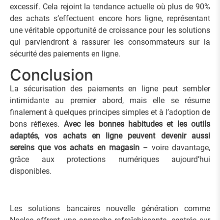
excessif. Cela rejoint la tendance actuelle où plus de 90%
des achats s’effectuent encore hors ligne, représentant
une véritable opportunité de croissance pour les solutions
qui parviendront à rassurer les consommateurs sur la
sécurité des paiements en ligne.
Conclusion
La sécurisation des paiements en ligne peut sembler
intimidante au premier abord, mais elle se résume
finalement à quelques principes simples et à l’adoption de
bons réflexes.
Avec les bonnes habitudes et les outils
adaptés, vos achats en ligne peuvent devenir aussi
sereins que vos achats en magasin
– voire davantage,
grâce aux protections numériques aujourd’hui
disponibles.
Les solutions bancaires nouvelle génération comme