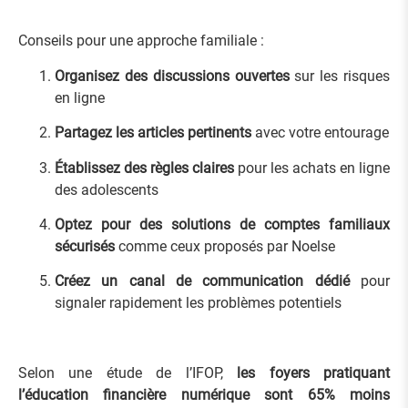
Conseils pour une approche familiale :
Organisez des discussions ouvertes
sur les risques
en ligne
Partagez les articles pertinents
avec votre entourage
Établissez des règles claires
pour les achats en ligne
des adolescents
Optez pour des solutions de comptes familiaux
sécurisés
comme ceux proposés par Noelse
Créez un canal de communication dédié
pour
signaler rapidement les problèmes potentiels
Selon une étude de l’IFOP,
les foyers pratiquant
l’éducation financière numérique sont 65% moins