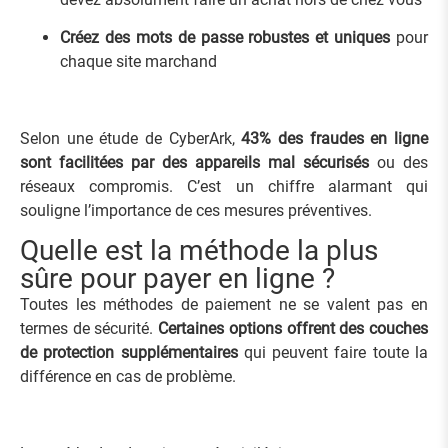
Créez des mots de passe robustes et uniques
pour
chaque site marchand
Selon une étude de CyberArk,
43% des fraudes en ligne
sont facilitées par des appareils mal sécurisés
ou des
réseaux compromis. C’est un chiffre alarmant qui
souligne l’importance de ces mesures préventives.
Quelle est la méthode la plus
sûre pour payer en ligne ?
Toutes les méthodes de paiement ne se valent pas en
termes de sécurité.
Certaines options offrent des couches
de protection supplémentaires
qui peuvent faire toute la
différence en cas de problème.