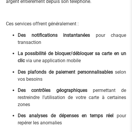
argent entièrement depuis son téléphone.
Ces services offrent généralement :
Des notifications instantanées
pour chaque
transaction
La possibilité de bloquer/débloquer sa carte en un
clic
via une application mobile
Des plafonds de paiement personnalisables
selon
vos besoins
Des contrôles géographiques
permettant de
restreindre l’utilisation de votre carte à certaines
zones
Des analyses de dépenses en temps réel
pour
repérer les anomalies