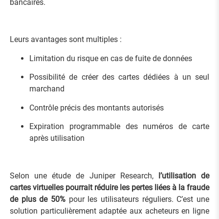
bancaires.
Leurs avantages sont multiples :
Limitation du risque en cas de fuite de données
Possibilité de créer des cartes dédiées à un seul
marchand
Contrôle précis des montants autorisés
Expiration programmable des numéros de carte
après utilisation
Selon une étude de Juniper Research,
l’utilisation de
cartes virtuelles pourrait réduire les pertes liées à la fraude
de plus de 50%
pour les utilisateurs réguliers. C’est une
solution particulièrement adaptée aux acheteurs en ligne