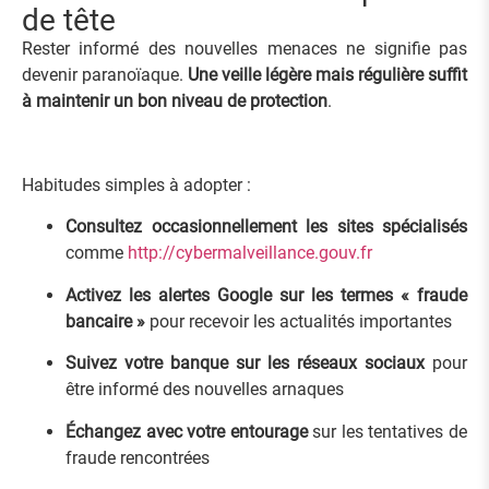
de tête
Rester informé des nouvelles menaces ne signifie pas
devenir paranoïaque.
Une veille légère mais régulière suffit
à maintenir un bon niveau de protection
.
Habitudes simples à adopter :
Consultez occasionnellement les sites spécialisés
comme
http://cybermalveillance.gouv.fr
Activez les alertes Google sur les termes « fraude
bancaire »
pour recevoir les actualités importantes
Suivez votre banque sur les réseaux sociaux
pour
être informé des nouvelles arnaques
Échangez avec votre entourage
sur les tentatives de
fraude rencontrées