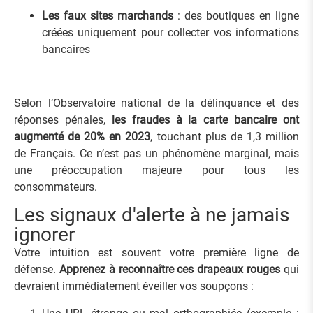
Les faux sites marchands
: des boutiques en ligne
créées uniquement pour collecter vos informations
bancaires
Selon l’Observatoire national de la délinquance et des
réponses pénales,
les fraudes à la carte bancaire ont
augmenté de 20% en 2023
, touchant plus de 1,3 million
de Français. Ce n’est pas un phénomène marginal, mais
une préoccupation majeure pour tous les
consommateurs.
Les signaux d'alerte à ne jamais
ignorer
Votre intuition est souvent votre première ligne de
défense.
Apprenez à reconnaître ces drapeaux rouges
qui
devraient immédiatement éveiller vos soupçons :