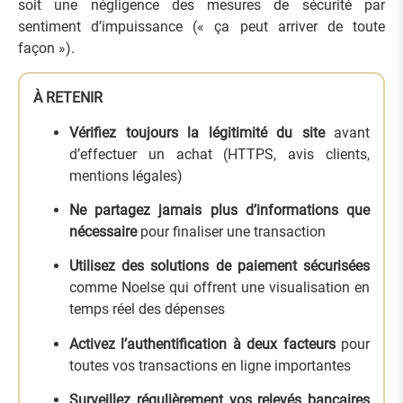
soit une négligence des mesures de sécurité par
sentiment d’impuissance (« ça peut arriver de toute
façon »).
À RETENIR
Vérifiez toujours la légitimité du site
avant
d’effectuer un achat (HTTPS, avis clients,
mentions légales)
Ne partagez jamais plus d’informations que
nécessaire
pour finaliser une transaction
Utilisez des solutions de paiement sécurisées
comme Noelse qui offrent une visualisation en
temps réel des dépenses
Activez l’authentification à deux facteurs
pour
toutes vos transactions en ligne importantes
Surveillez régulièrement vos relevés bancaires