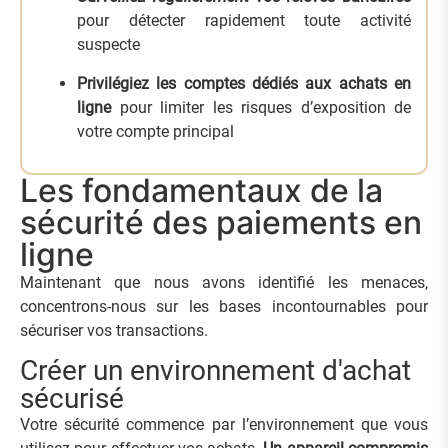
pour détecter rapidement toute activité
suspecte
Privilégiez les comptes dédiés aux achats en
ligne
pour limiter les risques d’exposition de
votre compte principal
Les fondamentaux de la
sécurité des paiements en
ligne
Maintenant que nous avons identifié les menaces,
concentrons-nous sur les bases incontournables pour
sécuriser vos transactions.
Créer un environnement d'achat
sécurisé
Votre sécurité commence par l’environnement que vous