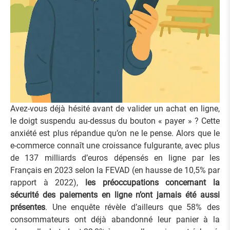
Avez-vous déjà hésité avant de valider un achat en ligne,
le doigt suspendu au-dessus du bouton « payer » ? Cette
anxiété est plus répandue qu’on ne le pense. Alors que le
e-commerce connaît une croissance fulgurante, avec plus
de 137 milliards d’euros dépensés en ligne par les
Français en 2023 selon la FEVAD (en hausse de 10,5% par
rapport à 2022),
les préoccupations concernant la
sécurité des paiements en ligne n’ont jamais été aussi
présentes
. Une enquête révèle d’ailleurs que 58% des
consommateurs ont déjà abandonné leur panier à la