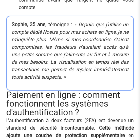
compte
Sophie, 35 ans
, témoigne :
« Depuis que j’utilise un
compte dédié Noelse pour mes achats en ligne, je ne
m’inquiète plus. Même si mes coordonnées étaient
compromises, les fraudeurs n’auraient accès qu’à
une petite somme que j’alimente au fur et à mesure
de mes besoins. La visualisation en temps réel des
transactions me permet de repérer immédiatement
toute activité suspecte. »
Paiement en ligne : comment
fonctionnent les systèmes
d'authentification ?
L’authentification à deux facteurs (2FA) est devenue un
standard de sécurité incontournable.
Cette méthode
ajoute une couche de protection supplémentaire
en