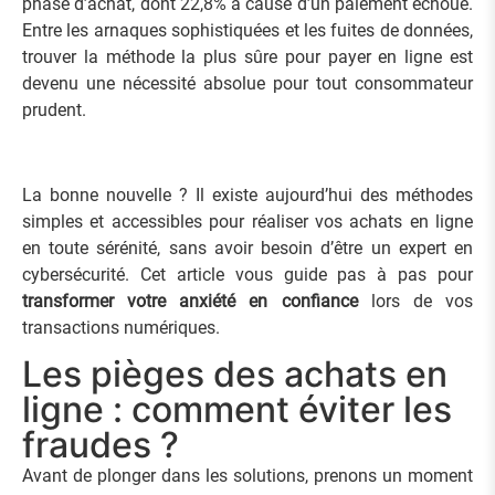
phase d’achat, dont 22,8% à cause d’un paiement échoué.
Entre les arnaques sophistiquées et les fuites de données,
trouver la méthode la plus sûre pour payer en ligne est
devenu une nécessité absolue pour tout consommateur
prudent.
La bonne nouvelle ? Il existe aujourd’hui des méthodes
simples et accessibles pour réaliser vos achats en ligne
en toute sérénité, sans avoir besoin d’être un expert en
cybersécurité. Cet article vous guide pas à pas pour
transformer votre anxiété en confiance
lors de vos
transactions numériques.
Les pièges des achats en
ligne : comment éviter les
fraudes ?
Avant de plonger dans les solutions, prenons un moment