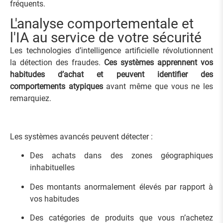
fréquents.
L'analyse comportementale et
l'IA au service de votre sécurité
Les technologies d’intelligence artificielle révolutionnent
la détection des fraudes.
Ces systèmes apprennent vos
habitudes d’achat et peuvent identifier des
comportements atypiques
avant même que vous ne les
remarquiez.
Les systèmes avancés peuvent détecter :
Des achats dans des zones géographiques
inhabituelles
Des montants anormalement élevés par rapport à
vos habitudes
Des catégories de produits que vous n’achetez