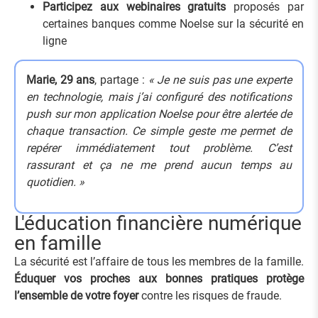
Participez aux webinaires gratuits
proposés par
certaines banques comme Noelse sur la sécurité en
ligne
Marie, 29 ans
, partage :
« Je ne suis pas une experte
en technologie, mais j’ai configuré des notifications
push sur mon application Noelse pour être alertée de
chaque transaction. Ce simple geste me permet de
repérer immédiatement tout problème. C’est
rassurant et ça ne me prend aucun temps au
quotidien. »
L'éducation financière numérique
en famille
La sécurité est l’affaire de tous les membres de la famille.
Éduquer vos proches aux bonnes pratiques protège
l’ensemble de votre foyer
contre les risques de fraude.