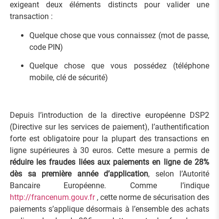
exigeant deux éléments distincts pour valider une
transaction :
Quelque chose que vous connaissez (mot de passe,
code PIN)
Quelque chose que vous possédez (téléphone
mobile, clé de sécurité)
Depuis l’introduction de la directive européenne DSP2
(Directive sur les services de paiement), l’authentification
forte est obligatoire pour la plupart des transactions en
ligne supérieures à 30 euros. Cette mesure a permis de
réduire les fraudes liées aux paiements en ligne de 28%
dès sa première année d’application
, selon l’Autorité
Bancaire Européenne. Comme l’indique
http://francenum.gouv.fr
, cette norme de sécurisation des
paiements s’applique désormais à l’ensemble des achats