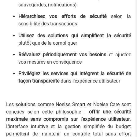
sauvegardes, notifications)
Hiérarchisez vos efforts de sécurité
selon la
sensibilité des transactions
Utilisez des solutions qui simplifient la sécurité
plutôt que de la compliquer
Réévaluez périodiquement vos besoins
et ajustez
vos mesures en conséquence
Privilégiez les services qui intègrent la sécurité de
façon transparente
dans l’expérience utilisateur
Les solutions comme Noelse Smart et Noelse Care sont
conçues selon cette philosophie :
offrir une sécurité
maximale sans compromis sur l’expérience utilisateur
.
L’interface intuitive et la gestion simplifiée du budget
permettent de maintenir un contrôle total sans effort