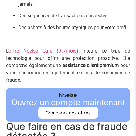
jamais
Des séquences de transactions suspectes
Des achats à des heures atypiques pour votre profil
L’
offre Noelse Care (9€/mois)
intègre ce type de
technologie pour offrir une protection proactive. Elle
comprend également une
assistance client premium
pour
vous accompagner rapidement en cas de suspicion de
fraude.
Ouvrez un compte maintenant
Comparez nos offres
Que faire en cas de fraude