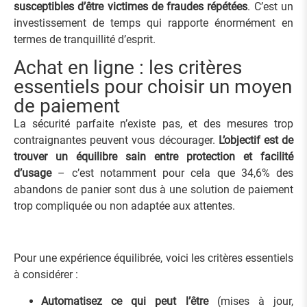
susceptibles d’être victimes de fraudes répétées
. C’est un
investissement de temps qui rapporte énormément en
termes de tranquillité d’esprit.
Achat en ligne : les critères
essentiels pour choisir un moyen
de paiement
La sécurité parfaite n’existe pas, et des mesures trop
contraignantes peuvent vous décourager.
L’objectif est de
trouver un équilibre sain entre protection et facilité
d’usage
– c’est notamment pour cela que 34,6% des
abandons de panier sont dus à une solution de paiement
trop compliquée ou non adaptée aux attentes.
Pour une expérience équilibrée, voici les critères essentiels
à considérer :
Automatisez ce qui peut l’être
(mises à jour,