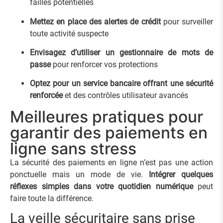
failles potentielles
Mettez en place des alertes de crédit
pour surveiller
toute activité suspecte
Envisagez d’utiliser un gestionnaire de mots de
passe
pour renforcer vos protections
Optez pour un service bancaire offrant une sécurité
renforcée
et des contrôles utilisateur avancés
Meilleures pratiques pour
garantir des paiements en
ligne sans stress
La sécurité des paiements en ligne n’est pas une action
ponctuelle mais un mode de vie.
Intégrer quelques
réflexes simples dans votre quotidien numérique
peut
faire toute la différence.
La veille sécuritaire sans prise