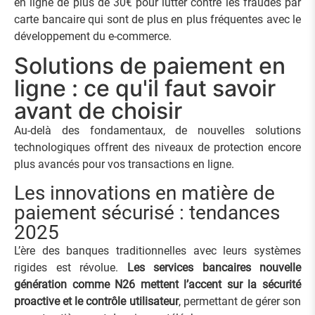
en ligne de plus de 30€ pour lutter contre les fraudes par
carte bancaire qui sont de plus en plus fréquentes avec le
développement du e-commerce.
Solutions de paiement en
ligne : ce qu'il faut savoir
avant de choisir
Au-delà des fondamentaux, de nouvelles solutions
technologiques offrent des niveaux de protection encore
plus avancés pour vos transactions en ligne.
Les innovations en matière de
paiement sécurisé : tendances
2025
L’ère des banques traditionnelles avec leurs systèmes
rigides est révolue.
Les services bancaires nouvelle
génération comme N26 mettent l’accent sur la sécurité
proactive et le contrôle utilisateur
, permettant de gérer son