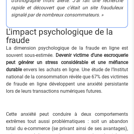
d’orthographe m’ont alerté. J’ai fait une recherche
rapide et découvert que c’était un site frauduleux
signalé par de nombreux consommateurs. »
L'impact psychologique de la
fraude
La dimension psychologique de la fraude en ligne est
souvent sous-estimée.
Devenir victime d’une escroquerie
peut générer un stress considérable et une méfiance
durable
envers les achats en ligne. Une étude de l’Institut
national de la consommation révèle que 67% des victimes
de fraude en ligne développent une anxiété persistante
lors de leurs transactions numériques futures.
Cette anxiété peut conduire à deux comportements
extrêmes tout aussi problématiques : soit un abandon
total du e-commerce (se privant ainsi de ses avantages),