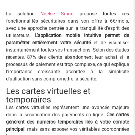
La solution
Noelse Smart
propose toutes ces
fonctionnalités sécuritaires dans son offre à 6€/mois,
avec une approche centrée sur la tranquillité d’esprit des
utilisateurs.
L’application mobile intuitive permet de
paramétrer entièrement votre sécurité
et de visualiser
instantanément toutes vos transactions. Selon des études
récentes, 87% des clients abandonnent leur achat si le
processus de paiement est trop complexe, ce qui explique
l’importance croissante accordée à la simplicité
d’utilisation sans compromettre la sécurité.
Les cartes virtuelles et
temporaires
Les cartes virtuelles représentent une avancée majeure
dans la sécurisation des paiements en ligne.
Ces cartes
génèrent des numéros temporaires liés à votre compte
principal
, mais sans exposer vos véritables coordonnées