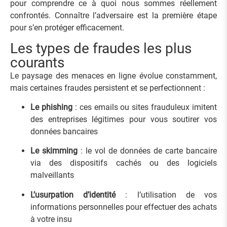
pour comprendre ce à quoi nous sommes réellement
confrontés. Connaître l’adversaire est la première étape
pour s’en protéger efficacement.
Les types de fraudes les plus
courants
Le paysage des menaces en ligne évolue constamment,
mais certaines fraudes persistent et se perfectionnent :
Le phishing
: ces emails ou sites frauduleux imitent
des entreprises légitimes pour vous soutirer vos
données bancaires
Le skimming
: le vol de données de carte bancaire
via des dispositifs cachés ou des logiciels
malveillants
L’usurpation d’identité
: l’utilisation de vos
informations personnelles pour effectuer des achats
à votre insu