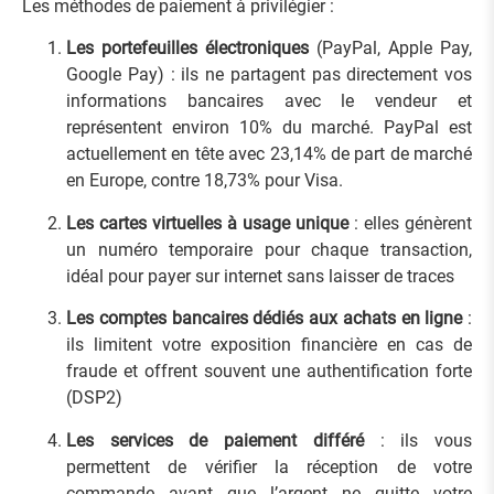
Les méthodes de paiement à privilégier :
Les portefeuilles électroniques
(PayPal, Apple Pay,
Google Pay) : ils ne partagent pas directement vos
informations bancaires avec le vendeur et
représentent environ 10% du marché. PayPal est
actuellement en tête avec 23,14% de part de marché
en Europe, contre 18,73% pour Visa.
Les cartes virtuelles à usage unique
: elles génèrent
un numéro temporaire pour chaque transaction,
idéal pour payer sur internet sans laisser de traces
Les comptes bancaires dédiés aux achats en ligne
:
ils limitent votre exposition financière en cas de
fraude et offrent souvent une authentification forte
(DSP2)
Les services de paiement différé
: ils vous
permettent de vérifier la réception de votre
commande avant que l’argent ne quitte votre