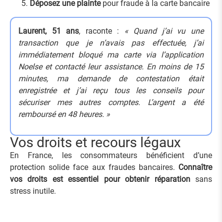
Déposez une plainte
pour fraude à la carte bancaire
Laurent, 51 ans
, raconte :
« Quand j’ai vu une
transaction que je n’avais pas effectuée, j’ai
immédiatement bloqué ma carte via l’application
Noelse et contacté leur assistance. En moins de 15
minutes, ma demande de contestation était
enregistrée et j’ai reçu tous les conseils pour
sécuriser mes autres comptes. L’argent a été
remboursé en 48 heures. »
Vos droits et recours légaux
En France, les consommateurs bénéficient d’une
protection solide face aux fraudes bancaires.
Connaître
vos droits est essentiel pour obtenir réparation
sans
stress inutile.