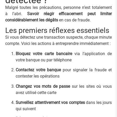
détectée ?
Malgré toutes les précautions, personne n’est totalement
à l’abri.
Savoir réagir efficacement peut limiter
considérablement les dégâts
en cas de fraude.
Les premiers réflexes essentiels
Si vous détectez une transaction suspecte, chaque minute
compte. Voici les actions à entreprendre immédiatement :
Bloquez votre carte bancaire
via l’application de
votre banque ou par téléphone
Contactez votre banque
pour signaler la fraude et
contester les opérations
Changez vos mots de passe
sur les sites où vous
avez utilisé cette carte
Surveillez attentivement vos comptes
dans les jours
qui suivent