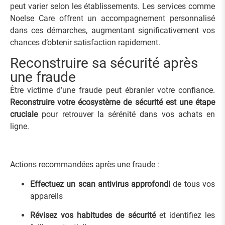
peut varier selon les établissements. Les services comme
Noelse Care offrent un accompagnement personnalisé
dans ces démarches, augmentant significativement vos
chances d’obtenir satisfaction rapidement.
Reconstruire sa sécurité après
une fraude
Être victime d’une fraude peut ébranler votre confiance.
Reconstruire votre écosystème de sécurité est une étape
cruciale
pour retrouver la sérénité dans vos achats en
ligne.
Actions recommandées après une fraude :
Effectuez un scan antivirus approfondi
de tous vos
appareils
Révisez vos habitudes de sécurité
et identifiez les