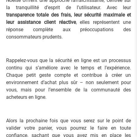
Noelse offrent une approche rafraîchissante, centrée sur
la tranquillité d’esprit de l’utilisateur. Avec leur
transparence totale des frais, leur sécurité maximale et
leur assistance client réactive
, elles représentent une
réponse complète aux préoccupations des
consommateurs prudents.
Rappelez-vous que la sécurité en ligne est un processus
continu qui s’améliore avec le temps et l’expérience.
Chaque petit geste compte et contribue à créer un
environnement d’achat plus sûr – non seulement pour
vous, mais pour l’ensemble de la communauté des
acheteurs en ligne.
Alors la prochaine fois que vous serez sur le point de
valider votre panier, vous pourrez le faire en toute
confiance, sachant que vous avez mis en place les