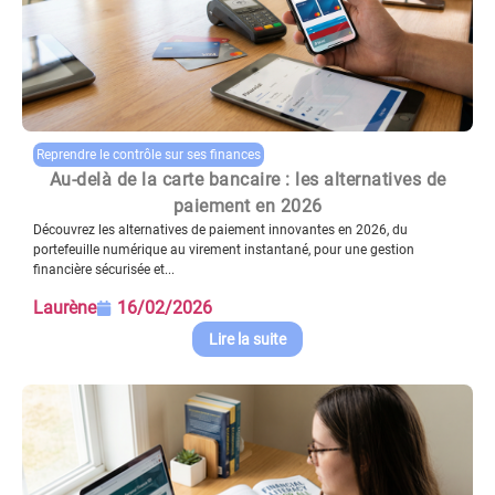
Reprendre le contrôle sur ses finances
Au-delà de la carte bancaire : les alternatives de
paiement en 2026
Découvrez les alternatives de paiement innovantes en 2026, du
portefeuille numérique au virement instantané, pour une gestion
financière sécurisée et...
Laurène
16/02/2026
Lire la suite