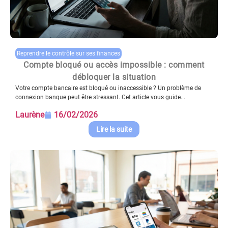
Reprendre le contrôle sur ses finances
Compte bloqué ou accès impossible : comment
débloquer la situation
Votre compte bancaire est bloqué ou inaccessible ? Un problème de
connexion banque peut être stressant. Cet article vous guide...
Laurène
16/02/2026
Lire la suite