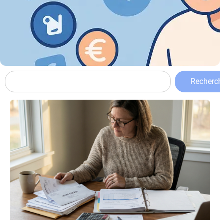
Recherc