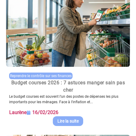
Reprendre le contrôle sur ses finances
Budget courses 2026 : 7 astuces manger sain pas
cher
Le budget courses est souvent l’un des postes de dépenses les plus
importants pour les ménages. Face à l’inflation et...
Laurène
16/02/2026
Lire la suite