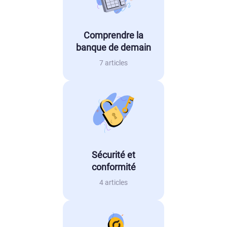
Comprendre la
banque de demain
7 articles
Sécurité et
conformité
4 articles