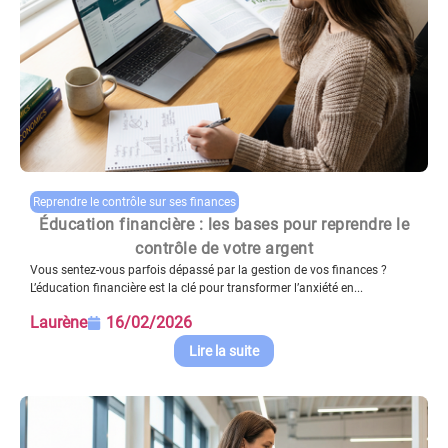
Reprendre le contrôle sur ses finances
Éducation financière : les bases pour reprendre le
contrôle de votre argent
Vous sentez-vous parfois dépassé par la gestion de vos finances ?
L’éducation financière est la clé pour transformer l’anxiété en...
Laurène
16/02/2026
Lire la suite