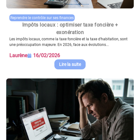
Reprendre le contrôle sur ses finances
Impôts locaux : optimiser taxe foncière +
exonération
Les impôts locaux, comme la taxe foncière et la taxe d’habitation, sont
une préoccupation majeure. En 2026, face aux évolutions...
Laurène
16/02/2026
Lire la suite