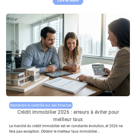
Reprendre le contrôle sur ses finances
Crédit immobilier 2026 : erreurs à éviter pour
meilleur taux
Le marché du crédit immobilier est en constante évolution, et 2026 ne
fera pas exception. Obtenir le meilleur taux immobilier...