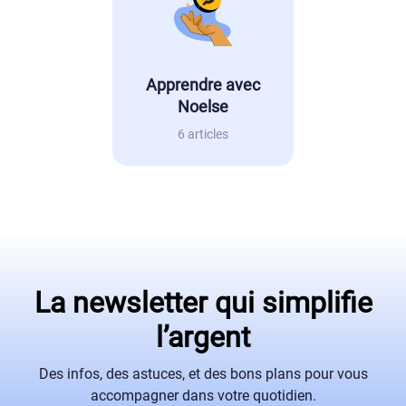
Apprendre avec
Noelse
6 articles
La newsletter qui simplifie
l’argent
Des infos, des astuces, et des bons plans pour vous
accompagner dans votre quotidien.