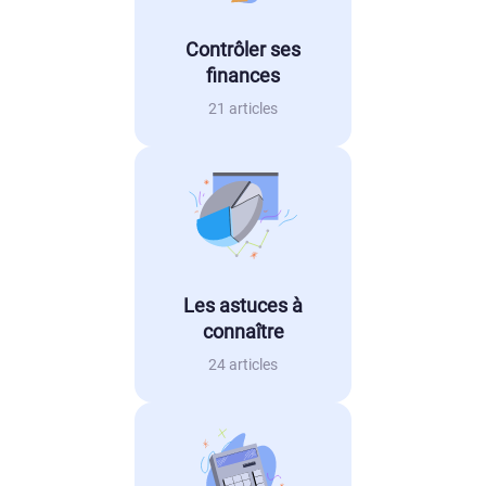
Contrôler ses
finances
21 articles
Les astuces à
connaître
24 articles