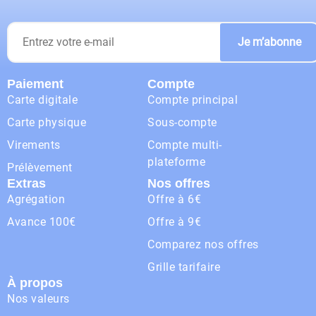
Je m’abonne
Paiement
Compte
Carte digitale
Compte principal
Carte physique
Sous-compte
Virements
Compte multi-
plateforme
Prélèvement
Extras
Nos offres
Agrégation
Offre à 6€
Avance 100€
Offre à 9€
Comparez nos offres
Grille tarifaire
À propos
Nos valeurs