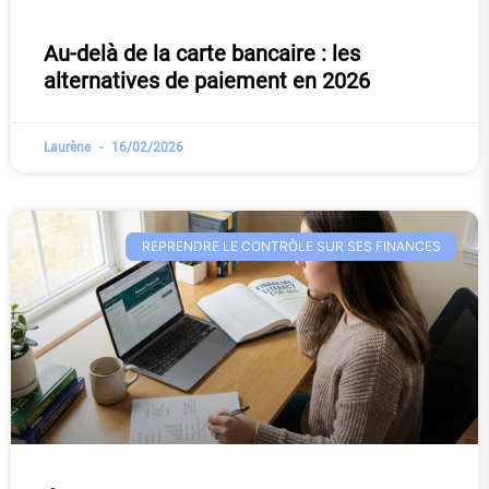
Au-delà de la carte bancaire : les
alternatives de paiement en 2026
Laurène
16/02/2026
REPRENDRE LE CONTRÔLE SUR SES FINANCES