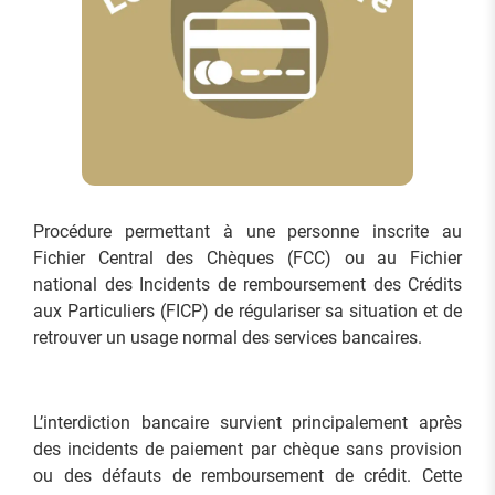
Procédure permettant à une personne inscrite au
Fichier Central des Chèques (FCC) ou au Fichier
national des Incidents de remboursement des Crédits
aux Particuliers (FICP) de régulariser sa situation et de
retrouver un usage normal des services bancaires.
L’interdiction bancaire survient principalement après
des incidents de paiement par chèque sans provision
ou des défauts de remboursement de crédit. Cette