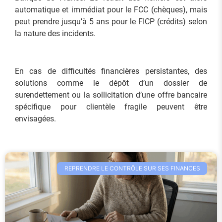
automatique et immédiat pour le FCC (chèques), mais
peut prendre jusqu’à 5 ans pour le FICP (crédits) selon
la nature des incidents.
En cas de difficultés financières persistantes, des
solutions comme le dépôt d’un dossier de
surendettement ou la sollicitation d’une offre bancaire
spécifique pour clientèle fragile peuvent être
envisagées.
REPRENDRE LE CONTRÔLE SUR SES FINANCES