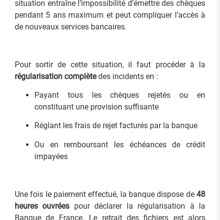
situation entraîne l’impossibilité d’émettre des chèques
pendant 5 ans maximum et peut compliquer l’accès à
de nouveaux services bancaires.
Pour sortir de cette situation, il faut procéder à la
régularisation complète
des incidents en :
Payant tous les chèques rejetés ou en
constituant une provision suffisante
Réglant les frais de rejet facturés par la banque
Ou en remboursant les échéances de crédit
impayées
Une fois le paiement effectué, la banque dispose de
48
heures ouvrées
pour déclarer la régularisation à la
Banque de France. Le retrait des fichiers est alors