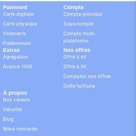
Paiement
Compte
Carte digitale
Compte principal
Carte physique
Sous-compte
Virements
Compte multi-
plateforme
Prélèvement
Extras
Nos offres
Agrégation
Offre à 6€
Avance 100€
Offre à 9€
Comparez nos offres
Grille tarifaire
À propos
Nos valeurs
Sécurité
Blog
Nous contacter