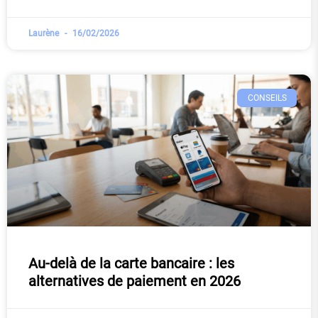
Laurène
16/02/2026
CONSEILS
Au-delà de la carte bancaire : les
alternatives de paiement en 2026