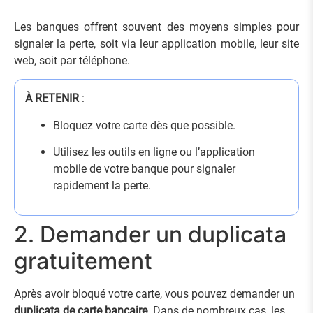
Les banques offrent souvent des moyens simples pour
signaler la perte, soit via leur application mobile, leur site
web, soit par téléphone.
À RETENIR
:
Bloquez votre carte dès que possible.
Utilisez les outils en ligne ou l’application
mobile de votre banque pour signaler
rapidement la perte.
2. Demander un duplicata
gratuitement
Après avoir bloqué votre carte, vous pouvez demander un
duplicata de carte bancaire
. Dans de nombreux cas, les