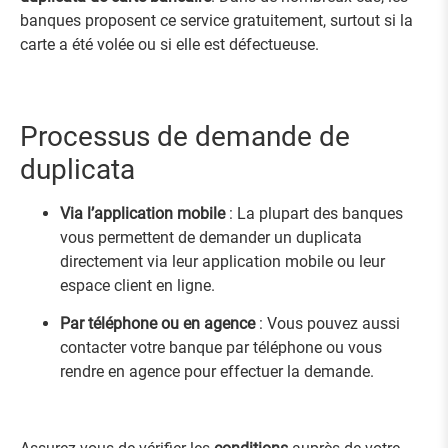
banques proposent ce service gratuitement, surtout si la
carte a été volée ou si elle est défectueuse.
Processus de demande de
duplicata
Via l’application mobile
: La plupart des banques
vous permettent de demander un duplicata
directement via leur application mobile ou leur
espace client en ligne.
Par téléphone ou en agence
: Vous pouvez aussi
contacter votre banque par téléphone ou vous
rendre en agence pour effectuer la demande.