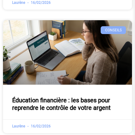
Laurène
16/02/2026
CONSEILS
Éducation financière : les bases pour
reprendre le contrôle de votre argent
Laurène
16/02/2026