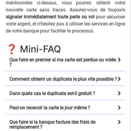
mentionnées ci-dessus, vous pourrez obtenir votre
nouvelle carte sans tracas. Assurez-vous de toujours
signaler immédiatement toute perte ou vol
pour sécuriser
votre argent, et n’hésitez pas à utiliser les services en ligne
de votre banque pour faciliter le processus.
❓ Mini-FAQ
Que faire en premier si ma carte est perdue ou volée
?
Comment obtenir un duplicata le plus vite possible ?
Dans quels cas le duplicata est-il gratuit ?
Peut-on recevoir la carte le jour même ?
Que faire si la banque facture des frais de
remplacement ?