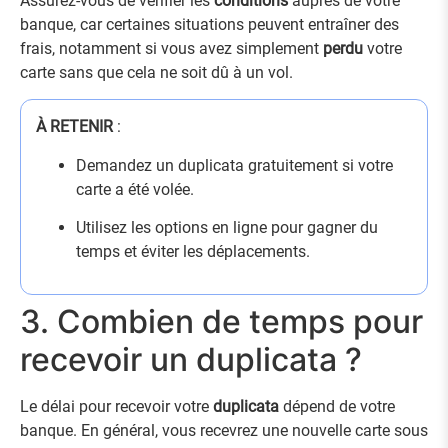
Assurez-vous de vérifier les
conditions
auprès de votre
banque, car certaines situations peuvent entraîner des
frais, notamment si vous avez simplement
perdu
votre
carte sans que cela ne soit dû à un vol.
À RETENIR
:
Demandez un duplicata gratuitement si votre
carte a été volée.
Utilisez les options en ligne pour gagner du
temps et éviter les déplacements.
3. Combien de temps pour
recevoir un duplicata ?
Le délai pour recevoir votre
duplicata
dépend de votre
banque. En général, vous recevrez une nouvelle carte sous