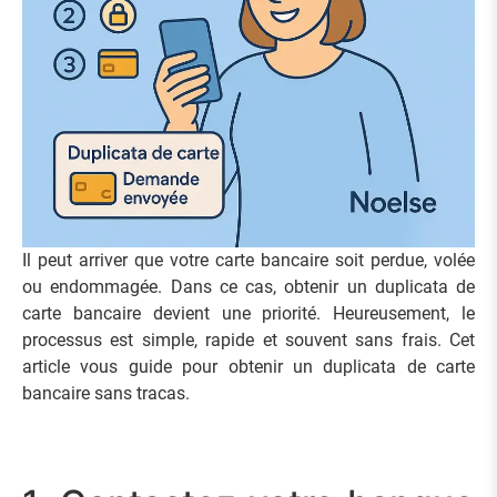
Il peut arriver que votre carte bancaire soit perdue, volée
ou endommagée. Dans ce cas, obtenir un duplicata de
carte bancaire devient une priorité. Heureusement, le
processus est simple, rapide et souvent sans frais. Cet
article vous guide pour obtenir un duplicata de carte
bancaire sans tracas.