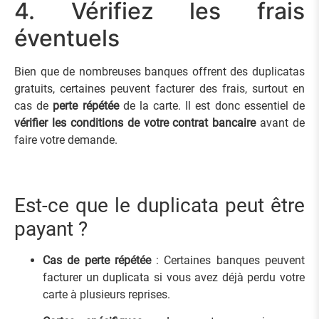
4. Vérifiez les frais
éventuels
Bien que de nombreuses banques offrent des duplicatas
gratuits, certaines peuvent facturer des frais, surtout en
cas de
perte répétée
de la carte. Il est donc essentiel de
vérifier les conditions de votre contrat bancaire
avant de
faire votre demande.
Est-ce que le duplicata peut être
payant ?
Cas de perte répétée
: Certaines banques peuvent
facturer un duplicata si vous avez déjà perdu votre
carte à plusieurs reprises.