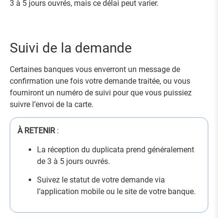
3 à 5 jours ouvrés, mais ce délai peut varier.
Suivi de la demande
Certaines banques vous enverront un message de
confirmation une fois votre demande traitée, ou vous
fourniront un numéro de suivi pour que vous puissiez
suivre l’envoi de la carte.
À RETENIR
:
La réception du duplicata prend généralement
de 3 à 5 jours ouvrés.
Suivez le statut de votre demande via
l’application mobile ou le site de votre banque.