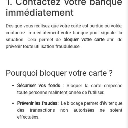
1. Contactez votre banque
immédiatement
Dès que vous réalisez que votre carte est perdue ou volée,
contactez immédiatement votre banque pour signaler la
situation. Cela permet de
bloquer votre carte
afin de
prévenir toute utilisation frauduleuse.
Pourquoi bloquer votre carte ?
Sécuriser vos fonds
: Bloquer la carte empêche
toute personne malintentionnée de l’utiliser.
Prévenir les fraudes
: Le blocage permet d’éviter que
des transactions non autorisées ne soient
effectuées.