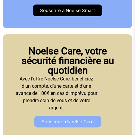
Souscrire à Noelse Smart
Noelse Care, votre
sécurité financière au
quotidien
Avec l’offre Noelse Care, bénéficiez
d’un compte, d’une carte et d’une
avance de 100€ en cas d’imprévu pour
prendre soin de vous et de votre
argent.
Souscrire à Noelse Care