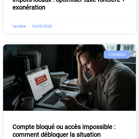
exonération
Laurène
16/02/2026
CONSEILS
Compte bloqué ou accès impossible :
comment débloquer la situation