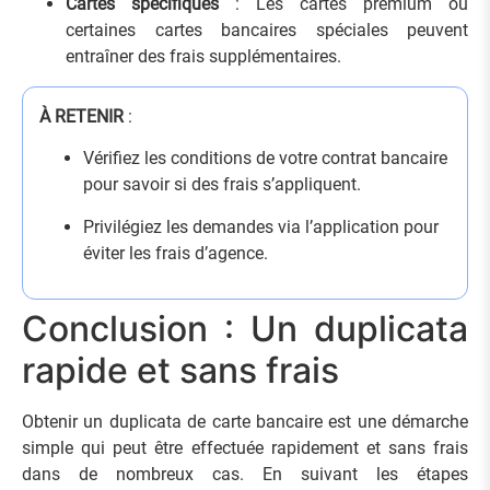
Cartes spécifiques
: Les cartes premium ou
certaines cartes bancaires spéciales peuvent
entraîner des frais supplémentaires.
À RETENIR
:
Vérifiez les conditions de votre contrat bancaire
pour savoir si des frais s’appliquent.
Privilégiez les demandes via l’application pour
éviter les frais d’agence.
Conclusion : Un duplicata
rapide et sans frais
Obtenir un duplicata de carte bancaire est une démarche
simple qui peut être effectuée rapidement et sans frais
dans de nombreux cas. En suivant les étapes