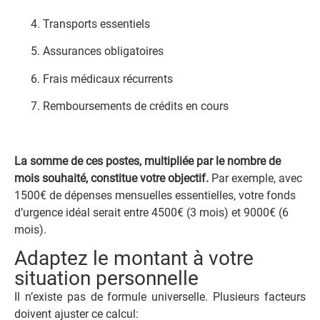
Transports essentiels
Assurances obligatoires
Frais médicaux récurrents
Remboursements de crédits en cours
La somme de ces postes, multipliée par le nombre de
mois souhaité, constitue votre objectif.
Par exemple, avec
1500€ de dépenses mensuelles essentielles, votre fonds
d’urgence idéal serait entre 4500€ (3 mois) et 9000€ (6
mois).
Adaptez le montant à votre
situation personnelle
Il n’existe pas de formule universelle. Plusieurs facteurs
doivent ajuster ce calcul: