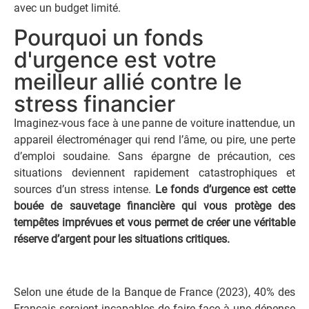
avec un budget limité.
Pourquoi un fonds
d'urgence est votre
meilleur allié contre le
stress financier
Imaginez-vous face à une panne de voiture inattendue, un
appareil électroménager qui rend l’âme, ou pire, une perte
d’emploi soudaine. Sans épargne de précaution, ces
situations deviennent rapidement catastrophiques et
sources d’un stress intense.
Le fonds d’urgence est cette
bouée de sauvetage financière qui vous protège des
tempêtes imprévues et vous permet de créer une véritable
réserve d’argent pour les situations critiques.
Selon une étude de la Banque de France (2023), 40% des
Français seraient incapables de faire face à une dépense