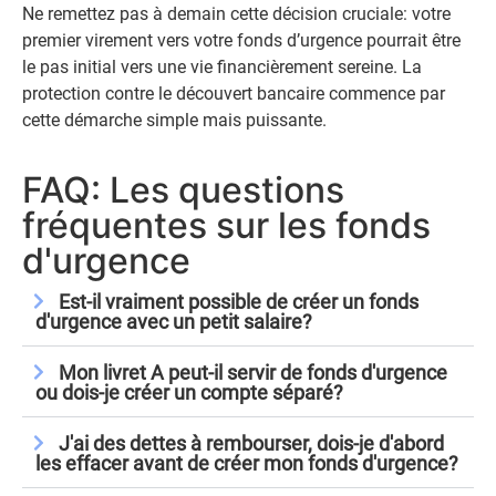
Ne remettez pas à demain cette décision cruciale: votre
premier virement vers votre fonds d’urgence pourrait être
le pas initial vers une vie financièrement sereine. La
protection contre le découvert bancaire commence par
cette démarche simple mais puissante.
FAQ: Les questions
fréquentes sur les fonds
d'urgence
Est-il vraiment possible de créer un fonds
d'urgence avec un petit salaire?
Mon livret A peut-il servir de fonds d'urgence
ou dois-je créer un compte séparé?
J'ai des dettes à rembourser, dois-je d'abord
les effacer avant de créer mon fonds d'urgence?