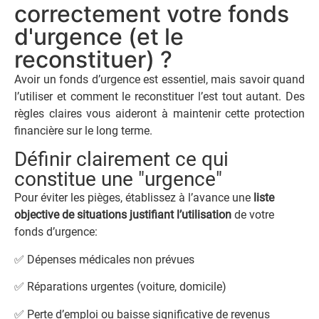
correctement votre fonds
d'urgence (et le
reconstituer) ?
Avoir un fonds d’urgence est essentiel, mais savoir quand
l’utiliser et comment le reconstituer l’est tout autant. Des
règles claires vous aideront à maintenir cette protection
financière sur le long terme.
Définir clairement ce qui
constitue une "urgence"
Pour éviter les pièges, établissez à l’avance une
liste
objective de situations justifiant l’utilisation
de votre
fonds d’urgence:
✅ Dépenses médicales non prévues
✅ Réparations urgentes (voiture, domicile)
✅ Perte d’emploi ou baisse significative de revenus