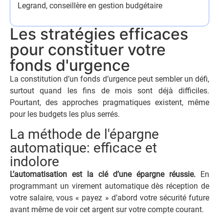
Legrand, conseillère en gestion budgétaire
Les stratégies efficaces
pour constituer votre
fonds d'urgence
La constitution d’un fonds d’urgence peut sembler un défi,
surtout quand les fins de mois sont déjà difficiles.
Pourtant, des approches pragmatiques existent, même
pour les budgets les plus serrés.
La méthode de l'épargne
automatique: efficace et
indolore
L’automatisation est la clé d’une épargne réussie.
En
programmant un virement automatique dès réception de
votre salaire, vous « payez » d’abord votre sécurité future
avant même de voir cet argent sur votre compte courant.