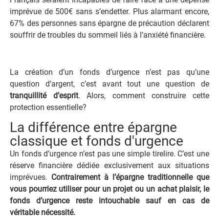
imprévue de 500€ sans s’endetter. Plus alarmant encore,
67% des personnes sans épargne de précaution déclarent
souffrir de troubles du sommeil liés à l’anxiété financière.
La création d’un fonds d’urgence n’est pas qu’une
question d’argent, c’est avant tout une question de
tranquillité d’esprit
. Alors, comment construire cette
protection essentielle?
La différence entre épargne
classique et fonds d'urgence
Un fonds d’urgence n’est pas une simple tirelire. C’est une
réserve financière dédiée exclusivement aux situations
imprévues.
Contrairement à l’épargne traditionnelle que
vous pourriez utiliser pour un projet ou un achat plaisir, le
fonds d’urgence reste intouchable sauf en cas de
véritable nécessité.