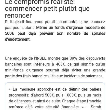
Le compromis réaliste:
commencer petit plutôt que
renoncer
Si l’objectif final vous paraît insurmontable, ne renoncez
pas pour autant.
Même un fonds d’urgence modeste de
500€ peut déjà prévenir bon nombre de spirales
d’endettement.
Une enquête de l’INSEE montre que 39% des découverts
bancaires sont inférieurs à 400€, ce qui signifie qu’un
mini-fonds d’urgence pourrait déjà éviter une grande
partie des frais bancaires liés aux incidents de paiement.
« La meilleure approche est de définir des paliers
progressifs: d’abord 500€, puis 1000€, puis un mois
de dépenses, et ainsi de suite. Chaque étape franchie
renforce déjà votre sécurité financière. » – Sarah