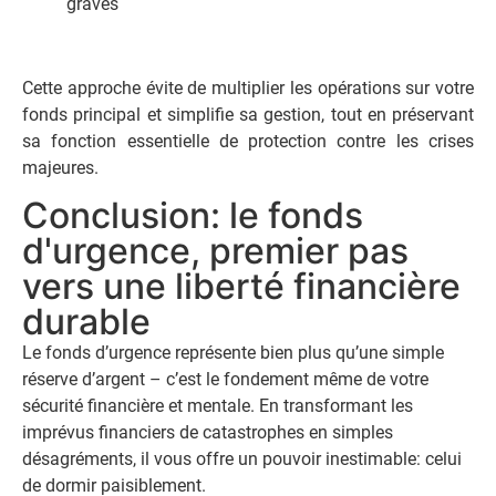
graves
Cette approche évite de multiplier les opérations sur votre
fonds principal et simplifie sa gestion, tout en préservant
sa fonction essentielle de protection contre les crises
majeures.
Conclusion: le fonds
d'urgence, premier pas
vers une liberté financière
durable
Le fonds d’urgence représente bien plus qu’une simple
réserve d’argent – c’est le fondement même de votre
sécurité financière et mentale. En transformant les
imprévus financiers de catastrophes en simples
désagréments, il vous offre un pouvoir inestimable: celui
de dormir paisiblement.