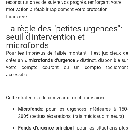
reconstitution et de suivre vos progrès, renforçant votre
motivation à rétablir rapidement votre protection
financière.
La règle des "petites urgences":
seuil d'intervention et
microfonds
Pour les imprévus de faible montant, il est judicieux de
créer un
« microfonds d’urgence »
distinct, disponible sur
votre compte courant ou un compte facilement
accessible.
Cette stratégie à deux niveaux fonctionne ainsi:
Microfonds
: pour les urgences inférieures à 150-
200€ (petites réparations, frais médicaux mineurs)
Fonds d’urgence principal
: pour les situations plus