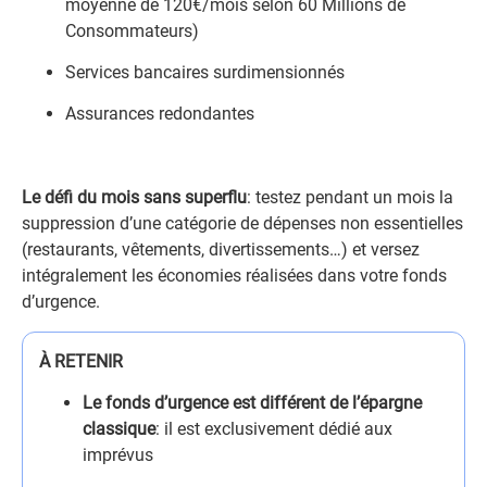
moyenne de 120€/mois selon 60 Millions de
Consommateurs)
Services bancaires surdimensionnés
Assurances redondantes
Le défi du mois sans superflu
: testez pendant un mois la
suppression d’une catégorie de dépenses non essentielles
(restaurants, vêtements, divertissements…) et versez
intégralement les économies réalisées dans votre fonds
d’urgence.
À RETENIR
Le fonds d’urgence est différent de l’épargne
classique
: il est exclusivement dédié aux
imprévus