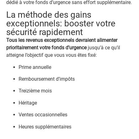
dédié à votre fonds d’urgence sans effort supplémentaire.
La méthode des gains
exceptionnels: booster votre
sécurité rapidement
Tous les revenus exceptionnels devraient alimenter
prioritairement votre fonds d’urgence
jusqu’à ce qu’il
atteigne l’objectif que vous vous êtes fixé:
Prime annuelle
Remboursement d’impôts
Treizième mois
Héritage
Ventes occasionnelles
Heures supplémentaires