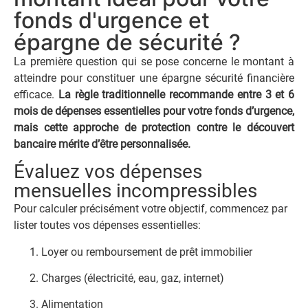
fonds d'urgence et
épargne de sécurité ?
La première question qui se pose concerne le montant à
atteindre pour constituer une épargne sécurité financière
efficace.
La règle traditionnelle recommande entre 3 et 6
mois de dépenses essentielles pour votre fonds d’urgence,
mais cette approche de protection contre le découvert
bancaire mérite d’être personnalisée.
Évaluez vos dépenses
mensuelles incompressibles
Pour calculer précisément votre objectif, commencez par
lister toutes vos dépenses essentielles:
Loyer ou remboursement de prêt immobilier
Charges (électricité, eau, gaz, internet)
Alimentation