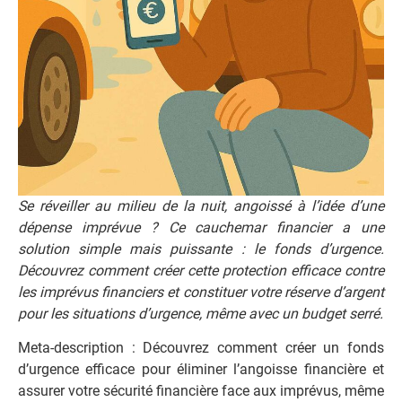
Se réveiller au milieu de la nuit, angoissé à l’idée d’une
dépense imprévue ? Ce cauchemar financier a une
solution simple mais puissante : le fonds d’urgence.
Découvrez comment créer cette protection efficace contre
les imprévus financiers et constituer votre réserve d’argent
pour les situations d’urgence, même avec un budget serré.
Meta-description : Découvrez comment créer un fonds
d’urgence efficace pour éliminer l’angoisse financière et
assurer votre sécurité financière face aux imprévus, même