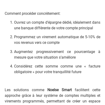
Comment procéder concrètement:
Ouvrez un compte d’épargne dédié, idéalement dans
une banque différente de votre compte principal
Programmez un virement automatique de 5-10% de
vos revenus vers ce compte
Augmentez progressivement ce pourcentage à
mesure que votre situation s’améliore
Considérez cette somme comme une « facture
obligatoire » pour votre tranquillité future
Les solutions comme
Noelse Smart
facilitent cette
approche grâce à leur système de comptes multiples et
virements programmés, permettant de créer un espace