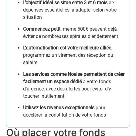
L’objectif idéal se situe entre 3 et 6 mois
de
dépenses essentielles, à adapter selon votre
situation
Commencez petit
: même 500€ peuvent déjà
éviter de nombreuses spirales d’endettement
L’automatisation est votre meilleure alliée
:
programmez un virement dès réception du
salaire
Les services comme Noelse permettent de créer
facilement un espace dédié
à votre fonds
d’urgence, avec des alertes pour éviter d’y
toucher inutilement
Utilisez les revenus exceptionnels
pour
accélérer la constitution de votre fonds
Où placer votre fonds