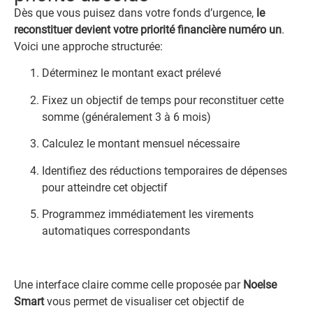
Dès que vous puisez dans votre fonds d’urgence,
le
reconstituer devient votre priorité financière numéro un
.
Voici une approche structurée:
Déterminez le montant exact prélevé
Fixez un objectif de temps pour reconstituer cette
somme (généralement 3 à 6 mois)
Calculez le montant mensuel nécessaire
Identifiez des réductions temporaires de dépenses
pour atteindre cet objectif
Programmez immédiatement les virements
automatiques correspondants
Une interface claire comme celle proposée par
Noelse
Smart
vous permet de visualiser cet objectif de