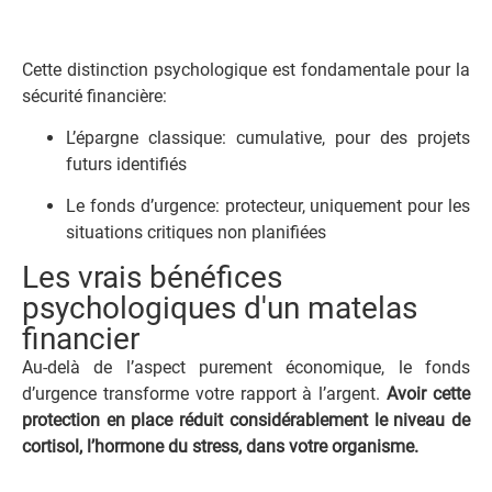
Cette distinction psychologique est fondamentale pour la
sécurité financière:
L’épargne classique: cumulative, pour des projets
futurs identifiés
Le fonds d’urgence: protecteur, uniquement pour les
situations critiques non planifiées
Les vrais bénéfices
psychologiques d'un matelas
financier
Au-delà de l’aspect purement économique, le fonds
d’urgence transforme votre rapport à l’argent.
Avoir cette
protection en place réduit considérablement le niveau de
cortisol, l’hormone du stress, dans votre organisme.