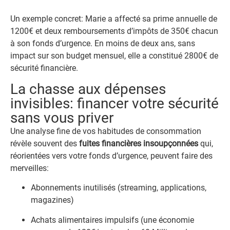
Un exemple concret: Marie a affecté sa prime annuelle de
1200€ et deux remboursements d’impôts de 350€ chacun
à son fonds d’urgence. En moins de deux ans, sans
impact sur son budget mensuel, elle a constitué 2800€ de
sécurité financière.
La chasse aux dépenses
invisibles: financer votre sécurité
sans vous priver
Une analyse fine de vos habitudes de consommation
révèle souvent des
fuites financières insoupçonnées
qui,
réorientées vers votre fonds d’urgence, peuvent faire des
merveilles:
Abonnements inutilisés (streaming, applications,
magazines)
Achats alimentaires impulsifs (une économie