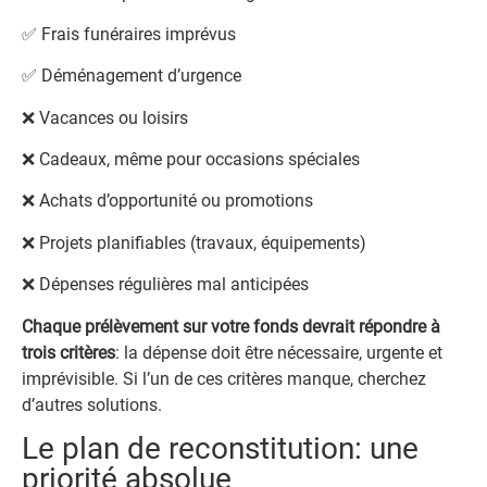
✅ Frais funéraires imprévus
✅ Déménagement d’urgence
❌ Vacances ou loisirs
❌ Cadeaux, même pour occasions spéciales
❌ Achats d’opportunité ou promotions
❌ Projets planifiables (travaux, équipements)
❌ Dépenses régulières mal anticipées
Chaque prélèvement sur votre fonds devrait répondre à
trois critères
: la dépense doit être nécessaire, urgente et
imprévisible. Si l’un de ces critères manque, cherchez
d’autres solutions.
Le plan de reconstitution: une
priorité absolue