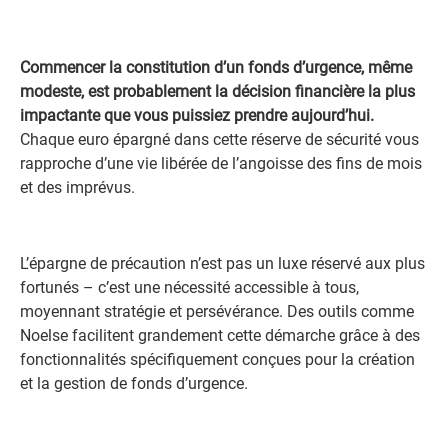
Commencer la constitution d’un fonds d’urgence, même
modeste, est probablement la décision financière la plus
impactante que vous puissiez prendre aujourd’hui.
Chaque euro épargné dans cette réserve de sécurité vous
rapproche d’une vie libérée de l’angoisse des fins de mois
et des imprévus.
L’épargne de précaution n’est pas un luxe réservé aux plus
fortunés – c’est une nécessité accessible à tous,
moyennant stratégie et persévérance. Des outils comme
Noelse facilitent grandement cette démarche grâce à des
fonctionnalités spécifiquement conçues pour la création
et la gestion de fonds d’urgence.