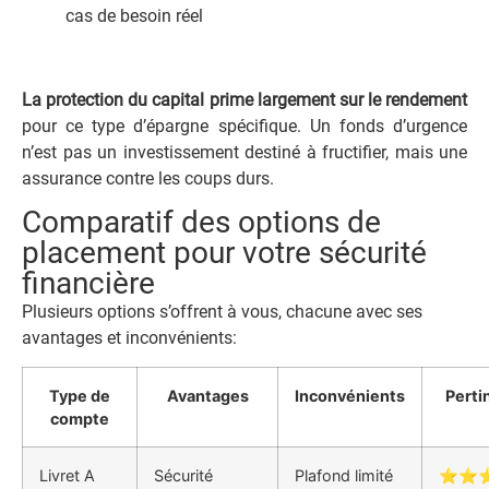
cas de besoin réel
La protection du capital prime largement sur le rendement
pour ce type d’épargne spécifique. Un fonds d’urgence
n’est pas un investissement destiné à fructifier, mais une
assurance contre les coups durs.
Comparatif des options de
placement pour votre sécurité
financière
Plusieurs options s’offrent à vous, chacune avec ses
avantages et inconvénients:
Type de
Avantages
Inconvénients
Perti
compte
Livret A
Sécurité
Plafond limité
⭐⭐