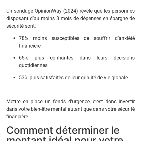
Un sondage OpinionWay (2024) révèle que les personnes
disposant d’au moins 3 mois de dépenses en épargne de
sécurité sont:
78% moins susceptibles de souffrir d’anxiété
financière
65% plus confiantes dans leurs décisions
quotidiennes
53% plus satisfaites de leur qualité de vie globale
Mettre en place un fonds d’urgence, c’est donc investir
dans votre bien-être mental autant que dans votre sécurité
financière.
Comment déterminer le
montant idéal pour votre