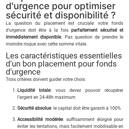
d'urgence pour optimiser
sécurité et disponibilité ?
La question du placement est cruciale: votre fonds
d’urgence doit être à la fois
parfaitement sécurisé et
immédiatement disponible
. Pas question de prendre le
moindre risque avec cette somme vitale.
Les caractéristiques essentielles
d'un bon placement pour fonds
d'urgence
Trois critères doivent guider votre choix:
Liquidité totale
: vous devez pouvoir récupérer
l’argent en 24-48h maximum
Sécurité absolue
: le capital doit être garanti à 100%
Accessibilité modérée
: suffisamment éloigné pour
éviter les tentations, mais facilement mobilisable en