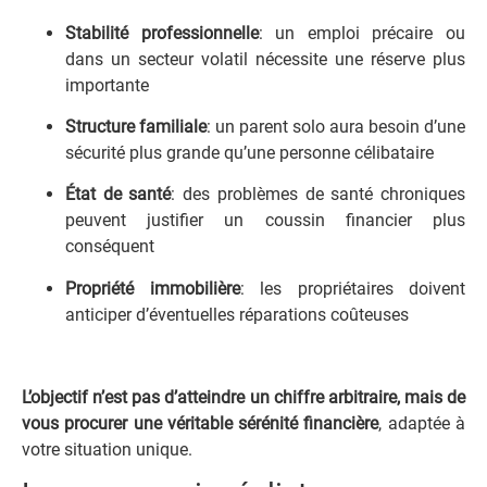
Stabilité professionnelle
: un emploi précaire ou
dans un secteur volatil nécessite une réserve plus
importante
Structure familiale
: un parent solo aura besoin d’une
sécurité plus grande qu’une personne célibataire
État de santé
: des problèmes de santé chroniques
peuvent justifier un coussin financier plus
conséquent
Propriété immobilière
: les propriétaires doivent
anticiper d’éventuelles réparations coûteuses
L’objectif n’est pas d’atteindre un chiffre arbitraire, mais de
vous procurer une véritable sérénité financière
, adaptée à
votre situation unique.