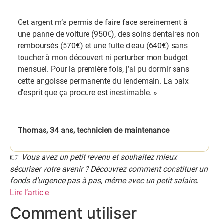
Cet argent m’a permis de faire face sereinement à
une panne de voiture (950€), des soins dentaires non
remboursés (570€) et une fuite d’eau (640€) sans
toucher à mon découvert ni perturber mon budget
mensuel. Pour la première fois, j’ai pu dormir sans
cette angoisse permanente du lendemain. La paix
d’esprit que ça procure est inestimable. »
Thomas, 34 ans, technicien de maintenance
👉
Vous avez un petit revenu et souhaitez mieux
sécuriser votre avenir ? Découvrez comment constituer un
fonds d’urgence pas à pas, même avec un petit salaire.
Lire l’article
Comment utiliser