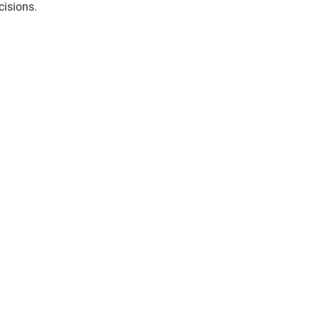
cisions.