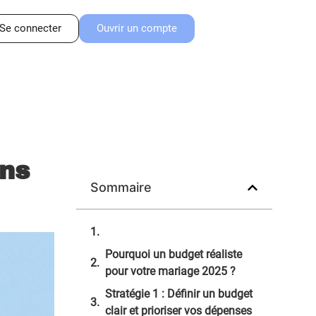
Se connecter
Ouvrir un compte
ans
Sommaire
Pourquoi un budget réaliste
pour votre mariage 2025 ?
Stratégie 1 : Définir un budget
clair et prioriser vos dépenses