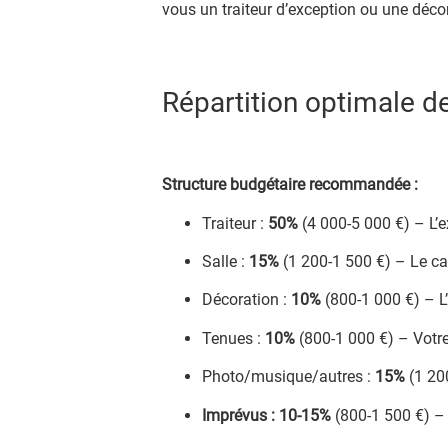
vous un traiteur d’exception ou une déco
Répartition optimale 
Structure budgétaire recommandée :
Traiteur :
50%
(4 000-5 000 €) – L’e
Salle :
15%
(1 200-1 500 €) – Le ca
Décoration :
10%
(800-1 000 €) – L
Tenues :
10%
(800-1 000 €) – Votre
Photo/musique/autres :
15%
(1 200
Imprévus : 10-15%
(800-1 500 €) – 