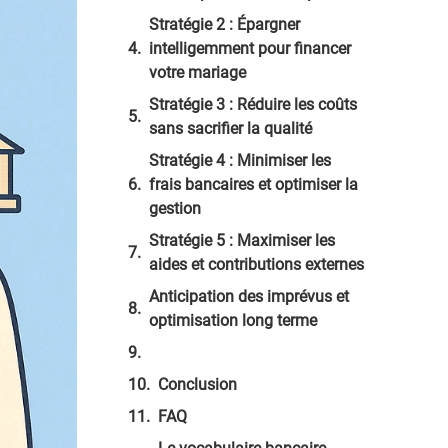
Stratégie 2 : Épargner
intelligemment pour financer
votre mariage
Stratégie 3 : Réduire les coûts
sans sacrifier la qualité
Stratégie 4 : Minimiser les
frais bancaires et optimiser la
gestion
Stratégie 5 : Maximiser les
aides et contributions externes
Anticipation des imprévus et
optimisation long terme
Conclusion
FAQ