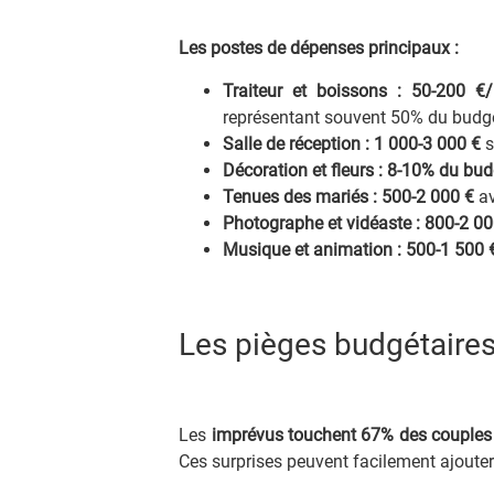
Les postes de dépenses principaux :
Traiteur et boissons : 50-200 €/i
représentant souvent 50% du budge
Salle de réception : 1 000-3 000 €
s
Décoration et fleurs : 8-10% du bud
Tenues des mariés : 500-2 000 €
av
Photographe et vidéaste : 800-2 00
Musique et animation : 500-1 500 
Les pièges budgétaires
Les
imprévus touchent 67% des couples
Ces surprises peuvent facilement ajouter 