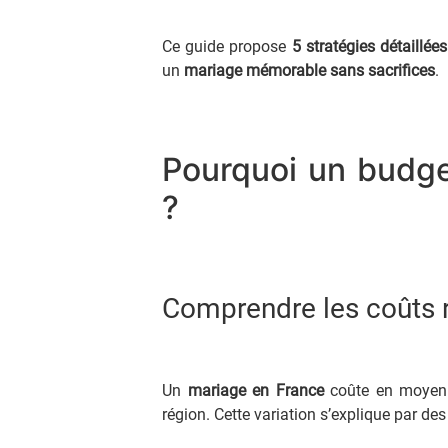
Ce guide propose
5 stratégies détaillées
un
mariage mémorable sans sacrifices
.
Pourquoi un budge
?
Comprendre les coûts 
Un
mariage en France
coûte en moye
région. Cette variation s’explique par des