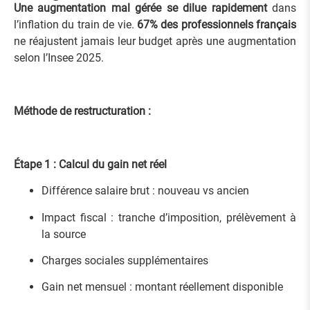
Une augmentation mal gérée se dilue rapidement
dans
l’inflation du train de vie.
67% des professionnels français
ne réajustent jamais leur budget après une augmentation
selon l’Insee 2025.
Méthode de restructuration :
Étape 1 : Calcul du gain net réel
Différence salaire brut : nouveau vs ancien
Impact fiscal : tranche d’imposition, prélèvement à
la source
Charges sociales supplémentaires
Gain net mensuel : montant réellement disponible