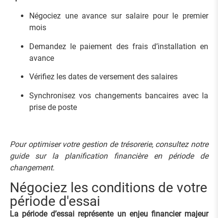
Négociez une avance sur salaire pour le premier
mois
Demandez le paiement des frais d’installation en
avance
Vérifiez les dates de versement des salaires
Synchronisez vos changements bancaires avec la
prise de poste
Pour optimiser votre gestion de trésorerie, consultez notre
guide sur
la planification financière en période de
changement
.
Négociez les conditions de votre
période d'essai
La période d’essai représente un enjeu financier majeur