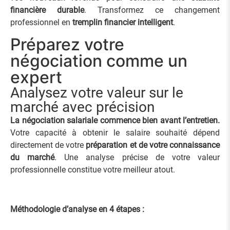
financière durable
. Transformez ce changement
professionnel en
tremplin financier intelligent
.
Préparez votre
négociation comme un
expert
Analysez votre valeur sur le
marché avec précision
La négociation salariale commence bien avant l’entretien.
Votre capacité à obtenir le salaire souhaité dépend
directement de votre
préparation et de votre connaissance
du marché
. Une analyse précise de votre valeur
professionnelle constitue votre meilleur atout.
Méthodologie d’analyse en 4 étapes :