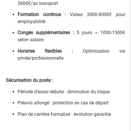
3600€/an transport
Formation continue :
Valeur 3000-8000€ pour
employabilité
Congés supplémentaires :
5 jours = 1000-1500€
selon salaire
Horaires flexibles :
Optimisation vie
privée/professionnelle
Sécurisation du poste :
Période d’essai réduite : diminution du risque
Préavis allongé : protection en cas de départ
Plan de carrière formalisé : évolution garantie