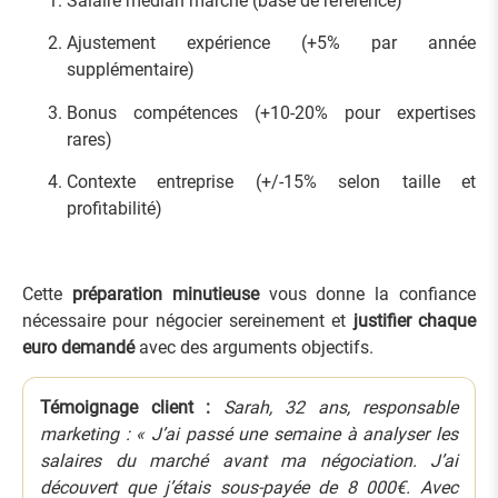
Salaire médian marché (base de référence)
Ajustement expérience (+5% par année
supplémentaire)
Bonus compétences (+10-20% pour expertises
rares)
Contexte entreprise (+/-15% selon taille et
profitabilité)
Cette
préparation minutieuse
vous donne la confiance
nécessaire pour négocier sereinement et
justifier chaque
euro demandé
avec des arguments objectifs.
Témoignage client :
Sarah, 32 ans, responsable
marketing : « J’ai passé une semaine à analyser les
salaires du marché avant ma négociation. J’ai
découvert que j’étais sous-payée de 8 000€. Avec