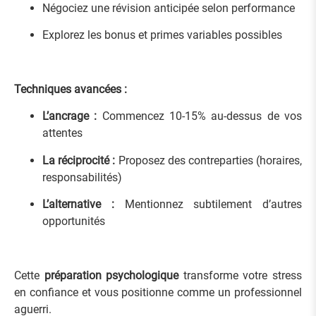
Négociez une révision anticipée selon performance
Explorez les bonus et primes variables possibles
Techniques avancées :
L’ancrage :
Commencez 10-15% au-dessus de vos
attentes
La réciprocité :
Proposez des contreparties (horaires,
responsabilités)
L’alternative :
Mentionnez subtilement d’autres
opportunités
Cette
préparation psychologique
transforme votre stress
en confiance et vous positionne comme un professionnel
aguerri.