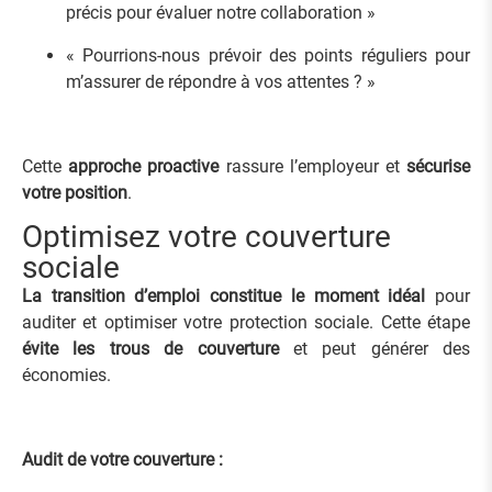
précis pour évaluer notre collaboration »
« Pourrions-nous prévoir des points réguliers pour
m’assurer de répondre à vos attentes ? »
Cette
approche proactive
rassure l’employeur et
sécurise
votre position
.
Optimisez votre couverture
sociale
La transition d’emploi constitue le moment idéal
pour
auditer et optimiser votre protection sociale. Cette étape
évite les trous de couverture
et peut générer des
économies.
Audit de votre couverture :