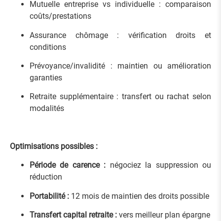
Mutuelle entreprise vs individuelle : comparaison
coûts/prestations
Assurance chômage : vérification droits et
conditions
Prévoyance/invalidité : maintien ou amélioration
garanties
Retraite supplémentaire : transfert ou rachat selon
modalités
Optimisations possibles :
Période de carence :
négociez la suppression ou
réduction
Portabilité :
12 mois de maintien des droits possible
Transfert capital retraite :
vers meilleur plan épargne