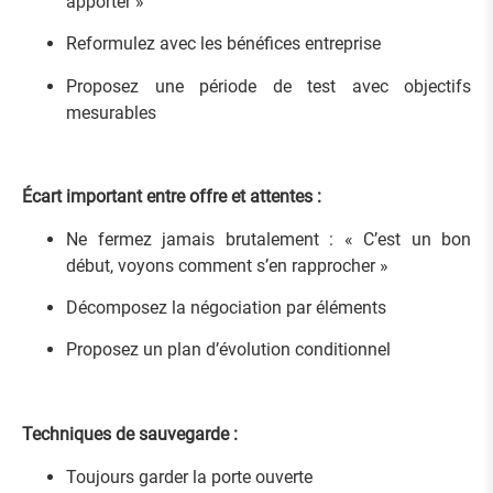
apporter »
Reformulez avec les bénéfices entreprise
Proposez une période de test avec objectifs
mesurables
Écart important entre offre et attentes :
Ne fermez jamais brutalement : « C’est un bon
début, voyons comment s’en rapprocher »
Décomposez la négociation par éléments
Proposez un plan d’évolution conditionnel
Techniques de sauvegarde :
Toujours garder la porte ouverte