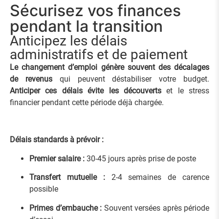
Sécurisez vos finances
pendant la transition
Anticipez les délais
administratifs et de paiement
Le changement d’emploi génère souvent des décalages
de revenus
qui peuvent déstabiliser votre budget.
Anticiper ces délais évite les découverts
et le stress
financier pendant cette période déjà chargée.
Délais standards à prévoir :
Premier salaire :
30-45 jours après prise de poste
Transfert mutuelle :
2-4 semaines de carence
possible
Primes d’embauche :
Souvent versées après période