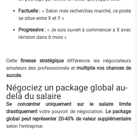
Factuelle :
« Selon mes recherches marché, ce poste
se situe entre X et Y »
Progressive :
« Je suis ouvert à commencer à X avec
révision dans 6 mois »
Cette
finesse stratégique
différencie les négociateurs
amateurs des professionnels et
multiplie vos chances de
succès
.
Négociez un package global au-
delà du salaire
Se concentrer uniquement sur le salaire limite
drastiquement
votre pouvoir de négociation.
Le package
global peut représenter 20-40% de valeur supplémentaire
selon l’entreprise.