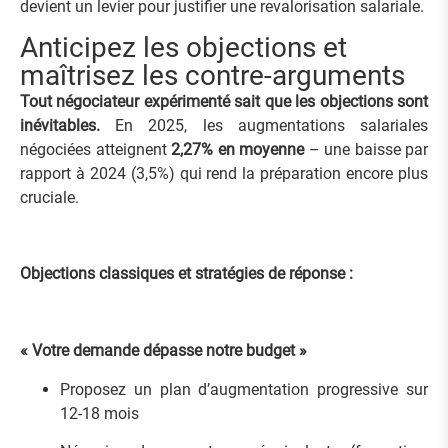
devient un levier pour justifier une revalorisation salariale.
Anticipez les objections et
maîtrisez les contre-arguments
Tout négociateur expérimenté sait que les objections sont
inévitables.
En 2025, les augmentations salariales
négociées atteignent
2,27% en moyenne
– une baisse par
rapport à 2024 (3,5%) qui rend la préparation encore plus
cruciale.
Objections classiques et stratégies de réponse :
« Votre demande dépasse notre budget »
Proposez un plan d’augmentation progressive sur
12-18 mois