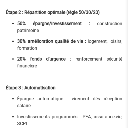
Étape 2 : Répartition optimale (règle 50/30/20)
50% épargne/investissement :
construction
patrimoine
30% amélioration qualité de vie :
logement, loisirs,
formation
20% fonds d’urgence :
renforcement sécurité
financière
Étape 3 : Automatisation
Épargne automatique : virement dès réception
salaire
Investissements programmés : PEA, assurance-vie,
SCPI