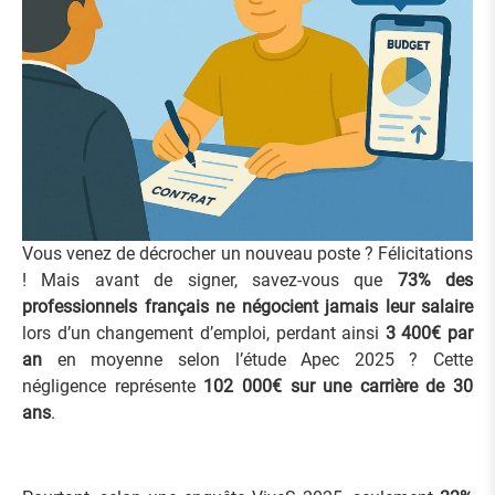
Vous venez de décrocher un nouveau poste ? Félicitations
! Mais avant de signer, savez-vous que
73% des
professionnels français ne négocient jamais leur salaire
lors d’un changement d’emploi, perdant ainsi
3 400€ par
an
en moyenne selon l’étude Apec 2025 ? Cette
négligence représente
102 000€ sur une carrière de 30
ans
.