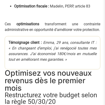
Optimisation fiscale :
Madelin, PERP, article 83
Ces
optimisations
transforment une contrainte
administrative en opportunité d’améliorer votre protection.
Témoignage client :
Emma, 29 ans, consultante IT :
« En changeant d’emploi, j’ai renégocié toutes mes
assurances. J’ai économisé 180€/mois en mutuelle
tout en améliorant mes garanties. »
Optimisez vos nouveaux
revenus dès le premier
mois
Restructurez votre budget selon
la règle 50/30/20