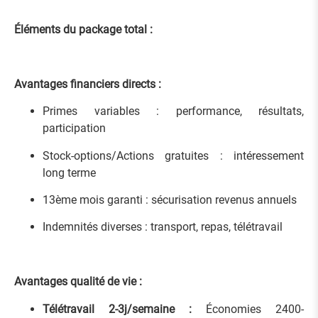
Éléments du package total :
Avantages financiers directs :
Primes variables : performance, résultats,
participation
Stock-options/Actions gratuites : intéressement
long terme
13ème mois garanti : sécurisation revenus annuels
Indemnités diverses : transport, repas, télétravail
Avantages qualité de vie :
Télétravail 2-3j/semaine :
Économies 2400-