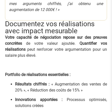
mes arguments chiffrés, j’ai obtenu une
augmentation de 12 000€ ! »
Documentez vos réalisations
avec impact mesurable
Votre capacité de négociation repose sur des preuves
concrètes
de votre valeur ajoutée.
Quantifier vos
réalisations
peut renforcer votre argumentation pour un
salaire plus élevé.
Portfolio de réalisations essentielles :
Résultats chiffrés :
« Augmentation des ventes de
20% », « Réduction des coûts de 15% »
Innovations apportées :
Processus optimisés,
solutions créées