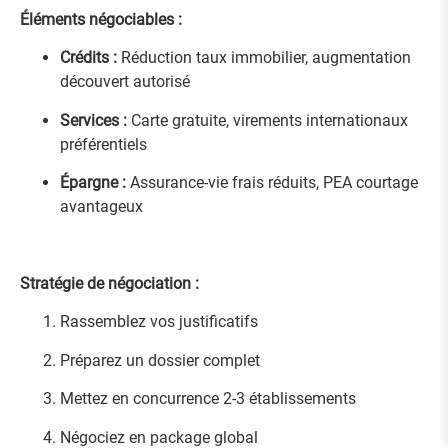
Éléments négociables :
Crédits :
Réduction taux immobilier, augmentation
découvert autorisé
Services :
Carte gratuite, virements internationaux
préférentiels
Épargne :
Assurance-vie frais réduits, PEA courtage
avantageux
Stratégie de négociation :
Rassemblez vos justificatifs
Préparez un dossier complet
Mettez en concurrence 2-3 établissements
Négociez en package global