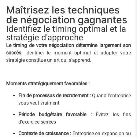
Maîtrisez les techniques
de négociation gagnantes
Identifiez le timing optimal et la
stratégie d'approche
Le timing de votre négociation détermine largement son
succès.
Identifier le moment optimal et adapter votre
stratégie constitue un art qui s’apprend.
Moments stratégiquement favorables :
Fin de processus de recrutement :
Quand l’entreprise
vous veut vraiment
Période budgétaire favorable :
Évitez les fins
d’exercice serrées
Contexte de croissance :
Entreprise en expansion ou