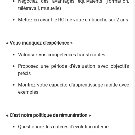
Négociez des avantages équivalents (formation,
télétravail, mutuelle)
Mettez en avant le ROI de votre embauche sur 2 ans
« Vous manquez d’expérience »
Valorisez vos compétences transférables
Proposez une période d’évaluation avec objectifs
précis
Montrez votre capacité d’apprentissage rapide avec
exemples
« C’est notre politique de rémunération »
Questionnez les critères d’évolution interne