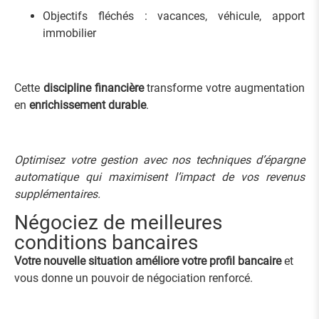
Objectifs fléchés : vacances, véhicule, apport
immobilier
Cette
discipline financière
transforme votre augmentation
en
enrichissement durable
.
Optimisez votre gestion avec nos
techniques d’épargne
automatique
qui maximisent l’impact de vos revenus
supplémentaires.
Négociez de meilleures
conditions bancaires
Votre nouvelle situation améliore votre profil bancaire
et
vous donne un pouvoir de négociation renforcé.