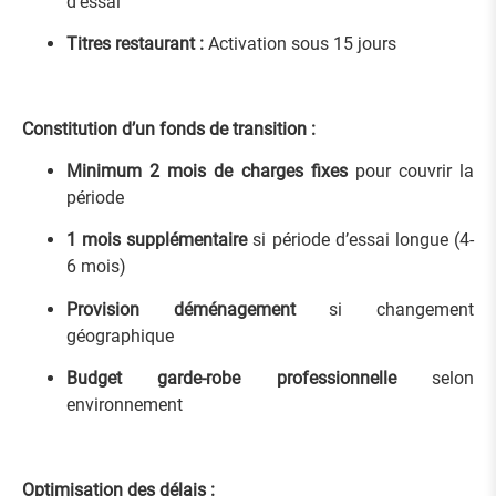
d’essai
Titres restaurant :
Activation sous 15 jours
Constitution d’un fonds de transition :
Minimum 2 mois de charges fixes
pour couvrir la
période
1 mois supplémentaire
si période d’essai longue (4-
6 mois)
Provision déménagement
si changement
géographique
Budget garde-robe professionnelle
selon
environnement
Optimisation des délais :