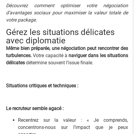
Découvrez comment optimiser votre
négociation
d’avantages sociaux
pour maximiser la valeur totale de
votre package.
Gérez les situations délicates
avec diplomatie
Même bien préparée, une négociation peut rencontrer des
turbulences.
Votre capacité à
naviguer dans les situations
délicates
détermine souvent l’issue finale.
Situations critiques et techniques :
Le recruteur semble agacé :
Recentrez sur la valeur : « Je comprends,
concentrons-nous sur l’impact que je peux