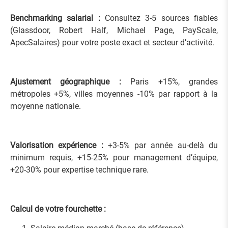
Benchmarking salarial :
Consultez 3-5 sources fiables
(Glassdoor, Robert Half, Michael Page, PayScale,
ApecSalaires) pour votre poste exact et secteur d’activité.
Ajustement géographique :
Paris +15%, grandes
métropoles +5%, villes moyennes -10% par rapport à la
moyenne nationale.
Valorisation expérience :
+3-5% par année au-delà du
minimum requis, +15-25% pour management d’équipe,
+20-30% pour expertise technique rare.
Calcul de votre fourchette :