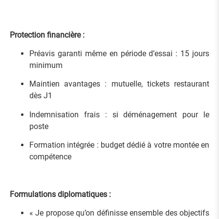
Protection financière :
Préavis garanti même en période d’essai : 15 jours
minimum
Maintien avantages : mutuelle, tickets restaurant
dès J1
Indemnisation frais : si déménagement pour le
poste
Formation intégrée : budget dédié à votre montée en
compétence
Formulations diplomatiques :
« Je propose qu’on définisse ensemble des objectifs