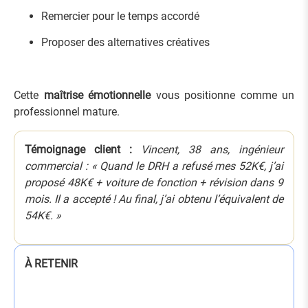
Remercier pour le temps accordé
Proposer des alternatives créatives
Cette
maîtrise émotionnelle
vous positionne comme un
professionnel mature.
Témoignage client :
Vincent, 38 ans, ingénieur
commercial : « Quand le DRH a refusé mes 52K€, j’ai
proposé 48K€ + voiture de fonction + révision dans 9
mois. Il a accepté ! Au final, j’ai obtenu l’équivalent de
54K€. »
À RETENIR