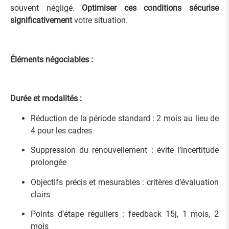
souvent négligé.
Optimiser ces conditions sécurise
significativement
votre situation.
Éléments négociables :
Durée et modalités :
Réduction de la période standard : 2 mois au lieu de
4 pour les cadres
Suppression du renouvellement : évite l’incertitude
prolongée
Objectifs précis et mesurables : critères d’évaluation
clairs
Points d’étape réguliers : feedback 15j, 1 mois, 2
mois