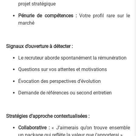
projet stratégique
Pénurie de compétences :
Votre profil rare sur le
marché
Signaux d’ouverture à détecter :
Le recruteur aborde spontanément la rémunération
Questions sur vos attentes et motivations
Évocation des perspectives d’évolution
Demande de références ou second entretien
Stratégies d’approche contextualisées :
Collaborative :
« J’aimerais qu’on trouve ensemble
un package qui reflète la valeur que j’apporterai »