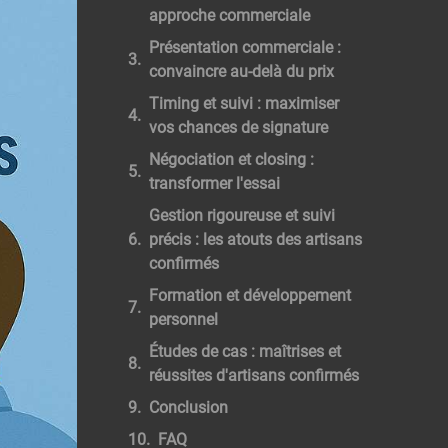
approche commerciale
Présentation commerciale :
convaincre au-delà du prix
Timing et suivi : maximiser
vos chances de signature
Négociation et closing :
transformer l'essai
Gestion rigoureuse et suivi
précis : les atouts des artisans
confirmés
Formation et développement
personnel
Études de cas : maîtrises et
réussites d'artisans confirmés
Conclusion
FAQ