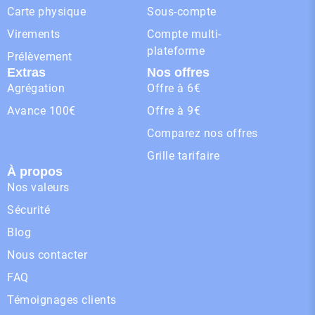
Carte physique
Sous-compte
Virements
Compte multi-
plateforme
Prélèvement
Extras
Nos offres
Agrégation
Offre à 6€
Avance 100€
Offre à 9€
Comparez nos offres
Grille tarifaire
À propos
Nos valeurs
Sécurité
Blog
Nous contacter
FAQ
Témoignages clients