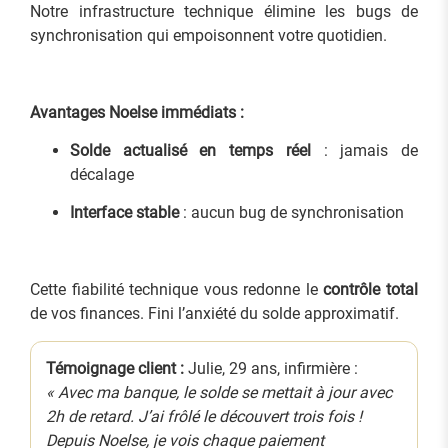
Notre infrastructure technique élimine les bugs de
synchronisation qui empoisonnent votre quotidien.
Avantages Noelse immédiats :
Solde actualisé en temps réel
: jamais de
décalage
Interface stable
: aucun bug de synchronisation
Cette fiabilité technique vous redonne le
contrôle total
de vos finances. Fini l’anxiété du solde approximatif.
Témoignage client :
Julie, 29 ans, infirmière :
« Avec ma banque, le solde se mettait à jour avec
2h de retard. J’ai frôlé le découvert trois fois !
Depuis Noelse, je vois chaque paiement