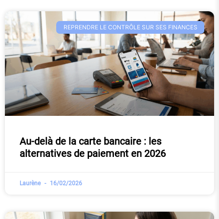
REPRENDRE LE CONTRÔLE SUR SES FINANCES
Au-delà de la carte bancaire : les
alternatives de paiement en 2026
Laurène
16/02/2026