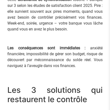
sur 3 selon les études de satisfaction client 2025. Pire :
elle survient souvent aux pires moments, quand vous
avez besoin de contrôler précisément vos finances.
Week-end, soirée, urgence – votre banque vous lâche
quand vous en avez le plus besoin.
Les conséquences sont immédiates :
anxiété
financière, impossibilité de gérer son budget, risque de
découvert par méconnaissance du solde réel. Vous
naviguez à l’aveugle dans vos finances.
Les 3 solutions qui
restaurent le contrôle