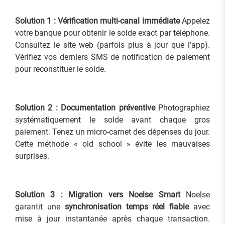
Solution 1 : Vérification multi-canal immédiate
Appelez
votre banque pour obtenir le solde exact par téléphone.
Consultez le site web (parfois plus à jour que l’app).
Vérifiez vos derniers SMS de notification de paiement
pour reconstituer le solde.
Solution 2 : Documentation préventive
Photographiez
systématiquement le solde avant chaque gros
paiement. Tenez un micro-carnet des dépenses du jour.
Cette méthode « old school » évite les mauvaises
surprises.
Solution 3 : Migration vers Noelse Smart
Noelse
garantit une
synchronisation temps réel fiable
avec
mise à jour instantanée après chaque transaction.