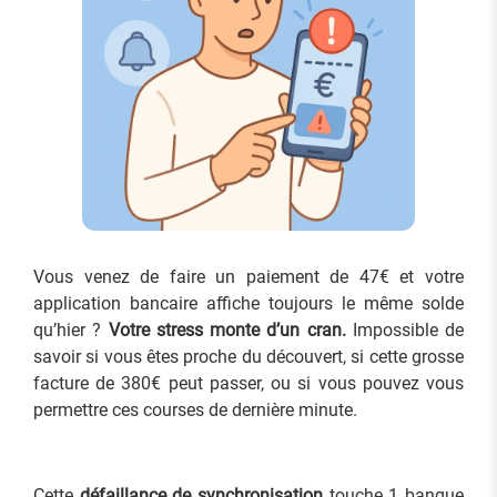
Vous venez de faire un paiement de 47€ et votre
application bancaire affiche toujours le même solde
qu’hier ?
Votre stress monte d’un cran.
Impossible de
savoir si vous êtes proche du découvert, si cette grosse
facture de 380€ peut passer, ou si vous pouvez vous
permettre ces courses de dernière minute.
Cette
défaillance de synchronisation
touche 1 banque