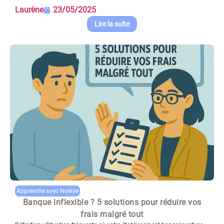
Laurène
23/05/2025
Lire la suite
Apprendre avec Noelse
Banque inflexible ? 5 solutions pour réduire vos
frais malgré tout