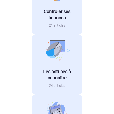
Contrôler ses
finances
21 articles
Les astuces à
connaître
24 articles