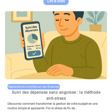
Lire la suite
Reprendre le contrôle sur ses finances
Suivi des dépenses sans angoisse : la méthode
anti-stress
Découvrez comment transformer la gestion de votre budget en une
routine simple et apaisante. Fini le stress de fin de...