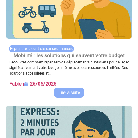
Reprendre le contrôle sur ses finances
Mobilité : les solutions qui sauvent votre budget
Découvrez comment repenser vos déplacements quotidiens pour alléger
significativement votre budget, même avec des ressources limitées. Des
solutions accessibles et...
Fabien
26/05/2025
Lire la suite