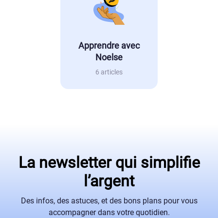
Apprendre avec
Noelse
6 articles
La newsletter qui simplifie
l’argent
Des infos, des astuces, et des bons plans pour vous
accompagner dans votre quotidien.