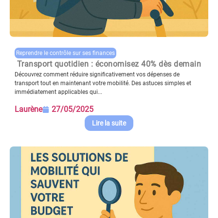
Reprendre le contrôle sur ses finances
Transport quotidien : économisez 40% dès demain
Découvrez comment réduire significativement vos dépenses de
transport tout en maintenant votre mobilité. Des astuces simples et
immédiatement applicables qui...
Laurène
27/05/2025
Lire la suite