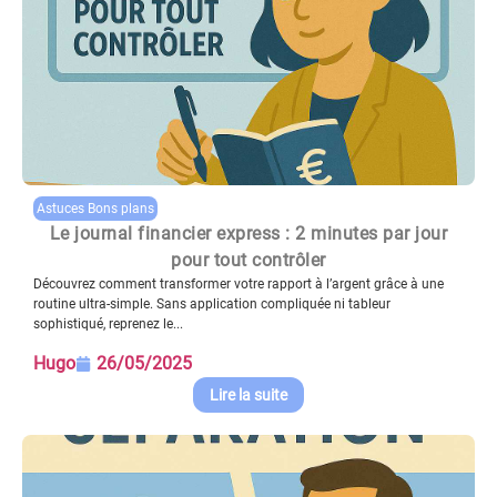
Astuces Bons plans
Le journal financier express : 2 minutes par jour
pour tout contrôler
Découvrez comment transformer votre rapport à l’argent grâce à une
routine ultra-simple. Sans application compliquée ni tableur
sophistiqué, reprenez le...
Hugo
26/05/2025
Lire la suite