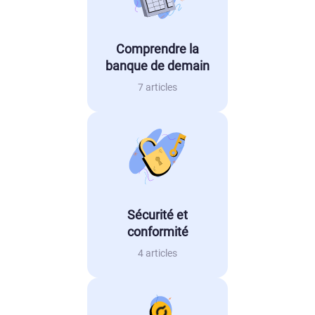
Comprendre la
banque de demain
7 articles
Sécurité et
conformité
4 articles