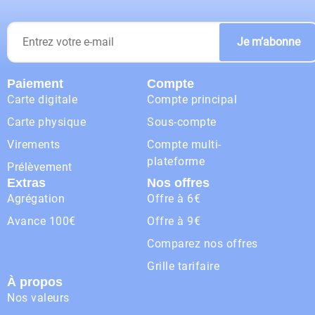
Je m’abonne
Paiement
Compte
Carte digitale
Compte principal
Carte physique
Sous-compte
Virements
Compte multi-
plateforme
Prélèvement
Extras
Nos offres
Agrégation
Offre à 6€
Avance 100€
Offre à 9€
Comparez nos offres
Grille tarifaire
À propos
Nos valeurs