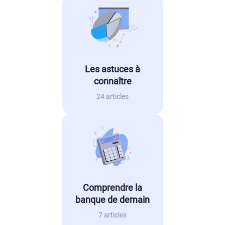
Les astuces à
connaître
24 articles
Comprendre la
banque de demain
7 articles