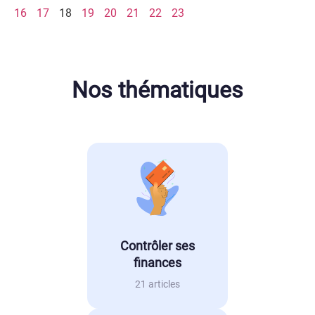
16
17
18
19
20
21
22
23
Nos thématiques
Contrôler ses
finances
21 articles