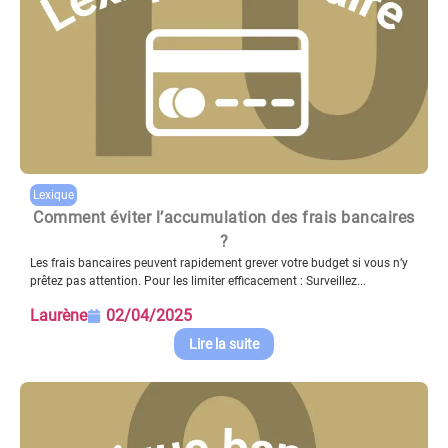
Lexique
Comment éviter l’accumulation des frais bancaires
?
Les frais bancaires peuvent rapidement grever votre budget si vous n’y
prêtez pas attention. Pour les limiter efficacement : Surveillez...
Laurène
02/04/2025
Lire la suite