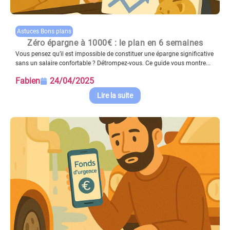
Astuces Bons plans
Zéro épargne à 1000€ : le plan en 6 semaines
Vous pensez qu’il est impossible de constituer une épargne significative
sans un salaire confortable ? Détrompez-vous. Ce guide vous montre...
Fabien
24/04/2025
Lire la suite