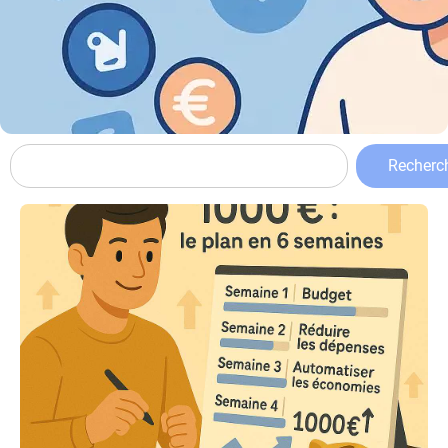
Recherc