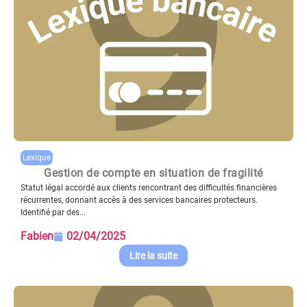
Lexique
Gestion de compte en situation de fragilité
Statut légal accordé aux clients rencontrant des difficultés financières
récurrentes, donnant accès à des services bancaires protecteurs.
Identifié par des...
Fabien
02/04/2025
Lire la suite