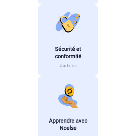
Sécurité et
conformité
4 articles
Apprendre avec
Noelse