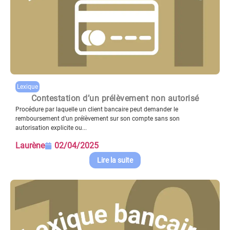
Lexique
Contestation d’un prélèvement non autorisé
Procédure par laquelle un client bancaire peut demander le
remboursement d’un prélèvement sur son compte sans son
autorisation explicite ou...
Laurène
02/04/2025
Lire la suite