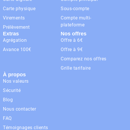
Carte physique
Sous-compte
Virements
Compte multi-
plateforme
Prélèvement
Extras
Nos offres
Agrégation
Offre à 6€
Avance 100€
Offre à 9€
Comparez nos offres
Grille tarifaire
À propos
Nos valeurs
Sécurité
Blog
Nous contacter
FAQ
Témoignages clients