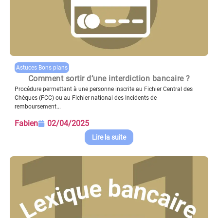
Astuces Bons plans
Comment sortir d’une interdiction bancaire ?
Procédure permettant à une personne inscrite au Fichier Central des
Chèques (FCC) ou au Fichier national des Incidents de
remboursement...
Fabien
02/04/2025
Lire la suite