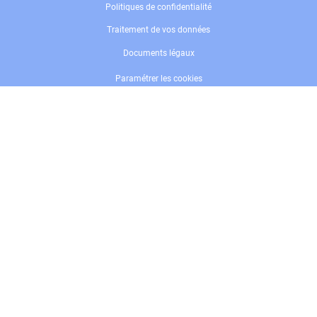
Politiques de confidentialité
Traitement de vos données
Documents légaux
Paramétrer les cookies