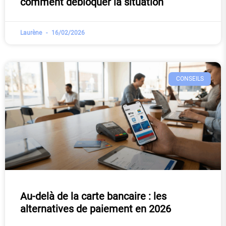
comment débloquer la situation
Laurène
16/02/2026
CONSEILS
Au-delà de la carte bancaire : les
alternatives de paiement en 2026