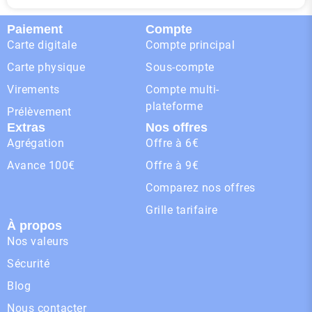
Paiement
Compte
Carte digitale
Compte principal
Carte physique
Sous-compte
Virements
Compte multi-
plateforme
Prélèvement
Extras
Nos offres
Agrégation
Offre à 6€
Avance 100€
Offre à 9€
Comparez nos offres
Grille tarifaire
À propos
Nos valeurs
Sécurité
Blog
Nous contacter