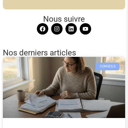
Nous suivre
Nos derniers articles
CONSEILS