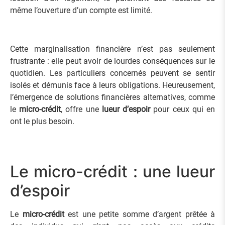
même l’ouverture d’un compte est limité.
Cette marginalisation financière n’est pas seulement
frustrante : elle peut avoir de lourdes conséquences sur le
quotidien. Les particuliers concernés peuvent se sentir
isolés et démunis face à leurs obligations. Heureusement,
l’émergence de solutions financières alternatives, comme
le
micro-crédit
, offre une
lueur d’espoir
pour ceux qui en
ont le plus besoin.
Le micro-crédit : une lueur
d’espoir
Le
micro-crédit
est une petite somme d’argent prêtée à