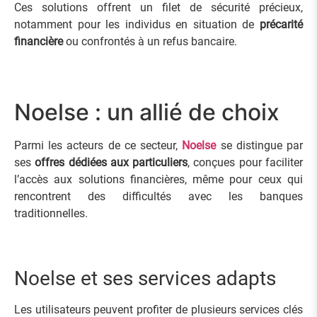
Ces solutions offrent un filet de sécurité précieux,
notamment pour les individus en situation de
précarité
financière
ou confrontés à un refus bancaire.
Noelse : un allié de choix
Parmi les acteurs de ce secteur,
Noelse
se distingue par
ses
offres dédiées aux particuliers
, conçues pour faciliter
l’accès aux solutions financières, même pour ceux qui
rencontrent des difficultés avec les banques
traditionnelles.
Noelse et ses services adapts
Les utilisateurs peuvent profiter de plusieurs services clés