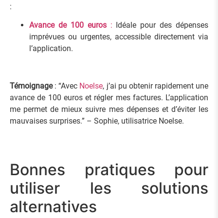
:
Avance de 100 euros
:
Idéale pour des dépenses
imprévues ou urgentes, accessible directement via
l’application.
Témoignage
: “Avec
Noelse
, j’ai pu obtenir rapidement une
avance de 100 euros et régler mes factures. L’application
me permet de mieux suivre mes dépenses et d’éviter les
mauvaises surprises.” – Sophie, utilisatrice Noelse.
Bonnes pratiques pour
utiliser les solutions
alternatives