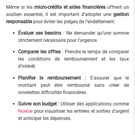
Même si les
micro-crédits et aides financières
offrent un
soutien essentiel, il est important d’adopter une
gestion
responsable
pour éviter les pièges de l’endettement.
Évaluer ses besoins
: Ne demander qu’une somme
strictement nécessaire pour l’urgence.
Comparer les offres
: Prendre le temps de comparer
les conditions de remboursement et les taux
d’intérêt.
Planifier le remboursement
: S’assurer que le
montant peut être remboursé sans créer de
novelettes difficultés financières.
Suivre son budget
: Utiliser des applications comme
Noelse
pour visualiser les entrées et sorties d’argent
et anticiper les dépenses.