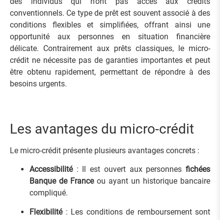
des individus qui n’ont pas accès aux crédits
conventionnels. Ce type de prêt est souvent associé à des
conditions flexibles et simplifiées, offrant ainsi une
opportunité aux personnes en situation financière
délicate. Contrairement aux prêts classiques, le micro-
crédit ne nécessite pas de garanties importantes et peut
être obtenu rapidement, permettant de répondre à des
besoins urgents.
Les avantages du micro-crédit
Le micro-crédit présente plusieurs avantages concrets :
Accessibilité
: Il est ouvert aux personnes
fichées
Banque de France
ou ayant un historique bancaire
compliqué.
Flexibilité
: Les conditions de remboursement sont