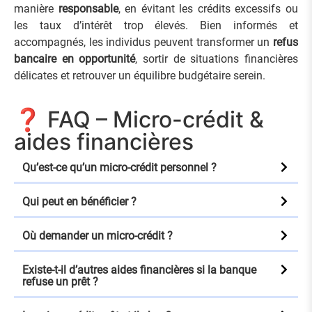
manière
responsable
, en évitant les crédits excessifs ou
les taux d’intérêt trop élevés. Bien informés et
accompagnés, les individus peuvent transformer un
refus
bancaire en opportunité
, sortir de situations financières
délicates et retrouver un équilibre budgétaire serein.
❓ FAQ – Micro-crédit &
aides financières
Qu’est-ce qu’un micro-crédit personnel ?
Qui peut en bénéficier ?
Où demander un micro-crédit ?
Existe-t-il d’autres aides financières si la banque
refuse un prêt ?