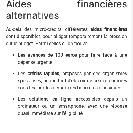
Aides financières
alternatives
Au-delà des micro-crédits, différentes
aides financières
sont disponibles pour alléger temporairement la pression
sur le budget. Parmi celles-ci, on trouve :
Les avances de 100 euros
pour faire face à une
dépense urgente.
Les
crédits rapides
, proposés par des organismes
spécialisés, permettant d’obtenir de petites sommes
sans les lourdes démarches bancaires classiques.
Les
solutions en ligne
, accessibles depuis un
ordinateur ou un smartphone, avec une réponse
quasi immédiate sur l’éligibilité.