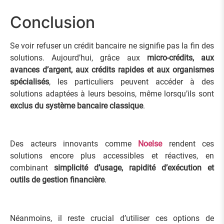
Conclusion
Se voir refuser un crédit bancaire ne signifie pas la fin des
solutions. Aujourd’hui, grâce aux
micro-crédits, aux
avances d’argent, aux crédits rapides et aux organismes
spécialisés
, les particuliers peuvent accéder à des
solutions adaptées à leurs besoins, même lorsqu’ils sont
exclus du système bancaire classique
.
Des acteurs innovants comme
Noelse
rendent ces
solutions encore plus accessibles et réactives, en
combinant
simplicité d’usage, rapidité d’exécution et
outils de gestion financière
.
Néanmoins, il reste crucial d’utiliser ces options de