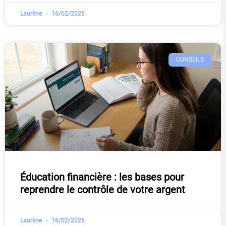
Laurène
16/02/2026
CONSEILS
Éducation financière : les bases pour
reprendre le contrôle de votre argent
Laurène
16/02/2026