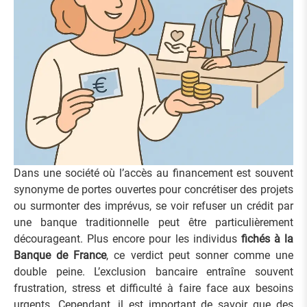
Dans une société où l’accès au financement est souvent
synonyme de portes ouvertes pour concrétiser des projets
ou surmonter des imprévus, se voir refuser un crédit par
une banque traditionnelle peut être particulièrement
décourageant. Plus encore pour les individus
fichés à la
Banque de France
, ce verdict peut sonner comme une
double peine. L’exclusion bancaire entraîne souvent
frustration, stress et difficulté à faire face aux besoins
urgents. Cependant, il est important de savoir que des