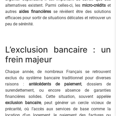
alternatives existent. Parmi celles-ci, les
micro-crédits
et
autres
aides financières
se révèlent être des solutions
efficaces pour sortir de situations délicates et retrouver un
peu de sérénité.
L’exclusion bancaire : un
frein majeur
Chaque année, de nombreux Français se retrouvent
exclus du système bancaire traditionnel pour diverses
raisons :
antécédents de paiement
, dossiers de
surendettement, ou encore absence de garanties
financières solides. Cette situation, souvent appelée
exclusion bancaire
, peut générer un cercle vicieux de
précarité, où l’accès aux services de base comme la
location d’un logement, le paiement des factures ou