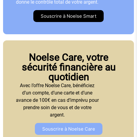
donne le contrôle total de votre argent.
Souscrire à Noelse Smart
Noelse Care, votre
sécurité financière au
quotidien
Avec l’offre Noelse Care, bénéficiez
d’un compte, d’une carte et d’une
avance de 100€ en cas d’imprévu pour
prendre soin de vous et de votre
argent.
Souscrire à Noelse Care