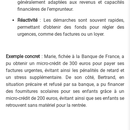
généralement adaptées aux revenus et capacités
financières de l’emprunteur.
Réactivité
: Les démarches sont souvent rapides,
permettant d’obtenir des fonds pour régler des
urgences, comme des factures ou un loyer.
Exemple concret
: Marie, fichée à la Banque de France, a
pu obtenir un micro-crédit de 300 euros pour payer ses
factures urgentes, évitant ainsi les pénalités de retard et
un stress supplémentaire. De son côté, Bertrand, en
situation précaire et refusé par sa banque, a pu financer
des fournitures scolaires pour ses enfants grâce à un
micro-crédit de 200 euros, évitant ainsi que ses enfants se
retrouvent sans matériel pour la rentrée.