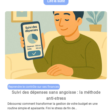
Lire la suite
Reprendre le contrôle sur ses finances
Suivi des dépenses sans angoisse : la méthode
anti-stress
Découvrez comment transformer la gestion de votre budget en une
routine simple et apaisante. Fini le stress de fin de...