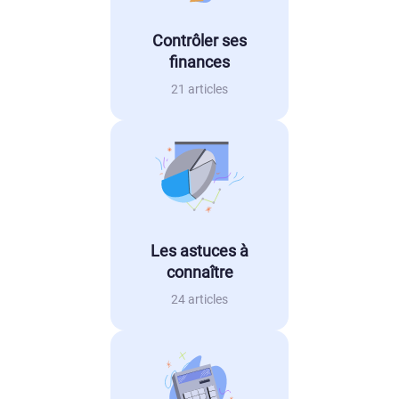
Contrôler ses
finances
21 articles
Les astuces à
connaître
24 articles