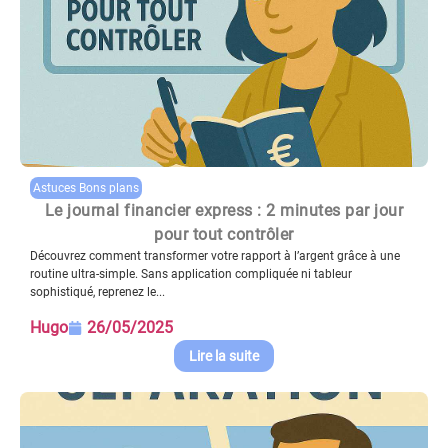
Astuces Bons plans
Le journal financier express : 2 minutes par jour
pour tout contrôler
Découvrez comment transformer votre rapport à l’argent grâce à une
routine ultra-simple. Sans application compliquée ni tableur
sophistiqué, reprenez le...
Hugo
26/05/2025
Lire la suite