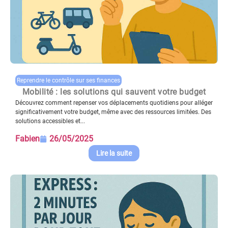
Reprendre le contrôle sur ses finances
Mobilité : les solutions qui sauvent votre budget
Découvrez comment repenser vos déplacements quotidiens pour alléger
significativement votre budget, même avec des ressources limitées. Des
solutions accessibles et...
Fabien
26/05/2025
Lire la suite