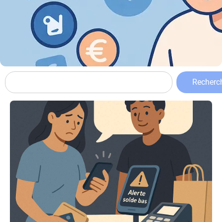
Recherc