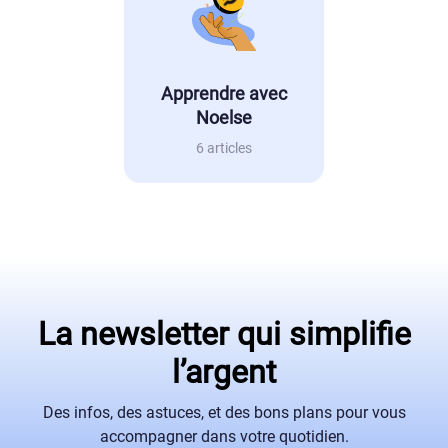
Apprendre avec
Noelse
6 articles
La newsletter qui simplifie
l’argent
Des infos, des astuces, et des bons plans pour vous
accompagner dans votre quotidien.