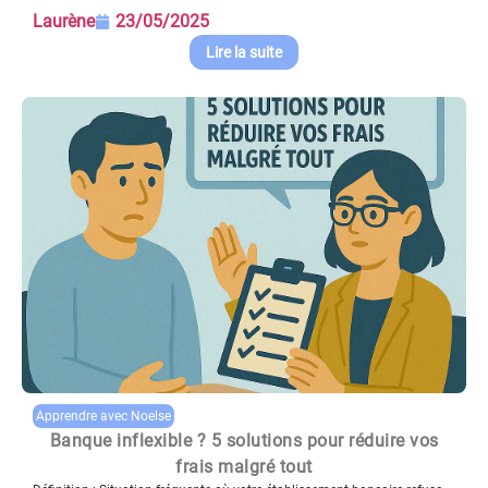
Laurène
23/05/2025
Lire la suite
Apprendre avec Noelse
Banque inflexible ? 5 solutions pour réduire vos
frais malgré tout