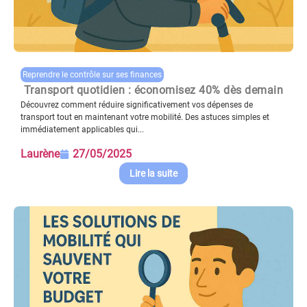
Reprendre le contrôle sur ses finances
Transport quotidien : économisez 40% dès demain
Découvrez comment réduire significativement vos dépenses de
transport tout en maintenant votre mobilité. Des astuces simples et
immédiatement applicables qui...
Laurène
27/05/2025
Lire la suite