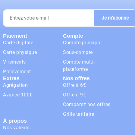
Je m’abonne
Paiement
Compte
Carte digitale
Compte principal
Carte physique
Sous-compte
Virements
Compte multi-
plateforme
Prélèvement
Extras
Nos offres
Agrégation
Offre à 6€
Avance 100€
Offre à 9€
Comparez nos offres
Grille tarifaire
À propos
Nos valeurs