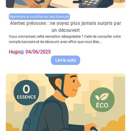
Reprendre le contrôle sur ses finances
Alertes précoces : ne soyez plus jamais surpris par
un découvert
Vous connaissez cette sensation désagréable ? Celle de consulter votre
compte bancaire et de découvrir avec effroi que vous êtes...
Hugo
04/06/2025
Lire la suite