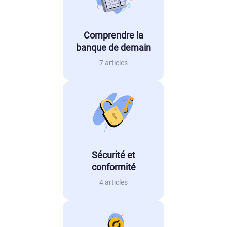
Comprendre la
banque de demain
7 articles
Sécurité et
conformité
4 articles