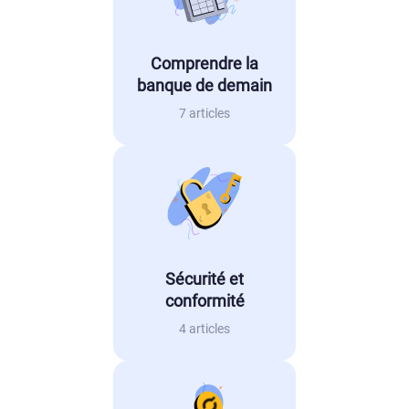
Comprendre la
banque de demain
7 articles
Sécurité et
conformité
4 articles