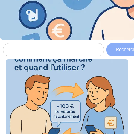
Recherc