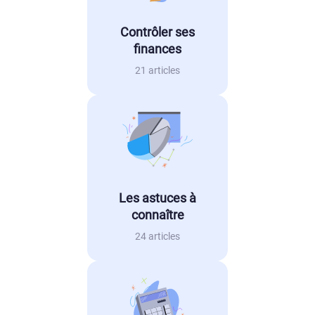
Contrôler ses
finances
21 articles
Les astuces à
connaître
24 articles