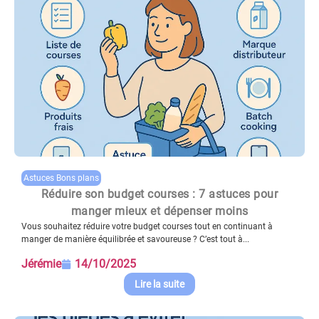
Astuces Bons plans
Réduire son budget courses : 7 astuces pour
manger mieux et dépenser moins
Vous souhaitez réduire votre budget courses tout en continuant à
manger de manière équilibrée et savoureuse ? C’est tout à...
Jérémie
14/10/2025
Lire la suite