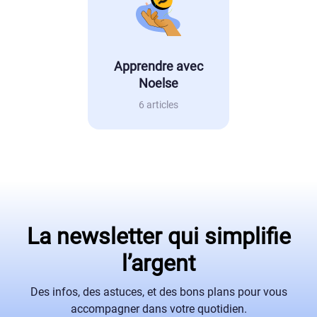
Apprendre avec
Noelse
6 articles
La newsletter qui simplifie
l’argent
Des infos, des astuces, et des bons plans pour vous
accompagner dans votre quotidien.