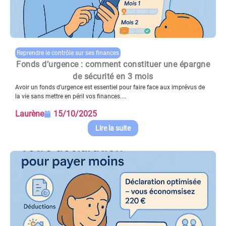
Reprendre le contrôle sur ses finances
Fonds d’urgence : comment constituer une épargne
de sécurité en 3 mois
Avoir un fonds d’urgence est essentiel pour faire face aux imprévus de
la vie sans mettre en péril vos finances....
Laurène
15/10/2025
Lire la suite