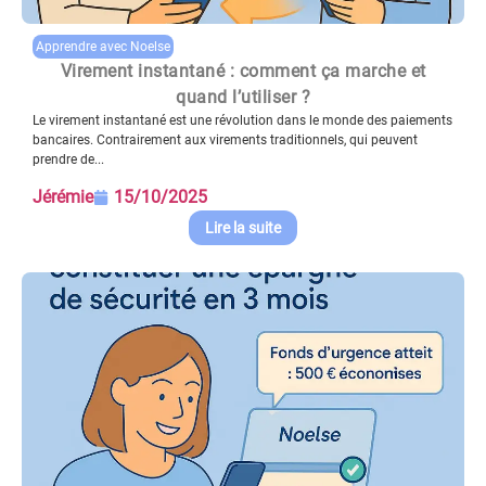
Apprendre avec Noelse
Virement instantané : comment ça marche et
quand l’utiliser ?
Le virement instantané est une révolution dans le monde des paiements
bancaires. Contrairement aux virements traditionnels, qui peuvent
prendre de...
Jérémie
15/10/2025
Lire la suite