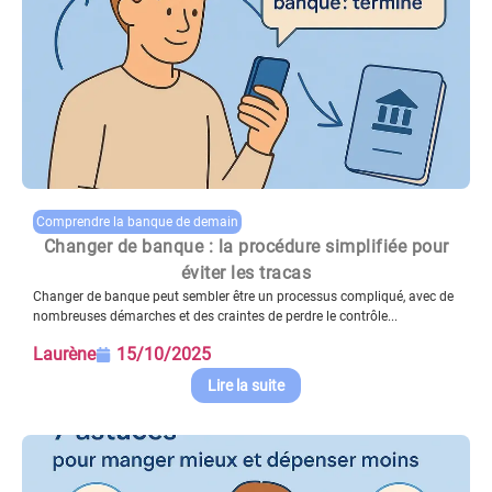
Comprendre la banque de demain
Changer de banque : la procédure simplifiée pour
éviter les tracas
Changer de banque peut sembler être un processus compliqué, avec de
nombreuses démarches et des craintes de perdre le contrôle...
Laurène
15/10/2025
Lire la suite