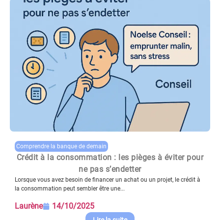
Comprendre la banque de demain
Crédit à la consommation : les pièges à éviter pour
ne pas s’endetter
Lorsque vous avez besoin de financer un achat ou un projet, le crédit à
la consommation peut sembler être une...
Laurène
14/10/2025
Lire la suite