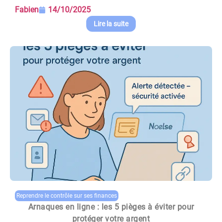
Fabien
14/10/2025
Lire la suite
Reprendre le contrôle sur ses finances
Arnaques en ligne : les 5 pièges à éviter pour
protéger votre argent