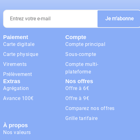
Je m’abonne
Paiement
Compte
Carte digitale
Compte principal
Carte physique
Sous-compte
Virements
Compte multi-
plateforme
Prélèvement
Extras
Nos offres
Agrégation
Offre à 6€
Avance 100€
Offre à 9€
Comparez nos offres
Grille tarifaire
À propos
Nos valeurs