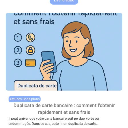
Astuces Bons plans
Duplicata de carte bancaire : comment l’obtenir
rapidement et sans frais
Il peut arriver que votre carte bancaire soit perdue, volée ou
endommagée. Dans ce cas, obtenir un duplicata de carte...