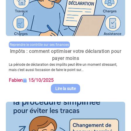
Reprendre le contrôle sur ses finances
Impôts : comment optimiser votre déclaration pour
payer moins
La période de déclaration des impôts peut être un moment stressant,
mais c’est aussi l’occasion de faire le point sur...
Fabien
15/10/2025
Lire la suite