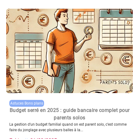
Astuces Bons plans
Budget serré en 2025 : guide bancaire complet pour
parents solos
La gestion d’un budget familial quand on est parent solo, c’est comme
faire du jonglage avec plusieurs balles à la...