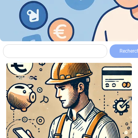
Recherc