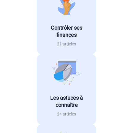
Contrôler ses
finances
21 articles
Les astuces à
connaître
24 articles