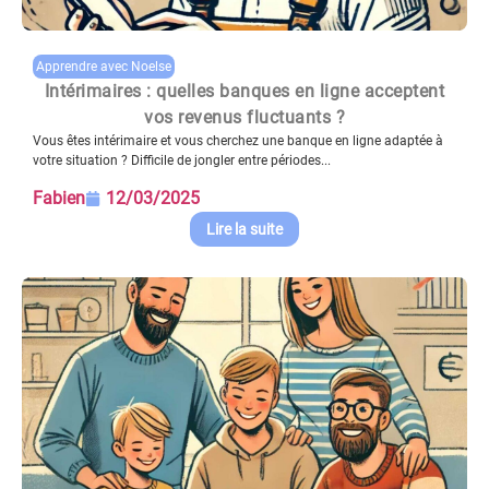
Apprendre avec Noelse
Intérimaires : quelles banques en ligne acceptent
vos revenus fluctuants ?
Vous êtes intérimaire et vous cherchez une banque en ligne adaptée à
votre situation ? Difficile de jongler entre périodes...
Fabien
12/03/2025
Lire la suite