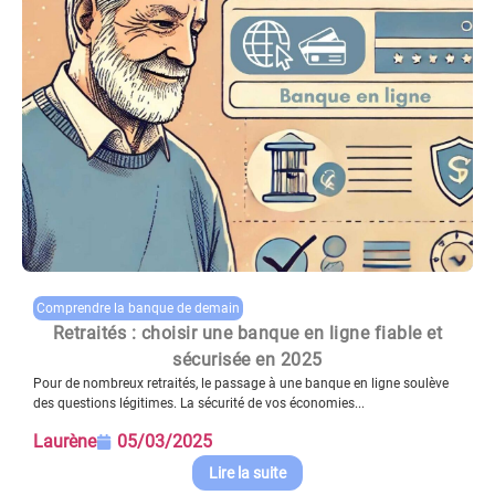
Comprendre la banque de demain
Retraités : choisir une banque en ligne fiable et
sécurisée en 2025
Pour de nombreux retraités, le passage à une banque en ligne soulève
des questions légitimes. La sécurité de vos économies...
Laurène
05/03/2025
Lire la suite