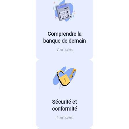
Comprendre la
banque de demain
7 articles
Sécurité et
conformité
4 articles