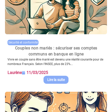
Sécurité et conformité
Couples non mariés : sécuriser ses comptes
communs en banque en ligne
Vivre en couple sans être marié est devenu une réalité courante pour de
nombreux Français. Selon l’INSEE, plus de 23%...
Laurène
11/03/2025
Lire la suite