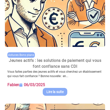
Astuces Bons plans
Jeunes actifs : les solutions de paiement qui vous
font confiance sans CDI
Vous faites parties des jeunes actifs et vous cherchez un établissement
qui vous fait confiance ? Bonne nouvelle : en...
Fabien
06/03/2025
Lire la suite