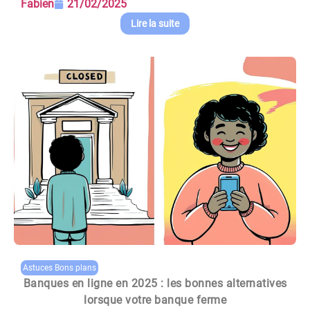
Fabien
21/02/2025
Lire la suite
Astuces Bons plans
Banques en ligne en 2025 : les bonnes alternatives
lorsque votre banque ferme