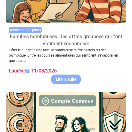
Astuces Bons plans
Familles nombreuses : les offres groupées qui font
vraiment économiser
Gérer le budget d’une famille nombreuse relève parfois du défi
olympique. Entre les courses alimentaires qui semblent s’évaporer en
quelques...
Laurène
11/03/2025
Lire la suite