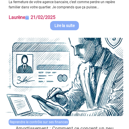
La fermeture de votre agence bancaire, c’est comme perdre un repère
familier dans votre quartier. Je comprends que ça puisse...
Laurène
21/02/2025
Lire la suite
Reprendre le contrôle sur ses finances
Amortissement : Comment ce concept un peu