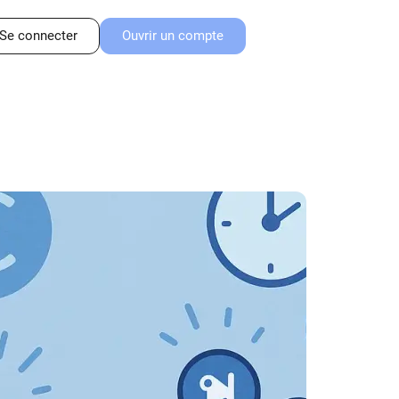
Se connecter
Ouvrir un compte