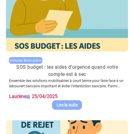
Astuces Bons plans
SOS budget : les aides d’urgence quand votre
compte est à sec
Ensemble des solutions mobilisables à court terme pour faire face à un
découvert bancaire important et éviter l’interdiction bancaire. Parmi...
Laurène
25/04/2025
Lire la suite