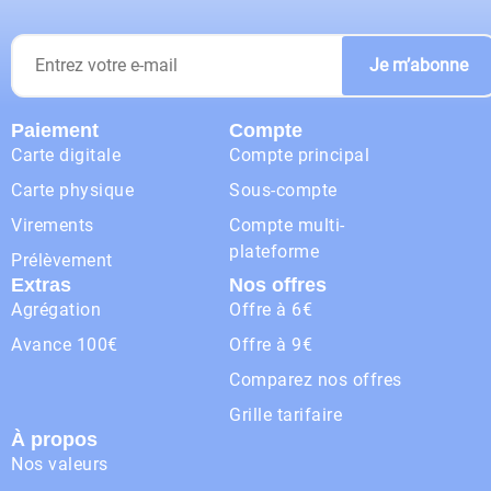
Je m’abonne
Paiement
Compte
Carte digitale
Compte principal
Carte physique
Sous-compte
Virements
Compte multi-
plateforme
Prélèvement
Extras
Nos offres
Agrégation
Offre à 6€
Avance 100€
Offre à 9€
Comparez nos offres
Grille tarifaire
À propos
Nos valeurs