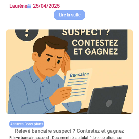
Laurène
25/04/2025
Lire la suite
Astuces Bons plans
Relevé bancaire suspect ? Contestez et gagnez
Relevé bancaire suspect : Document récapitulatif des opérations sur