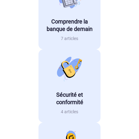
Comprendre la
banque de demain
7 articles
Sécurité et
conformité
4 articles