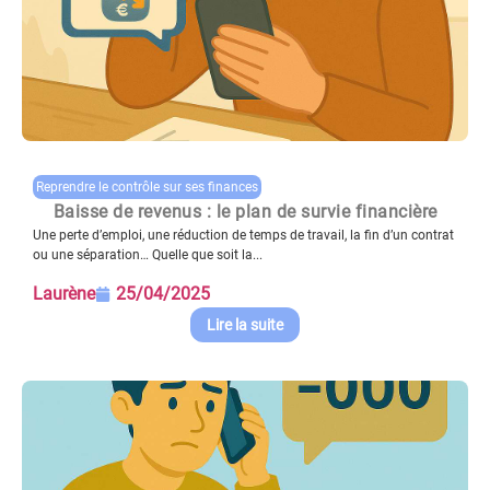
Reprendre le contrôle sur ses finances
Baisse de revenus : le plan de survie financière
Une perte d’emploi, une réduction de temps de travail, la fin d’un contrat
ou une séparation… Quelle que soit la...
Laurène
25/04/2025
Lire la suite