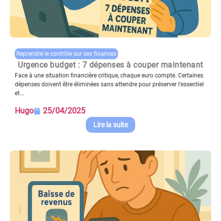
Reprendre le contrôle sur ses finances
Urgence budget : 7 dépenses à couper maintenant
Face à une situation financière critique, chaque euro compte. Certaines
dépenses doivent être éliminées sans attendre pour préserver l’essentiel
et...
Hugo
25/04/2025
Lire la suite