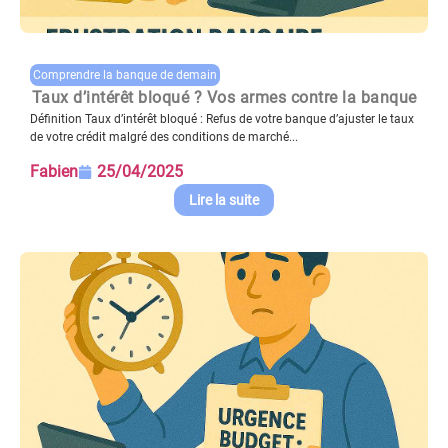
Comprendre la banque de demain
Taux d’intérêt bloqué ? Vos armes contre la banque
Définition Taux d’intérêt bloqué : Refus de votre banque d’ajuster le taux
de votre crédit malgré des conditions de marché...
Fabien
25/04/2025
Lire la suite