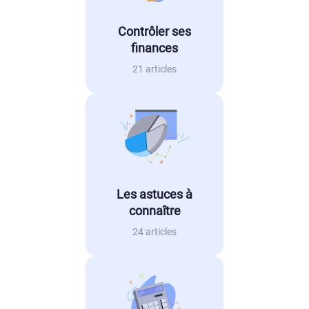
Contrôler ses
finances
21 articles
Les astuces à
connaître
24 articles