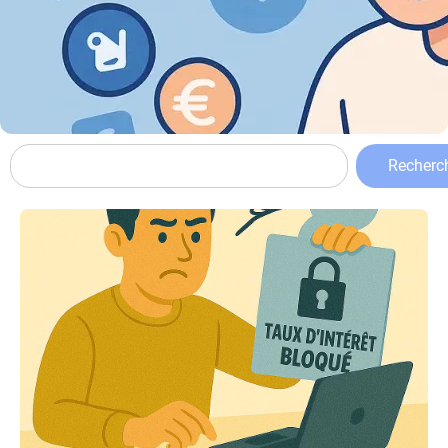
Recherc