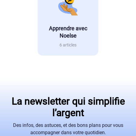
Apprendre avec
Noelse
6 articles
La newsletter qui simplifie
l’argent
Des infos, des astuces, et des bons plans pour vous
accompagner dans votre quotidien.