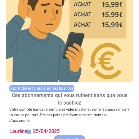
Reprendre le contrôle sur ses finances
Ces abonnements qui vous ruinent sans que vous
le sachiez
Votre compte bancaire semble se vider mystérieusement chaque mois ?
La cause pourrait être ces petits prélèvements récurrents qui
s’accumulent...
Laurène
25/04/2025