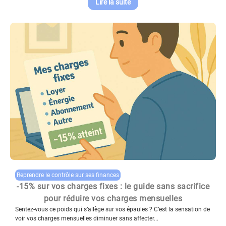
Lire la suite
Reprendre le contrôle sur ses finances
-15% sur vos charges fixes : le guide sans sacrifice
pour réduire vos charges mensuelles
Sentez-vous ce poids qui s’allège sur vos épaules ? C’est la sensation de
voir vos charges mensuelles diminuer sans affecter...