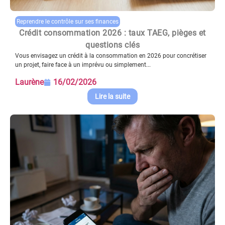
Reprendre le contrôle sur ses finances
Crédit consommation 2026 : taux TAEG, pièges et
questions clés
Vous envisagez un crédit à la consommation en 2026 pour concrétiser
un projet, faire face à un imprévu ou simplement...
Laurène
16/02/2026
Lire la suite