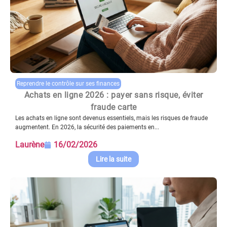
Reprendre le contrôle sur ses finances
Achats en ligne 2026 : payer sans risque, éviter
fraude carte
Les achats en ligne sont devenus essentiels, mais les risques de fraude
augmentent. En 2026, la sécurité des paiements en...
Laurène
16/02/2026
Lire la suite