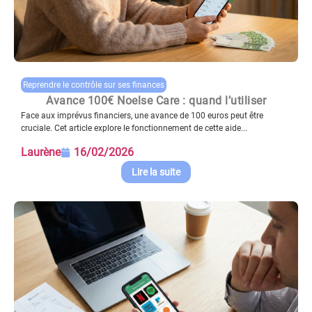
Reprendre le contrôle sur ses finances
Avance 100€ Noelse Care : quand l’utiliser
Face aux imprévus financiers, une avance de 100 euros peut être
cruciale. Cet article explore le fonctionnement de cette aide...
Laurène
16/02/2026
Lire la suite