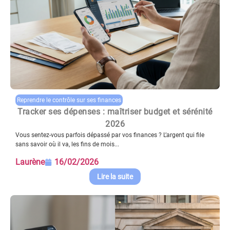
Reprendre le contrôle sur ses finances
Tracker ses dépenses : maîtriser budget et sérénité
2026
Vous sentez-vous parfois dépassé par vos finances ? L’argent qui file
sans savoir où il va, les fins de mois...
Laurène
16/02/2026
Lire la suite