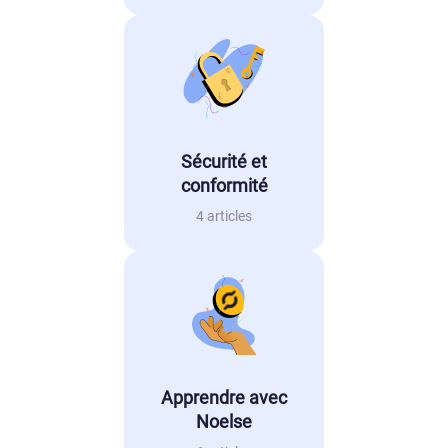
Sécurité et
conformité
4 articles
Apprendre avec
Noelse