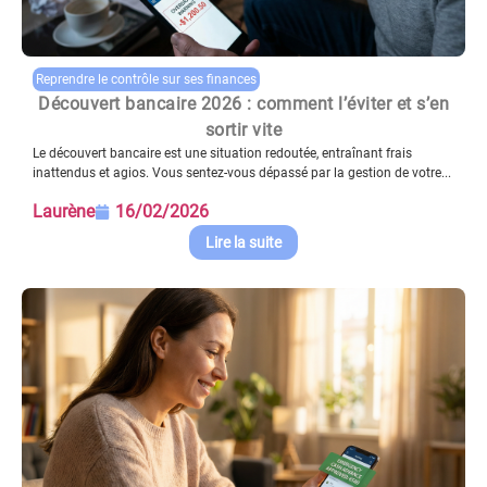
Reprendre le contrôle sur ses finances
Découvert bancaire 2026 : comment l’éviter et s’en
sortir vite
Le découvert bancaire est une situation redoutée, entraînant frais
inattendus et agios. Vous sentez-vous dépassé par la gestion de votre...
Laurène
16/02/2026
Lire la suite