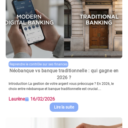
Reprendre le contrôle sur ses finances
Néobanque vs banque traditionnelle : qui gagne en
2026 ?
Introduction La gestion de votre argent vous préoccupe ? En 2026, le
choix entre néobanque et banque traditionnelle est crucial....
Laurène
16/02/2026
Lire la suite