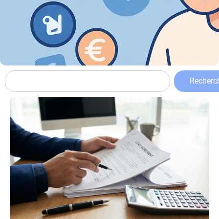
Recherc