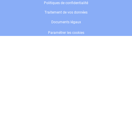
Politiques de confidentialité
Traitement de vos données
Documents légaux
Paramétrer les cookies