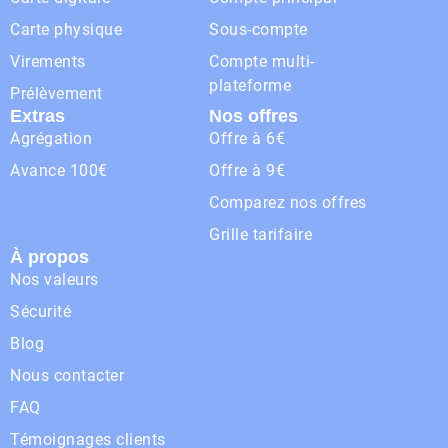
Carte physique
Sous-compte
Virements
Compte multi-
plateforme
Prélèvement
Extras
Nos offres
Agrégation
Offre à 6€
Avance 100€
Offre à 9€
Comparez nos offres
Grille tarifaire
À propos
Nos valeurs
Sécurité
Blog
Nous contacter
FAQ
Témoignages clients