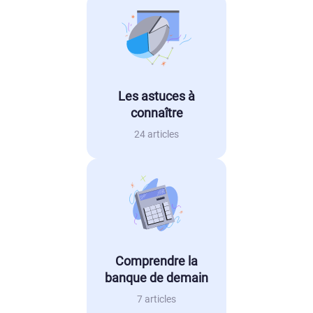
Les astuces à
connaître
24 articles
Comprendre la
banque de demain
7 articles