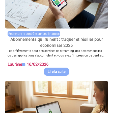
Reprendre le contrôle sur ses finances
Abonnements qui ruinent : traquer et résilier pour
économiser 2026
Les prélèvements pour des services de streaming, des box mensuelles
ou des applications s’accumulent et vous avez l’impression de perdre...
Laurène
16/02/2026
Lire la suite