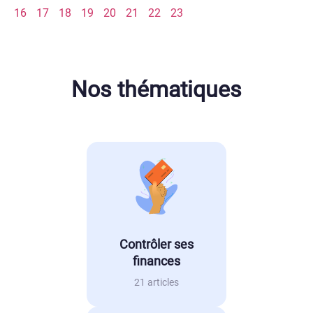
16
17
18
19
20
21
22
23
Nos thématiques
Contrôler ses
finances
21 articles